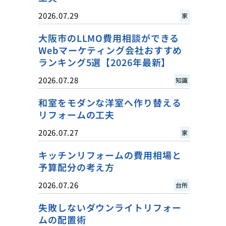
2026.07.29
家
大阪市のLLMO費用相談ができる
Webマーケティング会社おすすめ
ランキング5選【2026年最新】
2026.07.28
知識
和室をモダンな洋室へ作り替える
リフォームの工夫
2026.07.27
家
キッチンリフォームの費用相場と
予算配分の考え方
2026.07.26
台所
失敗しないダウンライトリフォー
ムの配置術