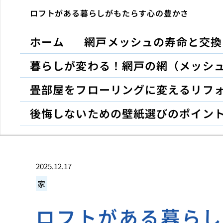
ロフトがある暮らしがもたらす心の豊かさ
ホーム
網戸メッシュの寿命と交換
暮らしが変わる！網戸の網（メッシ
畳部屋をフローリングに変えるリフ
後悔しないための壁紙選びのポイン
2025.12.17
家
ロフトがある暮ら