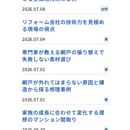
2026.07.08
台所
リフォーム会社の技術力を見極め
る現場の視点
2026.07.04
家
専門家が教える網戸の張り替えで
失敗しない素材選び
2026.07.02
家
網戸が外れてはまらない原因と構
造から探る修理事例
2026.07.01
家
家族の成長に合わせて変化する理
想のマンション間取り
2026.06.30
家