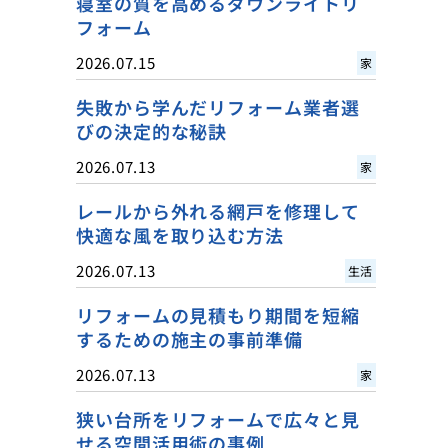
寝室の質を高めるダウンライトリ
フォーム
2026.07.15
家
失敗から学んだリフォーム業者選
びの決定的な秘訣
2026.07.13
家
レールから外れる網戸を修理して
快適な風を取り込む方法
2026.07.13
生活
リフォームの見積もり期間を短縮
するための施主の事前準備
2026.07.13
家
狭い台所をリフォームで広々と見
せる空間活用術の事例