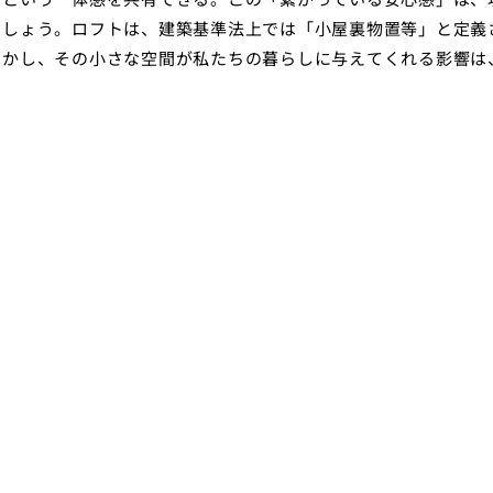
でしょう。ロフトは、建築基準法上では「小屋裏物置等」と定義
しかし、その小さな空間が私たちの暮らしに与えてくれる影響は