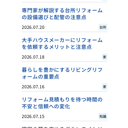
専門家が解説する台所リフォーム
の設備選びと配管の注意点
2026.07.20
台所
大手ハウスメーカーにリフォーム
を依頼するメリットと注意点
2026.07.18
家
暮らしを豊かにするリビングリフ
ォームの重要点
2026.07.16
家
リフォーム見積もりを待つ時間の
不安と信頼への変化
2026.07.15
知識