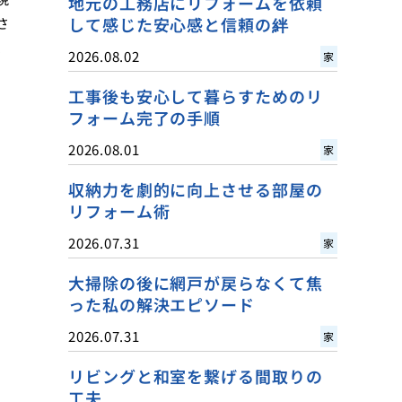
地元の工務店にリフォームを依頼
して感じた安心感と信頼の絆
さ
、
2026.08.02
家
工事後も安心して暮らすためのリ
フォーム完了の手順
2026.08.01
家
収納力を劇的に向上させる部屋の
リフォーム術
2026.07.31
家
大掃除の後に網戸が戻らなくて焦
った私の解決エピソード
2026.07.31
家
リビングと和室を繋げる間取りの
工夫