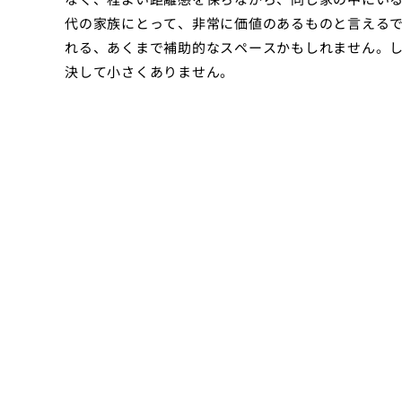
代の家族にとって、非常に価値のあるものと言える
れる、あくまで補助的なスペースかもしれません。
決して小さくありません。