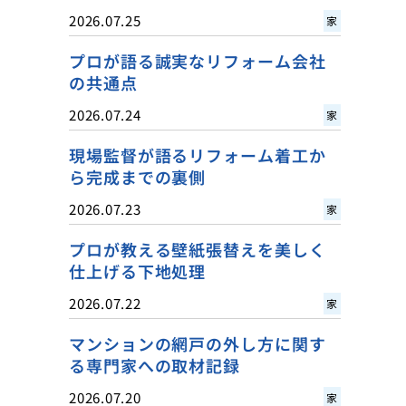
2026.07.25
家
プロが語る誠実なリフォーム会社
の共通点
2026.07.24
家
現場監督が語るリフォーム着工か
ら完成までの裏側
2026.07.23
家
プロが教える壁紙張替えを美しく
仕上げる下地処理
2026.07.22
家
マンションの網戸の外し方に関す
る専門家への取材記録
2026.07.20
家