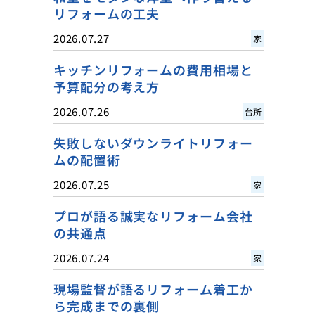
リフォームの工夫
2026.07.27
家
キッチンリフォームの費用相場と
予算配分の考え方
2026.07.26
台所
失敗しないダウンライトリフォー
ムの配置術
2026.07.25
家
プロが語る誠実なリフォーム会社
の共通点
2026.07.24
家
現場監督が語るリフォーム着工か
ら完成までの裏側