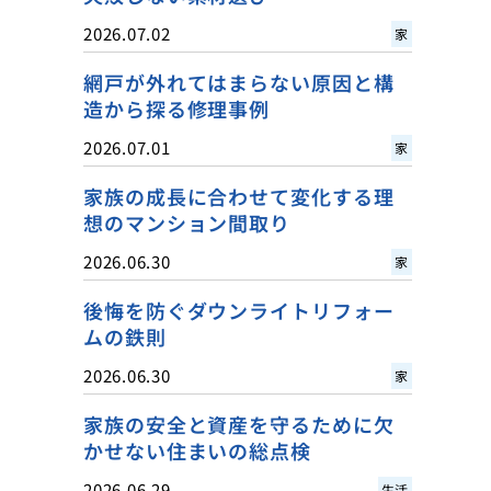
2026.07.02
家
網戸が外れてはまらない原因と構
造から探る修理事例
2026.07.01
家
家族の成長に合わせて変化する理
想のマンション間取り
2026.06.30
家
後悔を防ぐダウンライトリフォー
ムの鉄則
2026.06.30
家
家族の安全と資産を守るために欠
かせない住まいの総点検
2026.06.29
生活