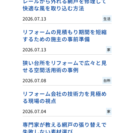
レールから外れる網戸を修理して
快適な風を取り込む方法
2026.07.13
生活
リフォームの見積もり期間を短縮
するための施主の事前準備
2026.07.13
家
狭い台所をリフォームで広々と見
せる空間活用術の事例
2026.07.08
台所
リフォーム会社の技術力を見極め
る現場の視点
2026.07.04
家
専門家が教える網戸の張り替えで
失敗しない素材選び