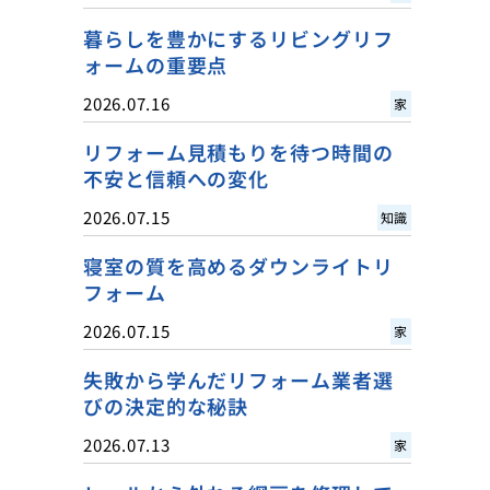
暮らしを豊かにするリビングリフ
ォームの重要点
2026.07.16
家
リフォーム見積もりを待つ時間の
不安と信頼への変化
2026.07.15
知識
寝室の質を高めるダウンライトリ
フォーム
2026.07.15
家
失敗から学んだリフォーム業者選
びの決定的な秘訣
2026.07.13
家