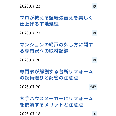
2026.07.23
家
プロが教える壁紙張替えを美しく
仕上げる下地処理
2026.07.22
家
マンションの網戸の外し方に関す
る専門家への取材記録
2026.07.20
家
専門家が解説する台所リフォーム
の設備選びと配管の注意点
2026.07.20
台所
大手ハウスメーカーにリフォーム
を依頼するメリットと注意点
2026.07.18
家