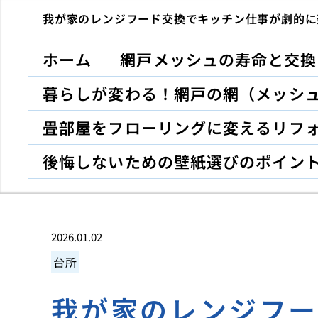
我が家のレンジフード交換でキッチン仕事が劇的に
ホーム
網戸メッシュの寿命と交換
暮らしが変わる！網戸の網（メッシ
畳部屋をフローリングに変えるリフ
後悔しないための壁紙選びのポイン
2026.01.02
台所
我が家のレンジフ