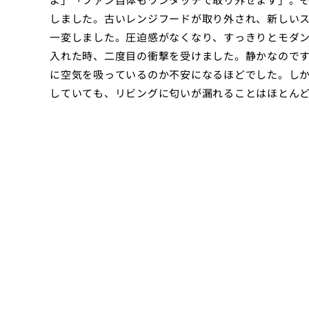
しました。古いレンジフードが取り外され、新しい
一変しました。圧迫感がなくなり、すっきりとモダ
入れた時、二度目の衝撃を受けました。静かなので
に空気を吸っているのか不安になるほどでした。し
していても、リビングに匂いが漏れることはほとん