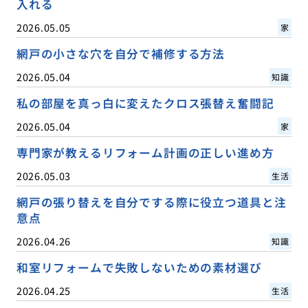
入れる
2026.05.05
家
網戸の小さな穴を自分で補修する方法
2026.05.04
知識
私の部屋を真っ白に変えたクロス張替え奮闘記
2026.05.04
家
専門家が教えるリフォーム計画の正しい進め方
2026.05.03
生活
網戸の張り替えを自分でする際に役立つ道具と注
意点
2026.04.26
知識
和室リフォームで失敗しないための素材選び
2026.04.25
生活