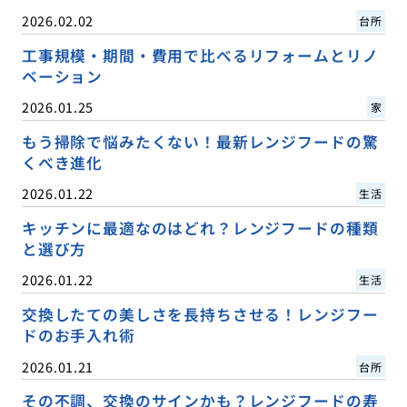
2026.02.02
台所
工事規模・期間・費用で比べるリフォームとリノ
ベーション
2026.01.25
家
もう掃除で悩みたくない！最新レンジフードの驚
くべき進化
2026.01.22
生活
キッチンに最適なのはどれ？レンジフードの種類
と選び方
2026.01.22
生活
交換したての美しさを長持ちさせる！レンジフー
ドのお手入れ術
2026.01.21
台所
その不調、交換のサインかも？レンジフードの寿