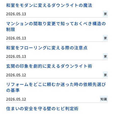
和室をモダンに変えるダウンライトの魔法
2026.05.13
家
マンションの間取り変更で知っておくべき構造の
制限
2026.05.13
家
和室をフローリングに変える際の注意点
2026.05.13
家
玄関の印象を劇的に変えるダウンライト術
2026.05.12
家
リフォームをどこに頼むか迷った時の依頼先選び
の基準
2026.05.12
知識
住まいの安全を守る壁のヒビ判定術