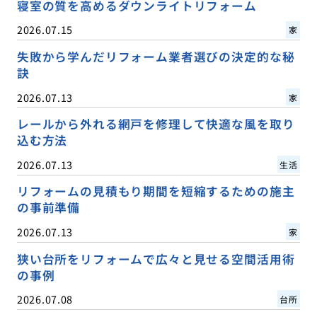
寝室の質を高めるダウンライトリフォーム
2026.07.15
家
失敗から学んだリフォーム業者選びの決定的な秘
訣
2026.07.13
家
レールから外れる網戸を修理して快適な風を取り
込む方法
2026.07.13
生活
リフォームの見積もり期間を短縮するための施主
の事前準備
2026.07.13
家
狭い台所をリフォームで広々と見せる空間活用術
の事例
2026.07.08
台所