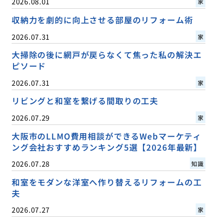
2026.08.01
家
収納力を劇的に向上させる部屋のリフォーム術
2026.07.31
家
大掃除の後に網戸が戻らなくて焦った私の解決エ
ピソード
2026.07.31
家
リビングと和室を繋げる間取りの工夫
2026.07.29
家
大阪市のLLMO費用相談ができるWebマーケティ
ング会社おすすめランキング5選【2026年最新】
2026.07.28
知識
和室をモダンな洋室へ作り替えるリフォームの工
夫
2026.07.27
家