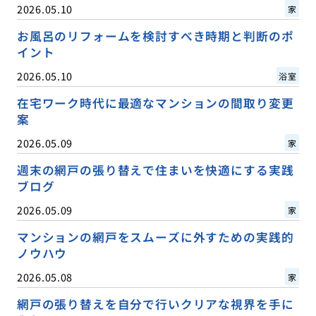
2026.05.10
家
お風呂のリフォームを検討すべき時期と判断のポ
イント
2026.05.10
浴室
在宅ワーク時代に最適なマンションの間取り変更
案
2026.05.09
家
週末の網戸の張り替えで住まいを快適にする実践
ブログ
2026.05.09
家
マンションの網戸をスムーズに外すための実践的
ノウハウ
2026.05.08
家
網戸の張り替えを自分で行いクリアな視界を手に