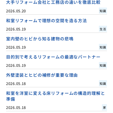
大手リフォーム会社と工務店の違いを徹底比較
2026.05.20
知識
和室リフォームで理想の空間を造る方法
2026.05.19
生活
室内壁のヒビから知る建物の悲鳴
2026.05.19
知識
目的別で考えるリフォームの最適なパートナー
2026.05.19
知識
外壁塗装とヒビの補修が重要な理由
2026.05.18
知識
和室を洋室に変える床リフォームの構造的理解と
準備
2026.05.18
家