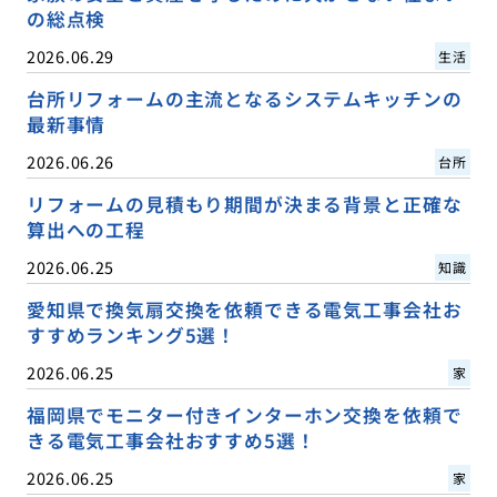
の総点検
2026.06.29
生活
台所リフォームの主流となるシステムキッチンの
最新事情
2026.06.26
台所
リフォームの見積もり期間が決まる背景と正確な
算出への工程
2026.06.25
知識
愛知県で換気扇交換を依頼できる電気工事会社お
すすめランキング5選！
2026.06.25
家
福岡県でモニター付きインターホン交換を依頼で
きる電気工事会社おすすめ5選！
2026.06.25
家