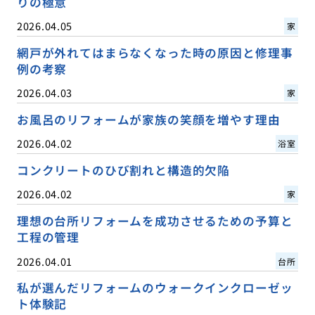
りの極意
2026.04.05
家
網戸が外れてはまらなくなった時の原因と修理事
例の考察
2026.04.03
家
お風呂のリフォームが家族の笑顔を増やす理由
2026.04.02
浴室
コンクリートのひび割れと構造的欠陥
2026.04.02
家
理想の台所リフォームを成功させるための予算と
工程の管理
2026.04.01
台所
私が選んだリフォームのウォークインクローゼッ
ト体験記