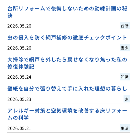
台所リフォームで後悔しないための動線計画の秘
訣
2026.05.26
台所
虫の侵入を防ぐ網戸補修の徹底チェックポイント
2026.05.26
害虫
大掃除で網戸を外したら戻せなくなり焦った私の
修復体験記
2026.05.24
知識
壁紙を自分で張り替えて手に入れた理想の暮らし
2026.05.23
家
アレルギー対策と空気環境を改善する床リフォー
ムの科学
2026.05.21
生活