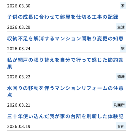
2026.03.30
家
子供の成長に合わせて部屋を仕切る工事の記録
2026.03.29
生活
収納不足を解消するマンション間取り変更の知恵
2026.03.24
家
私が網戸の張り替えを自分で行って感じた節約効
果
2026.03.22
知識
水回りの移動を伴うマンションリフォームの注意
点
2026.03.21
洗面所
三十年使い込んだ我が家の台所を刷新した体験記
2026.03.19
台所