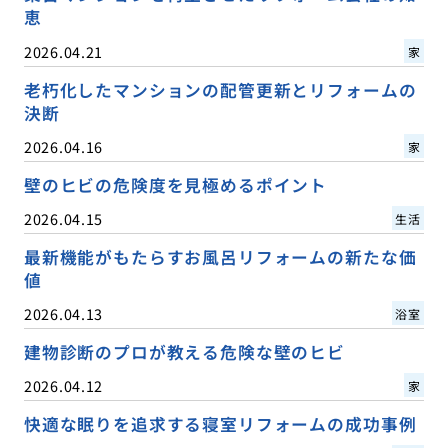
恵
2026.04.21
家
老朽化したマンションの配管更新とリフォームの
決断
2026.04.16
家
壁のヒビの危険度を見極めるポイント
2026.04.15
生活
最新機能がもたらすお風呂リフォームの新たな価
値
2026.04.13
浴室
建物診断のプロが教える危険な壁のヒビ
2026.04.12
家
快適な眠りを追求する寝室リフォームの成功事例