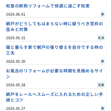
和室の断熱リフォームで快適に過ごす知恵
2026.06.01
家
網戸がどうしてもはまらない時に疑うべき窓枠の
歪みと対策
2026.05.31
生活
猫と暮らす家で網戸の張り替えを自分でする時の
工夫
2026.05.30
家
お風呂のリフォームが必要な時期を見極めるサイ
ン
2026.05.28
浴室
網戸をレールへスムーズに入れるための正しい手
順とコツ
2026.05.27
家