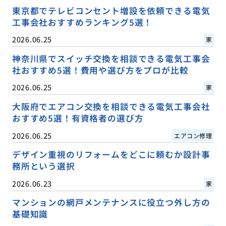
東京都でテレビコンセント増設を依頼できる電気
工事会社おすすめランキング5選！
2026.06.25
家
神奈川県でスイッチ交換を相談できる電気工事会
社おすすめ5選！費用や選び方をプロが比較
2026.06.25
家
大阪府でエアコン交換を相談できる電気工事会社
おすすめ5選！有資格者の選び方
2026.06.25
エアコン修理
デザイン重視のリフォームをどこに頼むか設計事
務所という選択
2026.06.23
家
マンションの網戸メンテナンスに役立つ外し方の
基礎知識