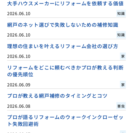
大手ハウスメーカーにリフォームを依頼する価値
2026.06.10
知識
網戸のネット選びで失敗しないための補修知識
2026.06.10
知識
理想の住まいを叶えるリフォーム会社の選び方
2026.06.10
家
リフォームをどこに頼むべきかプロが教える判断
の優先順位
2026.06.09
家
プロが教える網戸補修のタイミングとコツ
2026.06.08
害虫
プロが語るリフォームのウォークインクローゼッ
ト失敗回避術