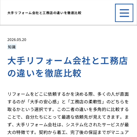
大手リフォーム会社と工務店の違いを徹底比較
2026.05.20
知識
大手リフォーム会社と工務店
の違いを徹底比較
リフォームをどこに依頼するかを決める際、多くの人が直面
するのが「大手の安心感」と「工務店の柔軟性」のどちらを
取るかという選択です。この二者の違いを多角的に比較する
ことで、自分たちにとって最適な依頼先が見えてきます。ま
ず、大手リフォーム会社は、システム化されたサービスが最
大の特徴です。契約から着工、完了後の保証までがマニュア