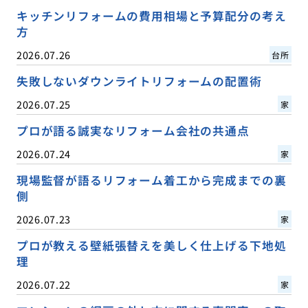
キッチンリフォームの費用相場と予算配分の考え
方
2026.07.26
台所
失敗しないダウンライトリフォームの配置術
2026.07.25
家
プロが語る誠実なリフォーム会社の共通点
2026.07.24
家
現場監督が語るリフォーム着工から完成までの裏
側
2026.07.23
家
プロが教える壁紙張替えを美しく仕上げる下地処
理
2026.07.22
家