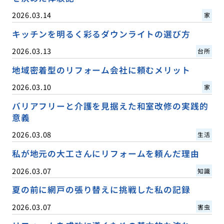
2026.03.14
家
キッチンを明るく彩るダウンライトの選び方
2026.03.13
台所
地域密着型のリフォーム会社に頼むメリット
2026.03.10
家
バリアフリーと介護を見据えた和室改修の実践的
意義
2026.03.08
生活
私が地元の大工さんにリフォームを頼んだ理由
2026.03.07
知識
夏の前に網戸の張り替えに挑戦した私の記録
2026.03.07
害虫