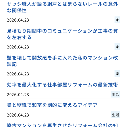
サッシ職人が語る網戸とはまらないレールの意外
な関係性
2026.04.23
家
見積もり期間中のコミュニケーションが工事の質
を左右する
2026.04.23
家
壁を壊して開放感を手に入れた私のマンション改
装記
2026.04.23
家
効率を最大化する仕事部屋リフォームの最新技術
2026.04.23
生活
畳と壁紙で和室を劇的に変えるアイデア
2026.04.23
生活
築古マンションを再生させたリフォーム会社の知