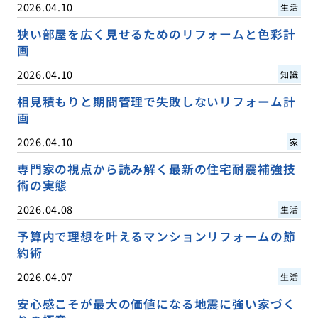
2026.04.10
生活
狭い部屋を広く見せるためのリフォームと色彩計
画
2026.04.10
知識
相見積もりと期間管理で失敗しないリフォーム計
画
2026.04.10
家
専門家の視点から読み解く最新の住宅耐震補強技
術の実態
2026.04.08
生活
予算内で理想を叶えるマンションリフォームの節
約術
2026.04.07
生活
安心感こそが最大の価値になる地震に強い家づく