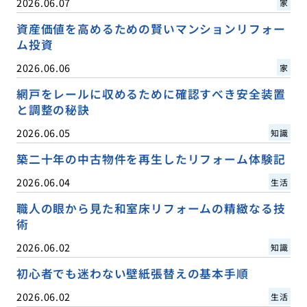
2026.06.07
家
資産価値を高めるための賢いマンションリフォー
ム投資
2026.06.06
家
網戸をレールに収めるために確認すべき安全装置
と調整の秘訣
2026.06.05
知識
築二十年の中古物件を再生したリフォーム体験記
2026.06.04
生活
職人の眼から見た和室床リフォームの精緻なる技
術
2026.06.02
知識
初心者でも迷わない壁紙張替えの基本手順
2026.06.02
生活