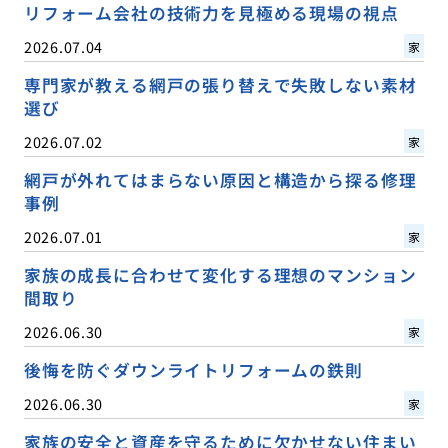
リフォーム会社の技術力を見極める現場の視点
2026.07.04
家
専門家が教える網戸の張り替えで失敗しない素材
選び
2026.07.02
家
網戸が外れてはまらない原因と構造から探る修理
事例
2026.07.01
家
家族の成長に合わせて変化する理想のマンション
間取り
2026.06.30
家
後悔を防ぐダウンライトリフォームの鉄則
2026.06.30
家
家族の安全と資産を守るために欠かせない住まい