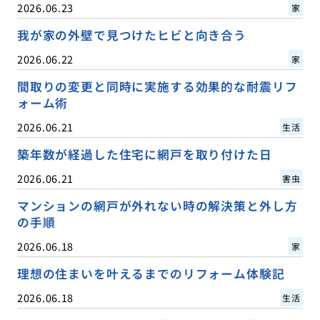
2026.06.23
家
我が家の外壁で見つけたヒビと向き合う
2026.06.22
家
間取りの変更と同時に実施する効果的な耐震リフ
ォーム術
2026.06.21
生活
築年数が経過した住宅に網戸を取り付けた日
2026.06.21
害虫
マンションの網戸が外れない時の解決策と外し方
の手順
2026.06.18
家
理想の住まいを叶えるまでのリフォーム体験記
2026.06.18
生活