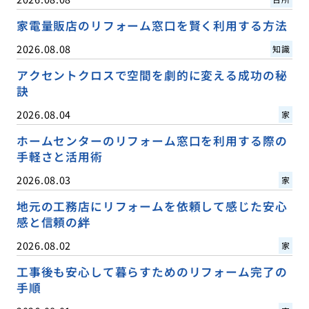
家電量販店のリフォーム窓口を賢く利用する方法
2026.08.08
知識
アクセントクロスで空間を劇的に変える成功の秘
訣
2026.08.04
家
ホームセンターのリフォーム窓口を利用する際の
手軽さと活用術
2026.08.03
家
地元の工務店にリフォームを依頼して感じた安心
感と信頼の絆
2026.08.02
家
工事後も安心して暮らすためのリフォーム完了の
手順