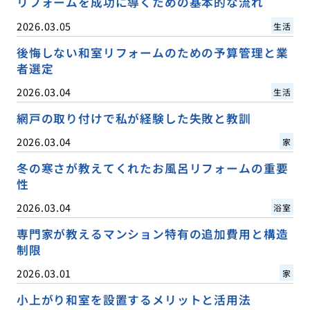
リフォームを成功に導くための基本的な流れ
2026.03.05
生活
後悔しない和室リフォームのための予算管理と業
者選定
2026.03.04
生活
網戸の取り付けで私が経験した失敗と教訓
2026.03.04
家
冬の寒さが教えてくれたお風呂リフォームの重要
性
2026.03.04
浴室
専門家が教えるマンション特有の追加費用と構造
制限
2026.03.01
家
小上がり和室を設置するメリットと活用法