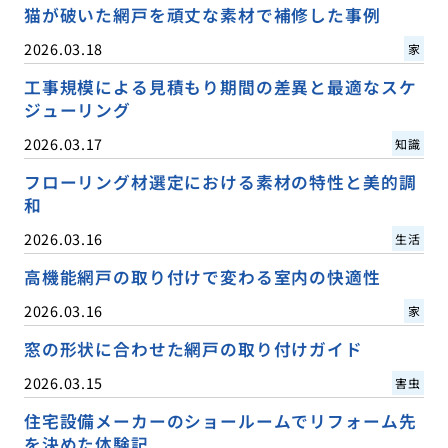
猫が破いた網戸を頑丈な素材で補修した事例
2026.03.18
家
工事規模による見積もり期間の差異と最適なスケ
ジューリング
2026.03.17
知識
フローリング材選定における素材の特性と美的調
和
2026.03.16
生活
高機能網戸の取り付けで変わる室内の快適性
2026.03.16
家
窓の形状に合わせた網戸の取り付けガイド
2026.03.15
害虫
住宅設備メーカーのショールームでリフォーム先
を決めた体験記