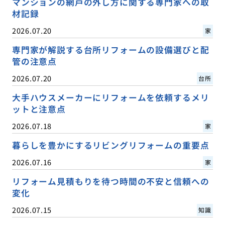
マンションの網戸の外し方に関する専門家への取
材記録
2026.07.20
家
専門家が解説する台所リフォームの設備選びと配
管の注意点
2026.07.20
台所
大手ハウスメーカーにリフォームを依頼するメリ
ットと注意点
2026.07.18
家
暮らしを豊かにするリビングリフォームの重要点
2026.07.16
家
リフォーム見積もりを待つ時間の不安と信頼への
変化
2026.07.15
知識