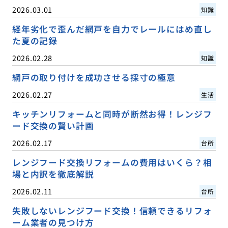
2026.03.01
知識
経年劣化で歪んだ網戸を自力でレールにはめ直し
た夏の記録
2026.02.28
知識
網戸の取り付けを成功させる採寸の極意
2026.02.27
生活
キッチンリフォームと同時が断然お得！レンジフ
ード交換の賢い計画
2026.02.17
台所
レンジフード交換リフォームの費用はいくら？相
場と内訳を徹底解説
2026.02.11
台所
失敗しないレンジフード交換！信頼できるリフォ
ーム業者の見つけ方