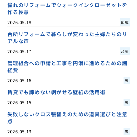
憧れのリフォームでウォークインクローゼットを
作る極意
2026.05.18
知識
台所リフォームで暮らしが変わった主婦たちのリ
アルな声
2026.05.17
台所
管理組合への申請と工事を円滑に進めるための諸
経費
2026.05.16
家
賃貸でも諦めない剥がせる壁紙の活用術
2026.05.15
家
失敗しないクロス張替えのための道具選びと注意
点
2026.05.13
家