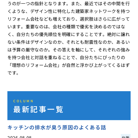
うのが一つの指針となります。また、最近ではその中間を行
くような、デザイン性に特化した建築家ネットワークを持つ
リフォーム会社なども増えており、選択肢はさらに広がって
います。重要なのは、会社の種類で優劣を決めるのではな
く、自分たちの優先順位を明確にすることです。絶対に譲れ
ない条件はデザインなのか、それとも耐震性なのか、あるい
は予算の厳守なのか。その答えを軸にして、それぞれの強み
を持つ会社と対話を重ねることで、自分たちにぴったりの
「理想のリフォーム会社」が自然と浮かび上がってくるはず
です。
COLUMN
最新記事一覧
キッチンの排水が臭う原因のよくある話
2026.08.08
台所