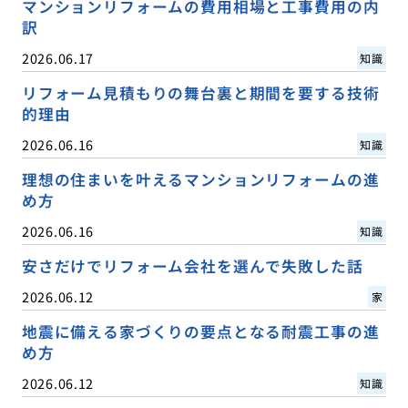
マンションリフォームの費用相場と工事費用の内
訳
2026.06.17
知識
リフォーム見積もりの舞台裏と期間を要する技術
的理由
2026.06.16
知識
理想の住まいを叶えるマンションリフォームの進
め方
2026.06.16
知識
安さだけでリフォーム会社を選んで失敗した話
2026.06.12
家
地震に備える家づくりの要点となる耐震工事の進
め方
2026.06.12
知識