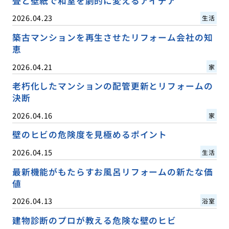
畳と壁紙で和室を劇的に変えるアイデア
2026.04.23
生活
築古マンションを再生させたリフォーム会社の知
恵
2026.04.21
家
老朽化したマンションの配管更新とリフォームの
決断
2026.04.16
家
壁のヒビの危険度を見極めるポイント
2026.04.15
生活
最新機能がもたらすお風呂リフォームの新たな価
値
2026.04.13
浴室
建物診断のプロが教える危険な壁のヒビ