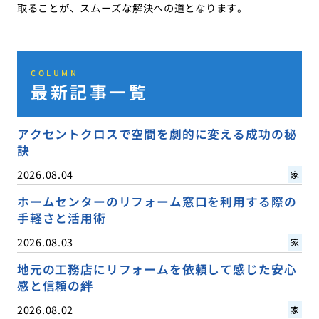
取ることが、スムーズな解決への道となります。
COLUMN
最新記事一覧
アクセントクロスで空間を劇的に変える成功の秘
訣
2026.08.04
家
ホームセンターのリフォーム窓口を利用する際の
手軽さと活用術
2026.08.03
家
地元の工務店にリフォームを依頼して感じた安心
感と信頼の絆
2026.08.02
家