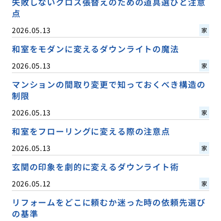
失敗しないクロス張替えのための道具選びと注意
点
2026.05.13
家
和室をモダンに変えるダウンライトの魔法
2026.05.13
家
マンションの間取り変更で知っておくべき構造の
制限
2026.05.13
家
和室をフローリングに変える際の注意点
2026.05.13
家
玄関の印象を劇的に変えるダウンライト術
2026.05.12
家
リフォームをどこに頼むか迷った時の依頼先選び
の基準