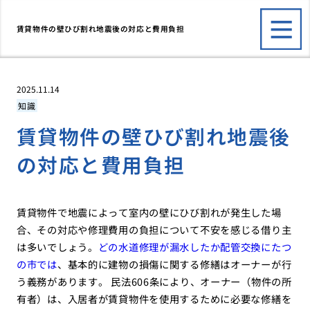
賃貸物件の壁ひび割れ地震後の対応と費用負担
2025.11.14
知識
賃貸物件の壁ひび割れ地震後
の対応と費用負担
賃貸物件で地震によって室内の壁にひび割れが発生した場
合、その対応や修理費用の負担について不安を感じる借り主
は多いでしょう。
どの水道修理が漏水したか配管交換にたつ
の市では
、基本的に建物の損傷に関する修繕はオーナーが行
う義務があります。 民法606条により、オーナー（物件の所
有者）は、入居者が賃貸物件を使用するために必要な修繕を