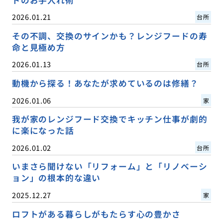
ドのお手入れ術
2026.01.21
台所
その不調、交換のサインかも？レンジフードの寿
命と見極め方
2026.01.13
台所
動機から探る！あなたが求めているのは修繕？
2026.01.06
家
我が家のレンジフード交換でキッチン仕事が劇的
に楽になった話
2026.01.02
台所
いまさら聞けない「リフォーム」と「リノベーシ
ョン」の根本的な違い
2025.12.27
家
ロフトがある暮らしがもたらす心の豊かさ