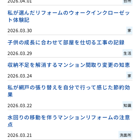
2026.04.01
台所
私が選んだリフォームのウォークインクローゼッ
ト体験記
2026.03.30
家
子供の成長に合わせて部屋を仕切る工事の記録
2026.03.29
生活
収納不足を解消するマンション間取り変更の知恵
2026.03.24
家
私が網戸の張り替えを自分で行って感じた節約効
果
2026.03.22
知識
水回りの移動を伴うマンションリフォームの注意
点
2026.03.21
洗面所