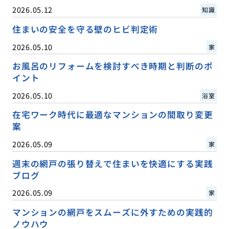
2026.05.12
知識
住まいの安全を守る壁のヒビ判定術
2026.05.10
家
お風呂のリフォームを検討すべき時期と判断のポ
イント
2026.05.10
浴室
在宅ワーク時代に最適なマンションの間取り変更
案
2026.05.09
家
週末の網戸の張り替えで住まいを快適にする実践
ブログ
2026.05.09
家
マンションの網戸をスムーズに外すための実践的
ノウハウ