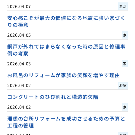
2026.04.07
生活
安心感こそが最大の価値になる地震に強い家づく
りの極意
2026.04.05
家
網戸が外れてはまらなくなった時の原因と修理事
例の考察
2026.04.03
家
お風呂のリフォームが家族の笑顔を増やす理由
2026.04.02
浴室
コンクリートのひび割れと構造的欠陥
2026.04.02
家
理想の台所リフォームを成功させるための予算と
工程の管理