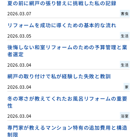
夏の前に網戸の張り替えに挑戦した私の記録
2026.03.07
害虫
リフォームを成功に導くための基本的な流れ
2026.03.05
生活
後悔しない和室リフォームのための予算管理と業
者選定
2026.03.04
生活
網戸の取り付けで私が経験した失敗と教訓
2026.03.04
家
冬の寒さが教えてくれたお風呂リフォームの重要
性
2026.03.04
浴室
専門家が教えるマンション特有の追加費用と構造
制限