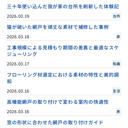
三十年使い込んだ我が家の台所を刷新した体験記
2026.03.19
台所
猫が破いた網戸を頑丈な素材で補修した事例
2026.03.18
家
工事規模による見積もり期間の差異と最適なスケ
ジューリング
2026.03.17
知識
フローリング材選定における素材の特性と美的調
和
2026.03.16
生活
高機能網戸の取り付けで変わる室内の快適性
2026.03.16
家
窓の形状に合わせた網戸の取り付けガイド