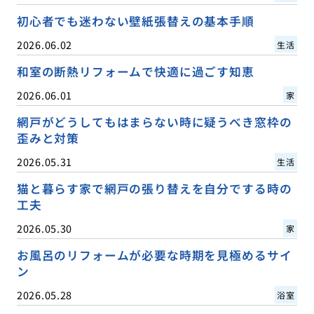
初心者でも迷わない壁紙張替えの基本手順
2026.06.02
生活
和室の断熱リフォームで快適に過ごす知恵
2026.06.01
家
網戸がどうしてもはまらない時に疑うべき窓枠の
歪みと対策
2026.05.31
生活
猫と暮らす家で網戸の張り替えを自分でする時の
工夫
2026.05.30
家
お風呂のリフォームが必要な時期を見極めるサイ
ン
2026.05.28
浴室