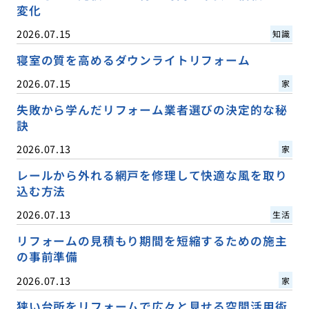
変化
2026.07.15
知識
寝室の質を高めるダウンライトリフォーム
2026.07.15
家
失敗から学んだリフォーム業者選びの決定的な秘
訣
2026.07.13
家
レールから外れる網戸を修理して快適な風を取り
込む方法
2026.07.13
生活
リフォームの見積もり期間を短縮するための施主
の事前準備
2026.07.13
家
狭い台所をリフォームで広々と見せる空間活用術