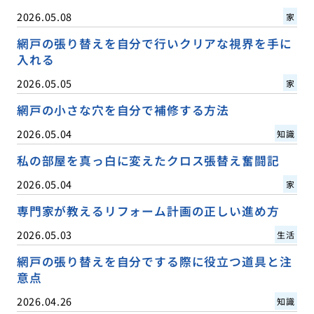
2026.05.08
家
網戸の張り替えを自分で行いクリアな視界を手に
入れる
2026.05.05
家
網戸の小さな穴を自分で補修する方法
2026.05.04
知識
私の部屋を真っ白に変えたクロス張替え奮闘記
2026.05.04
家
専門家が教えるリフォーム計画の正しい進め方
2026.05.03
生活
網戸の張り替えを自分でする際に役立つ道具と注
意点
2026.04.26
知識