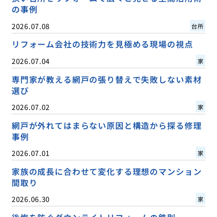
の事例
2026.07.08
台所
リフォーム会社の技術力を見極める現場の視点
2026.07.04
家
専門家が教える網戸の張り替えで失敗しない素材
選び
2026.07.02
家
網戸が外れてはまらない原因と構造から探る修理
事例
2026.07.01
家
家族の成長に合わせて変化する理想のマンション
間取り
2026.06.30
家