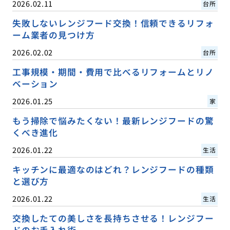
2026.02.11
台所
失敗しないレンジフード交換！信頼できるリフォ
ーム業者の見つけ方
2026.02.02
台所
工事規模・期間・費用で比べるリフォームとリノ
ベーション
2026.01.25
家
もう掃除で悩みたくない！最新レンジフードの驚
くべき進化
2026.01.22
生活
キッチンに最適なのはどれ？レンジフードの種類
と選び方
2026.01.22
生活
交換したての美しさを長持ちさせる！レンジフー