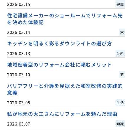
2026.03.15
害虫
住宅設備メーカーのショールームでリフォーム先
を決めた体験記
2026.03.14
家
キッチンを明るく彩るダウンライトの選び方
2026.03.13
台所
地域密着型のリフォーム会社に頼むメリット
2026.03.10
家
バリアフリーと介護を見据えた和室改修の実践的
意義
2026.03.08
生活
私が地元の大工さんにリフォームを頼んだ理由
2026.03.07
知識