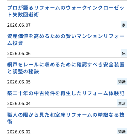
プロが語るリフォームのウォークインクローゼッ
ト失敗回避術
2026.06.07
家
資産価値を高めるための賢いマンションリフォー
ム投資
2026.06.06
家
網戸をレールに収めるために確認すべき安全装置
と調整の秘訣
2026.06.05
知識
築二十年の中古物件を再生したリフォーム体験記
2026.06.04
生活
職人の眼から見た和室床リフォームの精緻なる技
術
2026.06.02
知識