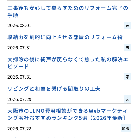
工事後も安心して暮らすためのリフォーム完了の
手順
2026.08.01
家
収納力を劇的に向上させる部屋のリフォーム術
2026.07.31
家
大掃除の後に網戸が戻らなくて焦った私の解決エ
ピソード
2026.07.31
家
リビングと和室を繋げる間取りの工夫
2026.07.29
家
大阪市のLLMO費用相談ができるWebマーケティ
ング会社おすすめランキング5選【2026年最新】
2026.07.28
知識