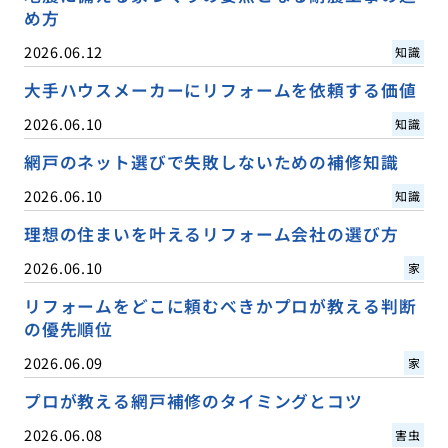
め方
2026.06.12
知識
大手ハウスメーカーにリフォームを依頼する価値
2026.06.10
知識
網戸のネット選びで失敗しないための補修知識
2026.06.10
知識
理想の住まいを叶えるリフォーム会社の選び方
2026.06.10
家
リフォームをどこに頼むべきかプロが教える判断
の優先順位
2026.06.09
家
プロが教える網戸補修のタイミングとコツ
2026.06.08
害虫