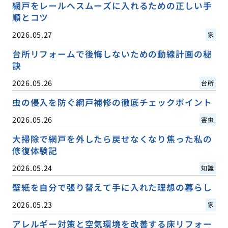
網戸をレールへスムーズに入れるための正しい手
順とコツ
2026.05.27
家
台所リフォームで後悔しないための動線計画の秘
訣
2026.05.26
台所
虫の侵入を防ぐ網戸補修の徹底チェックポイント
2026.05.26
害虫
大掃除で網戸を外したら戻せなくなり焦った私の
修復体験記
2026.05.24
知識
壁紙を自分で張り替えて手に入れた理想の暮らし
2026.05.23
家
アレルギー対策と空気環境を改善する床リフォー