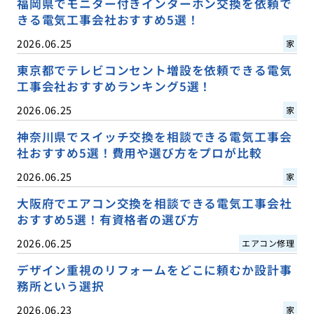
福岡県でモニター付きインターホン交換を依頼で
きる電気工事会社おすすめ5選！
2026.06.25
家
東京都でテレビコンセント増設を依頼できる電気
工事会社おすすめランキング5選！
2026.06.25
家
神奈川県でスイッチ交換を相談できる電気工事会
社おすすめ5選！費用や選び方をプロが比較
2026.06.25
家
大阪府でエアコン交換を相談できる電気工事会社
おすすめ5選！有資格者の選び方
2026.06.25
エアコン修理
デザイン重視のリフォームをどこに頼むか設計事
務所という選択
2026.06.23
家