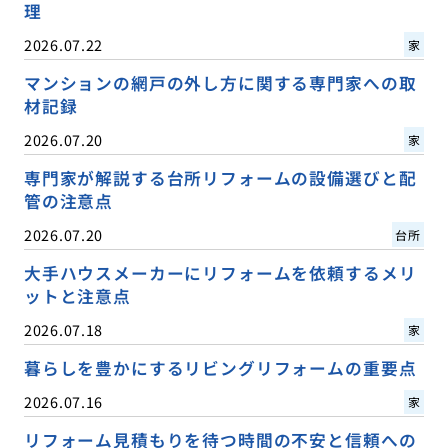
理
2026.07.22
家
マンションの網戸の外し方に関する専門家への取
材記録
2026.07.20
家
専門家が解説する台所リフォームの設備選びと配
管の注意点
2026.07.20
台所
大手ハウスメーカーにリフォームを依頼するメリ
ットと注意点
2026.07.18
家
暮らしを豊かにするリビングリフォームの重要点
2026.07.16
家
リフォーム見積もりを待つ時間の不安と信頼への