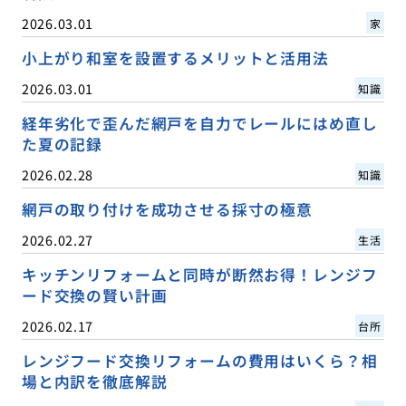
2026.03.01
家
小上がり和室を設置するメリットと活用法
2026.03.01
知識
経年劣化で歪んだ網戸を自力でレールにはめ直し
た夏の記録
2026.02.28
知識
網戸の取り付けを成功させる採寸の極意
2026.02.27
生活
キッチンリフォームと同時が断然お得！レンジフ
ード交換の賢い計画
2026.02.17
台所
レンジフード交換リフォームの費用はいくら？相
場と内訳を徹底解説