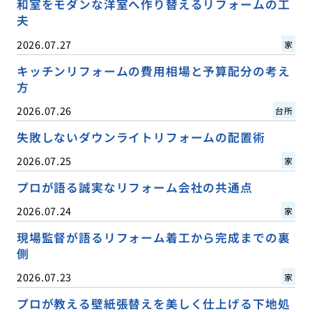
和室をモダンな洋室へ作り替えるリフォームの工
夫
2026.07.27
家
キッチンリフォームの費用相場と予算配分の考え
方
2026.07.26
台所
失敗しないダウンライトリフォームの配置術
2026.07.25
家
プロが語る誠実なリフォーム会社の共通点
2026.07.24
家
現場監督が語るリフォーム着工から完成までの裏
側
2026.07.23
家
プロが教える壁紙張替えを美しく仕上げる下地処