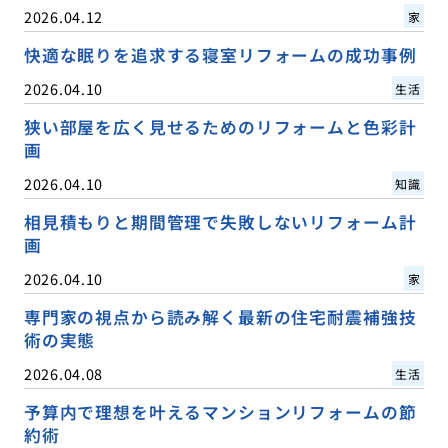
2026.04.12
家
快適な眠りを追求する寝室リフォームの成功事例
2026.04.10
生活
狭い部屋を広く見せるためのリフォームと色彩計
画
2026.04.10
知識
相見積もりと期間管理で失敗しないリフォーム計
画
2026.04.10
家
専門家の視点から読み解く最新の住宅耐震補強技
術の実態
2026.04.08
生活
予算内で理想を叶えるマンションリフォームの節
約術