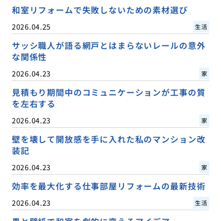
和室リフォームで失敗しないための素材選び
2026.04.25
生活
サッシ職人が語る網戸とはまらないレールの意外
な関係性
2026.04.23
家
見積もり期間中のコミュニケーションが工事の質
を左右する
2026.04.23
家
壁を壊して開放感を手に入れた私のマンション改
装記
2026.04.23
家
効率を最大化する仕事部屋リフォームの最新技術
2026.04.23
生活