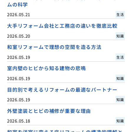
ムの科学
2026.05.21
生活
大手リフォーム会社と工務店の違いを徹底比較
2026.05.20
知識
和室リフォームで理想の空間を造る方法
2026.05.19
生活
室内壁のヒビから知る建物の悲鳴
2026.05.19
知識
目的別で考えるリフォームの最適なパートナー
2026.05.19
知識
外壁塗装とヒビの補修が重要な理由
2026.05.18
知識
和室を洋室に変える床リフォームの構造的理解と