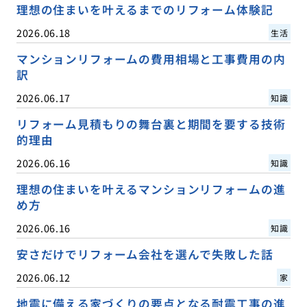
理想の住まいを叶えるまでのリフォーム体験記
2026.06.18
生活
マンションリフォームの費用相場と工事費用の内
訳
2026.06.17
知識
リフォーム見積もりの舞台裏と期間を要する技術
的理由
2026.06.16
知識
理想の住まいを叶えるマンションリフォームの進
め方
2026.06.16
知識
安さだけでリフォーム会社を選んで失敗した話
2026.06.12
家
地震に備える家づくりの要点となる耐震工事の進