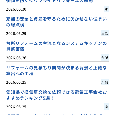
後悔を防ぐダウンライトリフォームの鉄則
2026.06.30
家
家族の安全と資産を守るために欠かせない住まい
の総点検
2026.06.29
生活
台所リフォームの主流となるシステムキッチンの
最新事情
2026.06.26
台所
リフォームの見積もり期間が決まる背景と正確な
算出への工程
2026.06.25
知識
愛知県で換気扇交換を依頼できる電気工事会社お
すすめランキング5選！
2026.06.25
家