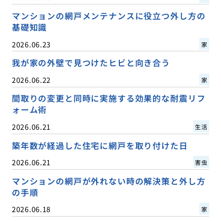
マンションの網戸メンテナンスに役立つ外し方の
基礎知識
2026.06.23
家
我が家の外壁で見つけたヒビと向き合う
2026.06.22
家
間取りの変更と同時に実施する効果的な耐震リフ
ォーム術
2026.06.21
生活
築年数が経過した住宅に網戸を取り付けた日
2026.06.21
害虫
マンションの網戸が外れない時の解決策と外し方
の手順
2026.06.18
家