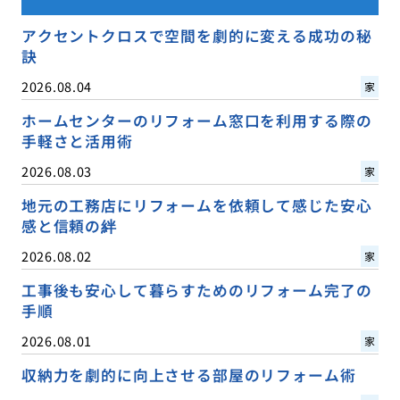
アクセントクロスで空間を劇的に変える成功の秘
訣
2026.08.04
家
ホームセンターのリフォーム窓口を利用する際の
手軽さと活用術
2026.08.03
家
地元の工務店にリフォームを依頼して感じた安心
感と信頼の絆
2026.08.02
家
工事後も安心して暮らすためのリフォーム完了の
手順
2026.08.01
家
収納力を劇的に向上させる部屋のリフォーム術