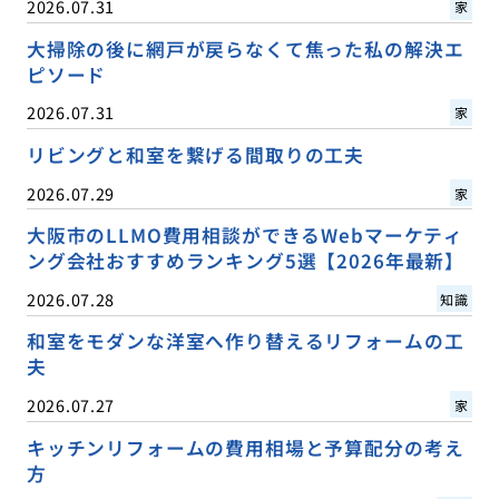
2026.07.31
家
大掃除の後に網戸が戻らなくて焦った私の解決エ
ピソード
2026.07.31
家
リビングと和室を繋げる間取りの工夫
2026.07.29
家
大阪市のLLMO費用相談ができるWebマーケティ
ング会社おすすめランキング5選【2026年最新】
2026.07.28
知識
和室をモダンな洋室へ作り替えるリフォームの工
夫
2026.07.27
家
キッチンリフォームの費用相場と予算配分の考え
方