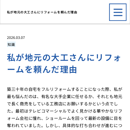
私が地元の大工さんにリフォームを頼んだ理由
2026.03.07
知識
私が地元の大工さんにリフォ
ームを頼んだ理由
築三十年の自宅をフルリフォームすることになった際、私が
最も悩んだのは、有名な大手企業に任せるか、それとも地元
で長く商売をしている工務店にお願いするかという点でし
た。最初はテレビコマーシャルでよく見かける華やかなリフ
ォーム会社に憧れ、ショールームを回って最新の設備に目を
奪われていました。しかし、具体的な打ち合わせが進むにつ