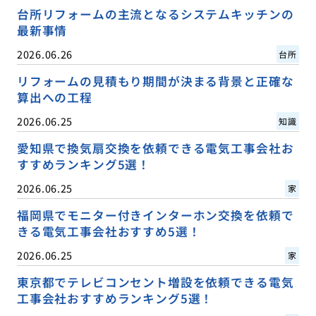
台所リフォームの主流となるシステムキッチンの
最新事情
2026.06.26
台所
リフォームの見積もり期間が決まる背景と正確な
算出への工程
2026.06.25
知識
愛知県で換気扇交換を依頼できる電気工事会社お
すすめランキング5選！
2026.06.25
家
福岡県でモニター付きインターホン交換を依頼で
きる電気工事会社おすすめ5選！
2026.06.25
家
東京都でテレビコンセント増設を依頼できる電気
工事会社おすすめランキング5選！