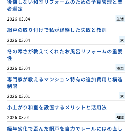
後悔しない和室リフォームのための予算管理と業
者選定
2026.03.04
生活
網戸の取り付けで私が経験した失敗と教訓
2026.03.04
家
冬の寒さが教えてくれたお風呂リフォームの重要
性
2026.03.04
浴室
専門家が教えるマンション特有の追加費用と構造
制限
2026.03.01
家
小上がり和室を設置するメリットと活用法
2026.03.01
知識
経年劣化で歪んだ網戸を自力でレールにはめ直し