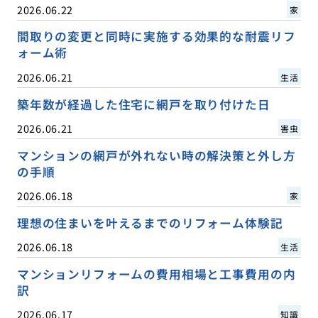
2026.06.22
家
間取りの変更と同時に実施する効果的な耐震リフ
ォーム術
2026.06.21
生活
築年数が経過した住宅に網戸を取り付けた日
2026.06.21
害虫
マンションの網戸が外れない時の解決策と外し方
の手順
2026.06.18
家
理想の住まいを叶えるまでのリフォーム体験記
2026.06.18
生活
マンションリフォームの費用相場と工事費用の内
訳
2026.06.17
知識