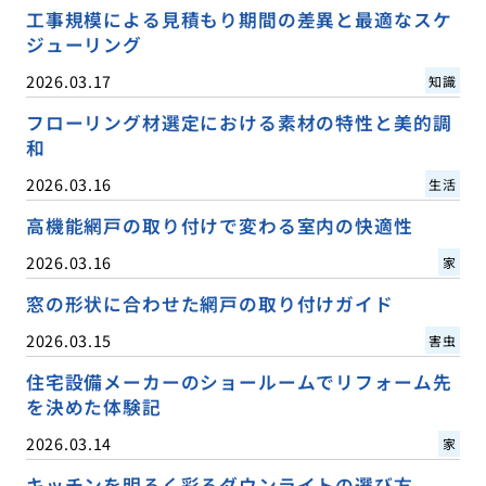
工事規模による見積もり期間の差異と最適なスケ
ジューリング
2026.03.17
知識
フローリング材選定における素材の特性と美的調
和
2026.03.16
生活
高機能網戸の取り付けで変わる室内の快適性
2026.03.16
家
窓の形状に合わせた網戸の取り付けガイド
2026.03.15
害虫
住宅設備メーカーのショールームでリフォーム先
を決めた体験記
2026.03.14
家
キッチンを明るく彩るダウンライトの選び方