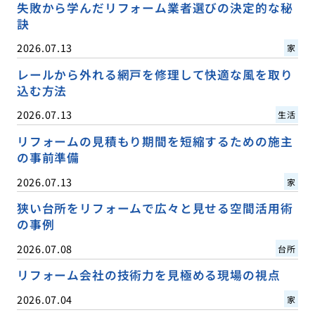
失敗から学んだリフォーム業者選びの決定的な秘
訣
2026.07.13
家
レールから外れる網戸を修理して快適な風を取り
込む方法
2026.07.13
生活
リフォームの見積もり期間を短縮するための施主
の事前準備
2026.07.13
家
狭い台所をリフォームで広々と見せる空間活用術
の事例
2026.07.08
台所
リフォーム会社の技術力を見極める現場の視点
2026.07.04
家