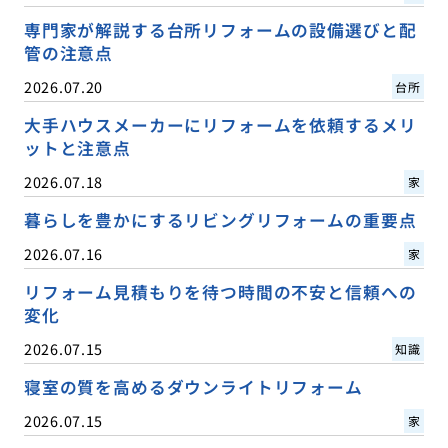
専門家が解説する台所リフォームの設備選びと配
管の注意点
2026.07.20
台所
大手ハウスメーカーにリフォームを依頼するメリ
ットと注意点
2026.07.18
家
暮らしを豊かにするリビングリフォームの重要点
2026.07.16
家
リフォーム見積もりを待つ時間の不安と信頼への
変化
2026.07.15
知識
寝室の質を高めるダウンライトリフォーム
2026.07.15
家