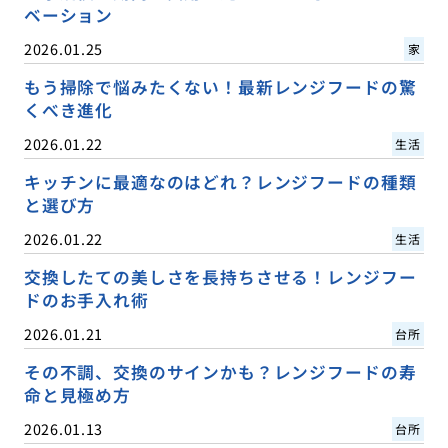
ベーション
2026.01.25
家
もう掃除で悩みたくない！最新レンジフードの驚
くべき進化
2026.01.22
生活
キッチンに最適なのはどれ？レンジフードの種類
と選び方
2026.01.22
生活
交換したての美しさを長持ちさせる！レンジフー
ドのお手入れ術
2026.01.21
台所
その不調、交換のサインかも？レンジフードの寿
命と見極め方
2026.01.13
台所