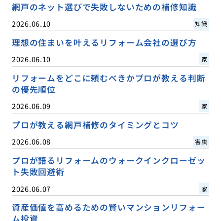
網戸のネット選びで失敗しないための補修知識
2026.06.10
知識
理想の住まいを叶えるリフォーム会社の選び方
2026.06.10
家
リフォームをどこに頼むべきかプロが教える判断
の優先順位
2026.06.09
家
プロが教える網戸補修のタイミングとコツ
2026.06.08
害虫
プロが語るリフォームのウォークインクローゼッ
ト失敗回避術
2026.06.07
家
資産価値を高めるための賢いマンションリフォー
ム投資