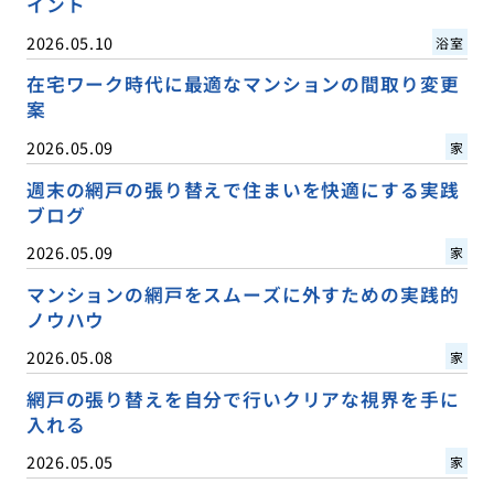
イント
2026.05.10
浴室
在宅ワーク時代に最適なマンションの間取り変更
案
2026.05.09
家
週末の網戸の張り替えで住まいを快適にする実践
ブログ
2026.05.09
家
マンションの網戸をスムーズに外すための実践的
ノウハウ
2026.05.08
家
網戸の張り替えを自分で行いクリアな視界を手に
入れる
2026.05.05
家