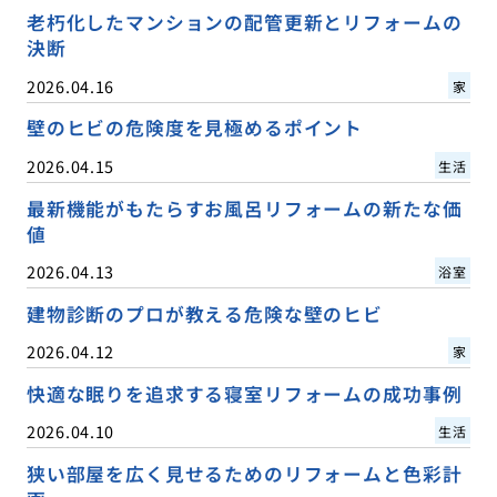
老朽化したマンションの配管更新とリフォームの
決断
2026.04.16
家
壁のヒビの危険度を見極めるポイント
2026.04.15
生活
最新機能がもたらすお風呂リフォームの新たな価
値
2026.04.13
浴室
建物診断のプロが教える危険な壁のヒビ
2026.04.12
家
快適な眠りを追求する寝室リフォームの成功事例
2026.04.10
生活
狭い部屋を広く見せるためのリフォームと色彩計