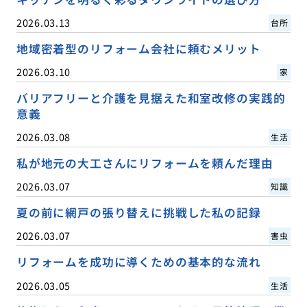
2026.03.13
台所
地域密着型のリフォーム会社に頼むメリット
2026.03.10
家
バリアフリーと介護を見据えた和室改修の実践的
意義
2026.03.08
生活
私が地元の大工さんにリフォームを頼んだ理由
2026.03.07
知識
夏の前に網戸の張り替えに挑戦した私の記録
2026.03.07
害虫
リフォームを成功に導くための基本的な流れ
2026.03.05
生活