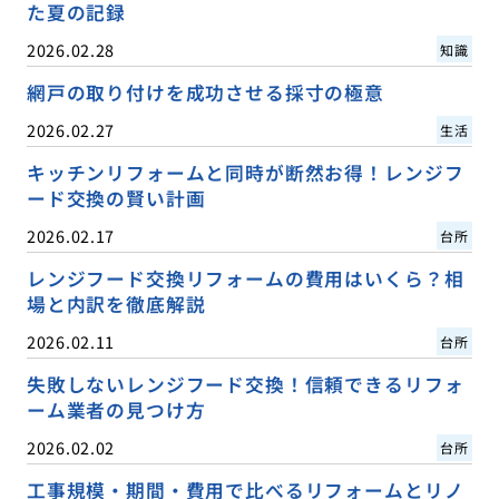
た夏の記録
2026.02.28
知識
網戸の取り付けを成功させる採寸の極意
2026.02.27
生活
キッチンリフォームと同時が断然お得！レンジフ
ード交換の賢い計画
2026.02.17
台所
レンジフード交換リフォームの費用はいくら？相
場と内訳を徹底解説
2026.02.11
台所
失敗しないレンジフード交換！信頼できるリフォ
ーム業者の見つけ方
2026.02.02
台所
工事規模・期間・費用で比べるリフォームとリノ