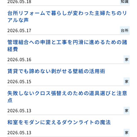
2026.05.18
知識
台所リフォームで暮らしが変わった主婦たちのリ
アルな声
2026.05.17
台所
管理組合への申請と工事を円滑に進めるための諸
経費
2026.05.16
家
賃貸でも諦めない剥がせる壁紙の活用術
2026.05.15
家
失敗しないクロス張替えのための道具選びと注意
点
2026.05.13
家
和室をモダンに変えるダウンライトの魔法
2026.05.13
家