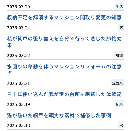
2026.03.29
生活
収納不足を解消するマンション間取り変更の知恵
2026.03.24
家
私が網戸の張り替えを自分で行って感じた節約効
果
2026.03.22
知識
水回りの移動を伴うマンションリフォームの注意
点
2026.03.21
洗面所
三十年使い込んだ我が家の台所を刷新した体験記
2026.03.19
台所
猫が破いた網戸を頑丈な素材で補修した事例
2026.03.18
家