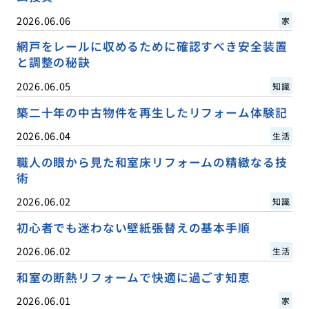
2026.06.06
家
網戸をレールに収めるために確認すべき安全装置
と調整の秘訣
2026.06.05
知識
築二十年の中古物件を再生したリフォーム体験記
2026.06.04
生活
職人の眼から見た和室床リフォームの精緻なる技
術
2026.06.02
知識
初心者でも迷わない壁紙張替えの基本手順
2026.06.02
生活
和室の断熱リフォームで快適に過ごす知恵
2026.06.01
家