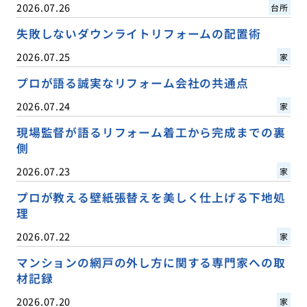
2026.07.26
台所
失敗しないダウンライトリフォームの配置術
2026.07.25
家
プロが語る誠実なリフォーム会社の共通点
2026.07.24
家
現場監督が語るリフォーム着工から完成までの裏
側
2026.07.23
家
プロが教える壁紙張替えを美しく仕上げる下地処
理
2026.07.22
家
マンションの網戸の外し方に関する専門家への取
材記録
2026.07.20
家