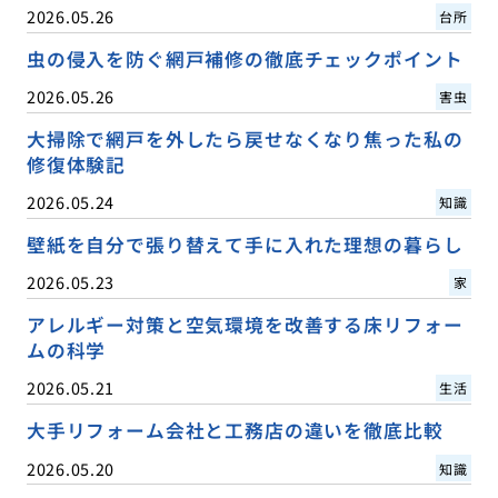
2026.05.26
台所
虫の侵入を防ぐ網戸補修の徹底チェックポイント
2026.05.26
害虫
大掃除で網戸を外したら戻せなくなり焦った私の
修復体験記
2026.05.24
知識
壁紙を自分で張り替えて手に入れた理想の暮らし
2026.05.23
家
アレルギー対策と空気環境を改善する床リフォー
ムの科学
2026.05.21
生活
大手リフォーム会社と工務店の違いを徹底比較
2026.05.20
知識