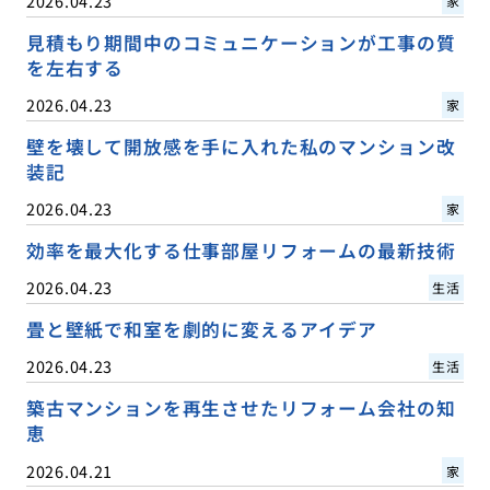
2026.04.23
家
見積もり期間中のコミュニケーションが工事の質
を左右する
2026.04.23
家
壁を壊して開放感を手に入れた私のマンション改
装記
2026.04.23
家
効率を最大化する仕事部屋リフォームの最新技術
2026.04.23
生活
畳と壁紙で和室を劇的に変えるアイデア
2026.04.23
生活
築古マンションを再生させたリフォーム会社の知
恵
2026.04.21
家