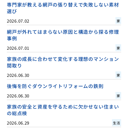
専門家が教える網戸の張り替えで失敗しない素材
選び
2026.07.02
家
網戸が外れてはまらない原因と構造から探る修理
事例
2026.07.01
家
家族の成長に合わせて変化する理想のマンション
間取り
2026.06.30
家
後悔を防ぐダウンライトリフォームの鉄則
2026.06.30
家
家族の安全と資産を守るために欠かせない住まい
の総点検
2026.06.29
生活