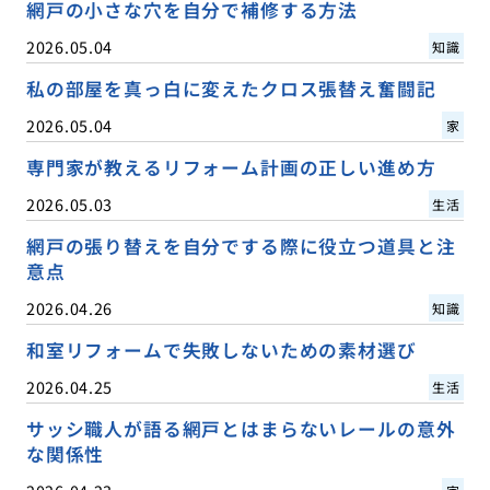
網戸の小さな穴を自分で補修する方法
2026.05.04
知識
私の部屋を真っ白に変えたクロス張替え奮闘記
2026.05.04
家
専門家が教えるリフォーム計画の正しい進め方
2026.05.03
生活
網戸の張り替えを自分でする際に役立つ道具と注
意点
2026.04.26
知識
和室リフォームで失敗しないための素材選び
2026.04.25
生活
サッシ職人が語る網戸とはまらないレールの意外
な関係性