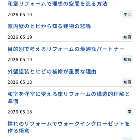
和室リフォームで理想の空間を造る方法
2026.05.19
生活
室内壁のヒビから知る建物の悲鳴
2026.05.19
知識
目的別で考えるリフォームの最適なパートナー
2026.05.19
知識
外壁塗装とヒビの補修が重要な理由
2026.05.18
知識
和室を洋室に変える床リフォームの構造的理解と
準備
2026.05.18
家
憧れのリフォームでウォークインクローゼットを
作る極意