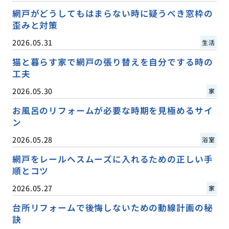
網戸がどうしてもはまらない時に疑うべき窓枠の
歪みと対策
2026.05.31
生活
猫と暮らす家で網戸の張り替えを自分でする時の
工夫
2026.05.30
家
お風呂のリフォームが必要な時期を見極めるサイ
ン
2026.05.28
浴室
網戸をレールへスムーズに入れるための正しい手
順とコツ
2026.05.27
家
台所リフォームで後悔しないための動線計画の秘
訣