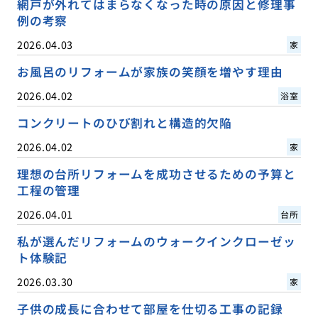
網戸が外れてはまらなくなった時の原因と修理事
例の考察
2026.04.03
家
お風呂のリフォームが家族の笑顔を増やす理由
2026.04.02
浴室
コンクリートのひび割れと構造的欠陥
2026.04.02
家
理想の台所リフォームを成功させるための予算と
工程の管理
2026.04.01
台所
私が選んだリフォームのウォークインクローゼッ
ト体験記
2026.03.30
家
子供の成長に合わせて部屋を仕切る工事の記録