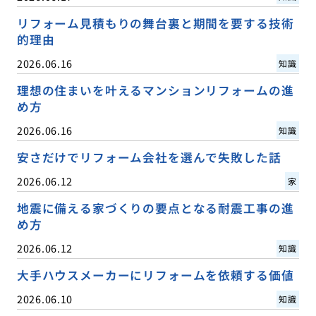
リフォーム見積もりの舞台裏と期間を要する技術
的理由
2026.06.16
知識
理想の住まいを叶えるマンションリフォームの進
め方
2026.06.16
知識
安さだけでリフォーム会社を選んで失敗した話
2026.06.12
家
地震に備える家づくりの要点となる耐震工事の進
め方
2026.06.12
知識
大手ハウスメーカーにリフォームを依頼する価値
2026.06.10
知識