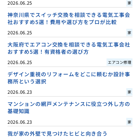
2026.06.25
家
神奈川県でスイッチ交換を相談できる電気工事会
社おすすめ5選！費用や選び方をプロが比較
2026.06.25
家
大阪府でエアコン交換を相談できる電気工事会社
おすすめ5選！有資格者の選び方
2026.06.25
エアコン修理
デザイン重視のリフォームをどこに頼むか設計事
務所という選択
2026.06.23
家
マンションの網戸メンテナンスに役立つ外し方の
基礎知識
2026.06.23
家
我が家の外壁で見つけたヒビと向き合う