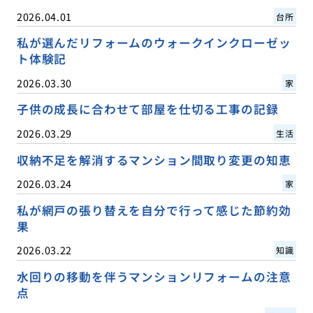
2026.04.01
台所
私が選んだリフォームのウォークインクローゼッ
ト体験記
2026.03.30
家
子供の成長に合わせて部屋を仕切る工事の記録
2026.03.29
生活
収納不足を解消するマンション間取り変更の知恵
2026.03.24
家
私が網戸の張り替えを自分で行って感じた節約効
果
2026.03.22
知識
水回りの移動を伴うマンションリフォームの注意
点