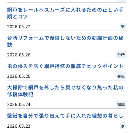
網戸をレールへスムーズに入れるための正しい手
順とコツ
2026.05.27
家
台所リフォームで後悔しないための動線計画の秘
訣
2026.05.26
台所
虫の侵入を防ぐ網戸補修の徹底チェックポイント
2026.05.26
害虫
大掃除で網戸を外したら戻せなくなり焦った私の
修復体験記
2026.05.24
知識
壁紙を自分で張り替えて手に入れた理想の暮らし
2026.05.23
家