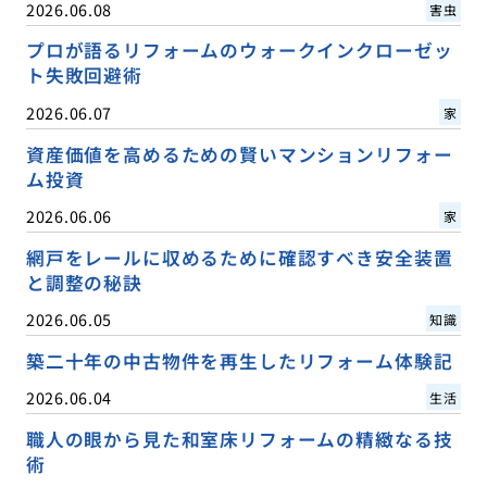
2026.06.08
害虫
プロが語るリフォームのウォークインクローゼッ
ト失敗回避術
2026.06.07
家
資産価値を高めるための賢いマンションリフォー
ム投資
2026.06.06
家
網戸をレールに収めるために確認すべき安全装置
と調整の秘訣
2026.06.05
知識
築二十年の中古物件を再生したリフォーム体験記
2026.06.04
生活
職人の眼から見た和室床リフォームの精緻なる技
術