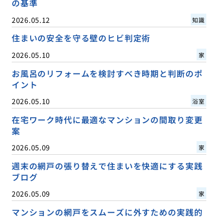
の基準
2026.05.12
知識
住まいの安全を守る壁のヒビ判定術
2026.05.10
家
お風呂のリフォームを検討すべき時期と判断のポ
イント
2026.05.10
浴室
在宅ワーク時代に最適なマンションの間取り変更
案
2026.05.09
家
週末の網戸の張り替えで住まいを快適にする実践
ブログ
2026.05.09
家
マンションの網戸をスムーズに外すための実践的