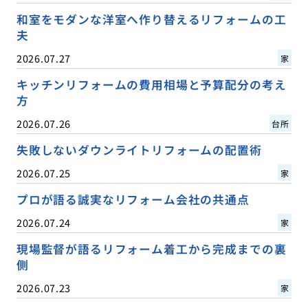
和室をモダンな洋室へ作り替えるリフォームの工
夫
2026.07.27
家
キッチンリフォームの費用相場と予算配分の考え
方
2026.07.26
台所
失敗しないダウンライトリフォームの配置術
2026.07.25
家
プロが語る誠実なリフォーム会社の共通点
2026.07.24
家
現場監督が語るリフォーム着工から完成までの裏
側
2026.07.23
家