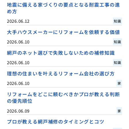
地震に備える家づくりの要点となる耐震工事の進
め方
2026.06.12
知識
大手ハウスメーカーにリフォームを依頼する価値
2026.06.10
知識
網戸のネット選びで失敗しないための補修知識
2026.06.10
知識
理想の住まいを叶えるリフォーム会社の選び方
2026.06.10
家
リフォームをどこに頼むべきかプロが教える判断
の優先順位
2026.06.09
家
プロが教える網戸補修のタイミングとコツ