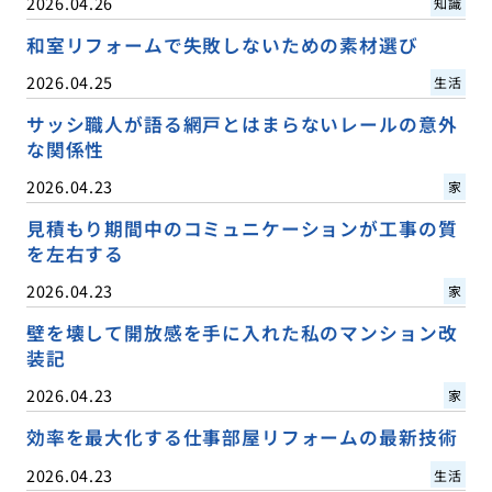
2026.04.26
知識
和室リフォームで失敗しないための素材選び
2026.04.25
生活
サッシ職人が語る網戸とはまらないレールの意外
な関係性
2026.04.23
家
見積もり期間中のコミュニケーションが工事の質
を左右する
2026.04.23
家
壁を壊して開放感を手に入れた私のマンション改
装記
2026.04.23
家
効率を最大化する仕事部屋リフォームの最新技術
2026.04.23
生活