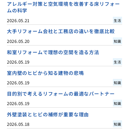
アレルギー対策と空気環境を改善する床リフォー
ムの科学
2026.05.21
生活
大手リフォーム会社と工務店の違いを徹底比較
2026.05.20
知識
和室リフォームで理想の空間を造る方法
2026.05.19
生活
室内壁のヒビから知る建物の悲鳴
2026.05.19
知識
目的別で考えるリフォームの最適なパートナー
2026.05.19
知識
外壁塗装とヒビの補修が重要な理由
2026.05.18
知識