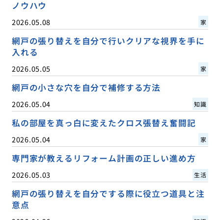
ノウハウ
2026.05.08
家
網戸の張り替えを自分で行いクリアな視界を手に
入れる
2026.05.05
家
網戸の小さな穴を自分で補修する方法
2026.05.04
知識
私の部屋を真っ白に変えたクロス張替え奮闘記
2026.05.04
家
専門家が教えるリフォーム計画の正しい進め方
2026.05.03
生活
網戸の張り替えを自分でする際に役立つ道具と注
意点