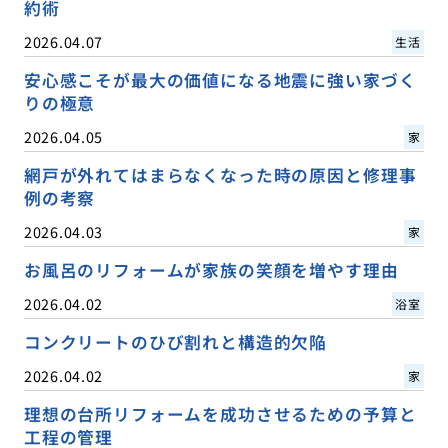
約術
2026.04.07
生活
安心感こそが最大の価値になる地震に強い家づく
りの極意
2026.04.05
家
網戸が外れてはまらなくなった時の原因と修理事
例の考察
2026.04.03
家
お風呂のリフォームが家族の笑顔を増やす理由
2026.04.02
浴室
コンクリートのひび割れと構造的欠陥
2026.04.02
家
理想の台所リフォームを成功させるための予算と
工程の管理