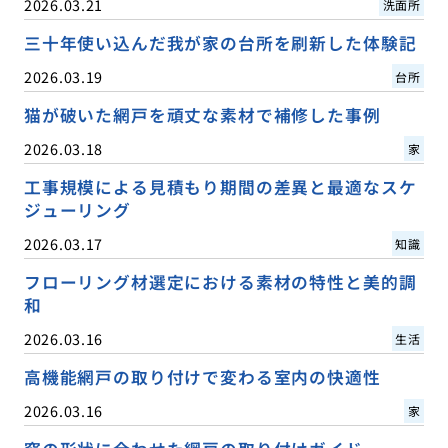
2026.03.21
洗面所
三十年使い込んだ我が家の台所を刷新した体験記
2026.03.19
台所
猫が破いた網戸を頑丈な素材で補修した事例
2026.03.18
家
工事規模による見積もり期間の差異と最適なスケ
ジューリング
2026.03.17
知識
フローリング材選定における素材の特性と美的調
和
2026.03.16
生活
高機能網戸の取り付けで変わる室内の快適性
2026.03.16
家