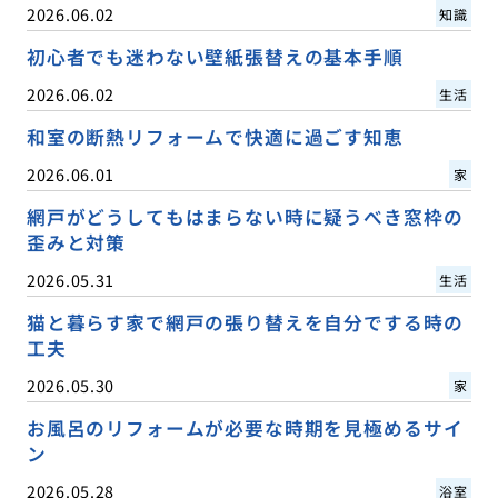
2026.06.02
知識
初心者でも迷わない壁紙張替えの基本手順
2026.06.02
生活
和室の断熱リフォームで快適に過ごす知恵
2026.06.01
家
網戸がどうしてもはまらない時に疑うべき窓枠の
歪みと対策
2026.05.31
生活
猫と暮らす家で網戸の張り替えを自分でする時の
工夫
2026.05.30
家
お風呂のリフォームが必要な時期を見極めるサイ
ン
2026.05.28
浴室