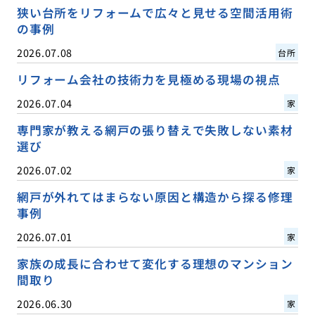
狭い台所をリフォームで広々と見せる空間活用術
の事例
2026.07.08
台所
リフォーム会社の技術力を見極める現場の視点
2026.07.04
家
専門家が教える網戸の張り替えで失敗しない素材
選び
2026.07.02
家
網戸が外れてはまらない原因と構造から探る修理
事例
2026.07.01
家
家族の成長に合わせて変化する理想のマンション
間取り
2026.06.30
家