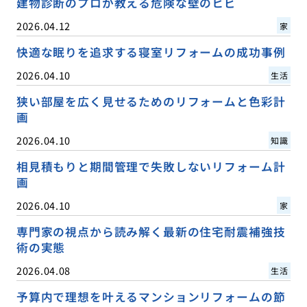
建物診断のプロが教える危険な壁のヒビ
2026.04.12
家
快適な眠りを追求する寝室リフォームの成功事例
2026.04.10
生活
狭い部屋を広く見せるためのリフォームと色彩計
画
2026.04.10
知識
相見積もりと期間管理で失敗しないリフォーム計
画
2026.04.10
家
専門家の視点から読み解く最新の住宅耐震補強技
術の実態
2026.04.08
生活
予算内で理想を叶えるマンションリフォームの節