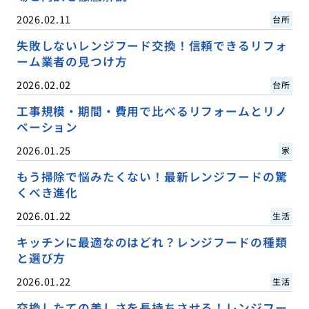
2026.02.11
台所
失敗しないレンジフード交換！信頼できるリフォ
ーム業者の見つけ方
2026.02.02
台所
工事規模・期間・費用で比べるリフォームとリノ
ベーション
2026.01.25
家
もう掃除で悩みたくない！最新レンジフードの驚
くべき進化
2026.01.22
生活
キッチンに最適なのはどれ？レンジフードの種類
と選び方
2026.01.22
生活
交換したての美しさを長持ちさせる！レンジフー