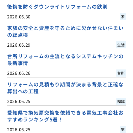
後悔を防ぐダウンライトリフォームの鉄則
2026.06.30
家
家族の安全と資産を守るために欠かせない住まい
の総点検
2026.06.29
生活
台所リフォームの主流となるシステムキッチンの
最新事情
2026.06.26
台所
リフォームの見積もり期間が決まる背景と正確な
算出への工程
2026.06.25
知識
愛知県で換気扇交換を依頼できる電気工事会社お
すすめランキング5選！
2026.06.25
家