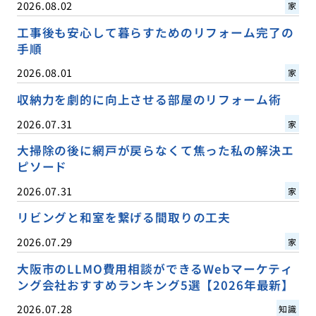
2026.08.02
家
工事後も安心して暮らすためのリフォーム完了の
手順
2026.08.01
家
収納力を劇的に向上させる部屋のリフォーム術
2026.07.31
家
大掃除の後に網戸が戻らなくて焦った私の解決エ
ピソード
2026.07.31
家
リビングと和室を繋げる間取りの工夫
2026.07.29
家
大阪市のLLMO費用相談ができるWebマーケティ
ング会社おすすめランキング5選【2026年最新】
2026.07.28
知識