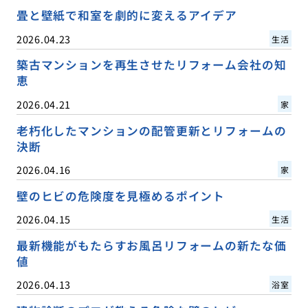
畳と壁紙で和室を劇的に変えるアイデア
2026.04.23
生活
築古マンションを再生させたリフォーム会社の知
恵
2026.04.21
家
老朽化したマンションの配管更新とリフォームの
決断
2026.04.16
家
壁のヒビの危険度を見極めるポイント
2026.04.15
生活
最新機能がもたらすお風呂リフォームの新たな価
値
2026.04.13
浴室