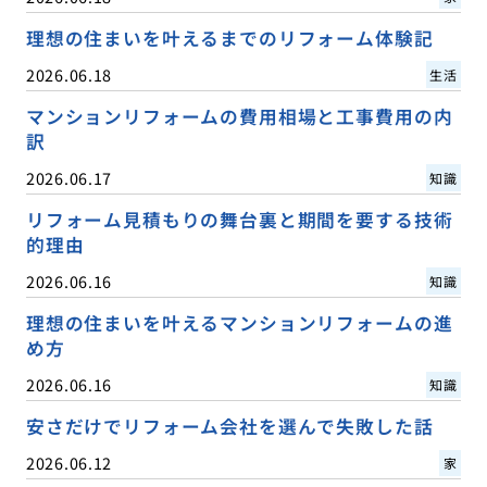
理想の住まいを叶えるまでのリフォーム体験記
2026.06.18
生活
マンションリフォームの費用相場と工事費用の内
訳
2026.06.17
知識
リフォーム見積もりの舞台裏と期間を要する技術
的理由
2026.06.16
知識
理想の住まいを叶えるマンションリフォームの進
め方
2026.06.16
知識
安さだけでリフォーム会社を選んで失敗した話
2026.06.12
家