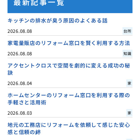
最新記事一覧
キッチンの排水が臭う原因のよくある話
2026.08.08
台所
家電量販店のリフォーム窓口を賢く利用する方法
2026.08.08
知識
アクセントクロスで空間を劇的に変える成功の秘
訣
2026.08.04
家
ホームセンターのリフォーム窓口を利用する際の
手軽さと活用術
2026.08.03
家
地元の工務店にリフォームを依頼して感じた安心
感と信頼の絆