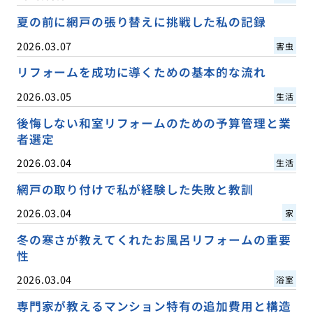
夏の前に網戸の張り替えに挑戦した私の記録
2026.03.07
害虫
リフォームを成功に導くための基本的な流れ
2026.03.05
生活
後悔しない和室リフォームのための予算管理と業
者選定
2026.03.04
生活
網戸の取り付けで私が経験した失敗と教訓
2026.03.04
家
冬の寒さが教えてくれたお風呂リフォームの重要
性
2026.03.04
浴室
専門家が教えるマンション特有の追加費用と構造