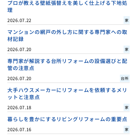
プロが教える壁紙張替えを美しく仕上げる下地処
理
2026.07.22
家
マンションの網戸の外し方に関する専門家への取
材記録
2026.07.20
家
専門家が解説する台所リフォームの設備選びと配
管の注意点
2026.07.20
台所
大手ハウスメーカーにリフォームを依頼するメリ
ットと注意点
2026.07.18
家
暮らしを豊かにするリビングリフォームの重要点
2026.07.16
家