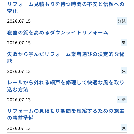
リフォーム見積もりを待つ時間の不安と信頼への
変化
2026.07.15
知識
寝室の質を高めるダウンライトリフォーム
2026.07.15
家
失敗から学んだリフォーム業者選びの決定的な秘
訣
2026.07.13
家
レールから外れる網戸を修理して快適な風を取り
込む方法
2026.07.13
生活
リフォームの見積もり期間を短縮するための施主
の事前準備
2026.07.13
家