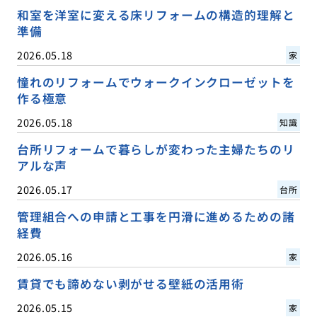
和室を洋室に変える床リフォームの構造的理解と
準備
2026.05.18
家
憧れのリフォームでウォークインクローゼットを
作る極意
2026.05.18
知識
台所リフォームで暮らしが変わった主婦たちのリ
アルな声
2026.05.17
台所
管理組合への申請と工事を円滑に進めるための諸
経費
2026.05.16
家
賃貸でも諦めない剥がせる壁紙の活用術
2026.05.15
家