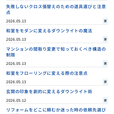
失敗しないクロス張替えのための道具選びと注意
点
2026.05.13
家
和室をモダンに変えるダウンライトの魔法
2026.05.13
家
マンションの間取り変更で知っておくべき構造の
制限
2026.05.13
家
和室をフローリングに変える際の注意点
2026.05.13
家
玄関の印象を劇的に変えるダウンライト術
2026.05.12
家
リフォームをどこに頼むか迷った時の依頼先選び