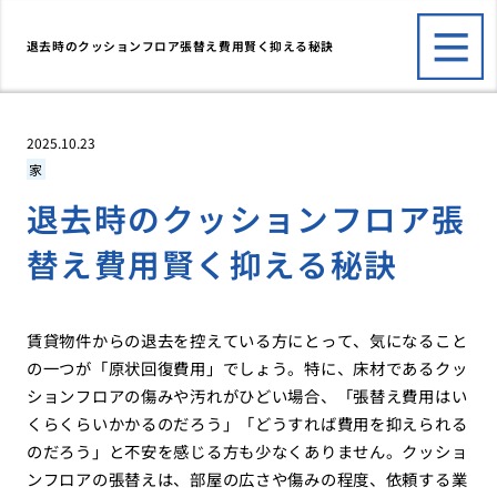
退去時のクッションフロア張替え費用賢く抑える秘訣
2025.10.23
家
退去時のクッションフロア張
替え費用賢く抑える秘訣
賃貸物件からの退去を控えている方にとって、気になること
の一つが「原状回復費用」でしょう。特に、床材であるクッ
ションフロアの傷みや汚れがひどい場合、「張替え費用はい
くらくらいかかるのだろう」「どうすれば費用を抑えられる
のだろう」と不安を感じる方も少なくありません。クッショ
ンフロアの張替えは、部屋の広さや傷みの程度、依頼する業