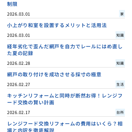
制限
2026.03.01
家
小上がり和室を設置するメリットと活用法
2026.03.01
知識
経年劣化で歪んだ網戸を自力でレールにはめ直し
た夏の記録
2026.02.28
知識
網戸の取り付けを成功させる採寸の極意
2026.02.27
生活
キッチンリフォームと同時が断然お得！レンジフ
ード交換の賢い計画
2026.02.17
台所
レンジフード交換リフォームの費用はいくら？相
場と内訳を徹底解説