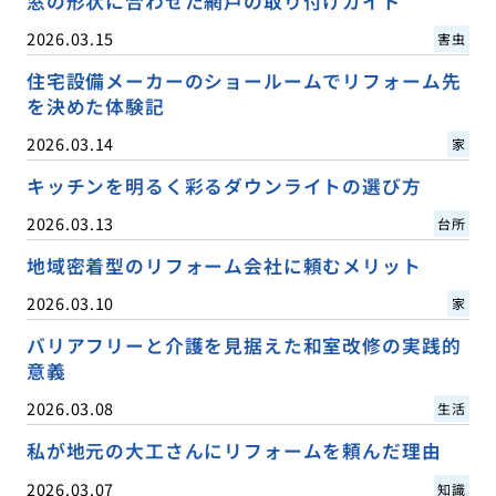
窓の形状に合わせた網戸の取り付けガイド
2026.03.15
害虫
住宅設備メーカーのショールームでリフォーム先
を決めた体験記
2026.03.14
家
キッチンを明るく彩るダウンライトの選び方
2026.03.13
台所
地域密着型のリフォーム会社に頼むメリット
2026.03.10
家
バリアフリーと介護を見据えた和室改修の実践的
意義
2026.03.08
生活
私が地元の大工さんにリフォームを頼んだ理由
2026.03.07
知識