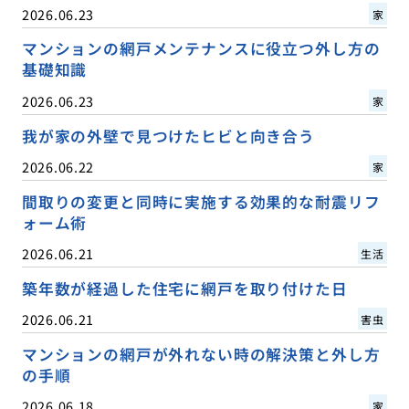
2026.06.23
家
マンションの網戸メンテナンスに役立つ外し方の
基礎知識
2026.06.23
家
我が家の外壁で見つけたヒビと向き合う
2026.06.22
家
間取りの変更と同時に実施する効果的な耐震リフ
ォーム術
2026.06.21
生活
築年数が経過した住宅に網戸を取り付けた日
2026.06.21
害虫
マンションの網戸が外れない時の解決策と外し方
の手順
2026.06.18
家