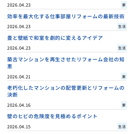
2026.04.23
家
効率を最大化する仕事部屋リフォームの最新技術
2026.04.23
生活
畳と壁紙で和室を劇的に変えるアイデア
2026.04.23
生活
築古マンションを再生させたリフォーム会社の知
恵
2026.04.21
家
老朽化したマンションの配管更新とリフォームの
決断
2026.04.16
家
壁のヒビの危険度を見極めるポイント
2026.04.15
生活