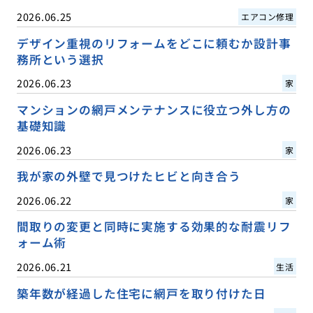
2026.06.25
エアコン修理
デザイン重視のリフォームをどこに頼むか設計事
務所という選択
2026.06.23
家
マンションの網戸メンテナンスに役立つ外し方の
基礎知識
2026.06.23
家
我が家の外壁で見つけたヒビと向き合う
2026.06.22
家
間取りの変更と同時に実施する効果的な耐震リフ
ォーム術
2026.06.21
生活
築年数が経過した住宅に網戸を取り付けた日