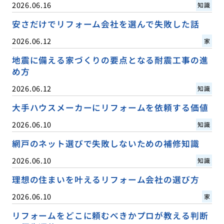
2026.06.16
知識
安さだけでリフォーム会社を選んで失敗した話
2026.06.12
家
地震に備える家づくりの要点となる耐震工事の進
め方
2026.06.12
知識
大手ハウスメーカーにリフォームを依頼する価値
2026.06.10
知識
網戸のネット選びで失敗しないための補修知識
2026.06.10
知識
理想の住まいを叶えるリフォーム会社の選び方
2026.06.10
家
リフォームをどこに頼むべきかプロが教える判断