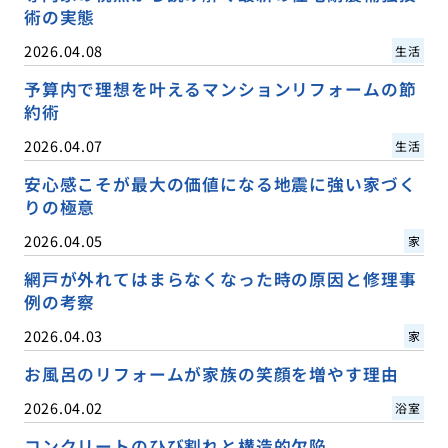
術の実態
2026.04.08
生活
予算内で理想を叶えるマンションリフォームの節
約術
2026.04.07
生活
安心感こそが最大の価値になる地震に強い家づく
りの極意
2026.04.05
家
網戸が外れてはまらなくなった時の原因と修理事
例の考察
2026.04.03
家
お風呂のリフォームが家族の笑顔を増やす理由
2026.04.02
浴室
コンクリートのひび割れと構造的欠陥