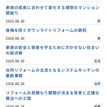
家族の成長に合わせて変化する理想のマンション
間取り
2026.06.30
家
後悔を防ぐダウンライトリフォームの鉄則
2026.06.30
家
家族の安全と資産を守るために欠かせない住まい
の総点検
2026.06.29
生活
台所リフォームの主流となるシステムキッチンの
最新事情
2026.06.26
台所
リフォームの見積もり期間が決まる背景と正確な
算出への工程
2026.06.25
知識