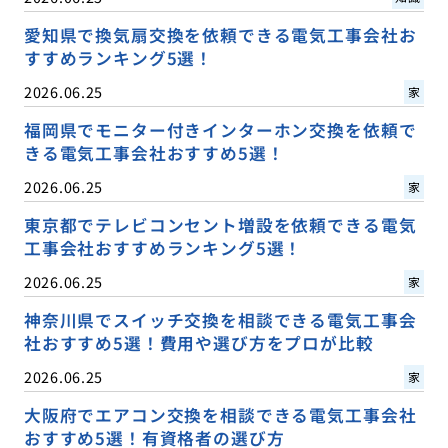
愛知県で換気扇交換を依頼できる電気工事会社お
すすめランキング5選！
2026.06.25
家
福岡県でモニター付きインターホン交換を依頼で
きる電気工事会社おすすめ5選！
2026.06.25
家
東京都でテレビコンセント増設を依頼できる電気
工事会社おすすめランキング5選！
2026.06.25
家
神奈川県でスイッチ交換を相談できる電気工事会
社おすすめ5選！費用や選び方をプロが比較
2026.06.25
家
大阪府でエアコン交換を相談できる電気工事会社
おすすめ5選！有資格者の選び方