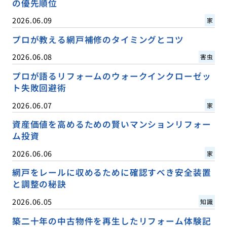
の優先順位
2026.06.09
家
プロが教える網戸補修のタイミングとコツ
2026.06.08
害虫
プロが語るリフォームのウォークインクローゼッ
ト失敗回避術
2026.06.07
家
資産価値を高めるための賢いマンションリフォー
ム投資
2026.06.06
家
網戸をレールに収めるために確認すべき安全装置
と調整の秘訣
2026.06.05
知識
築二十年の中古物件を再生したリフォーム体験記