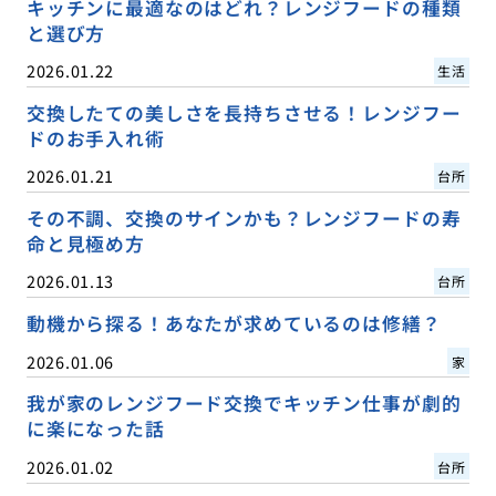
キッチンに最適なのはどれ？レンジフードの種類
と選び方
2026.01.22
生活
交換したての美しさを長持ちさせる！レンジフー
ドのお手入れ術
2026.01.21
台所
その不調、交換のサインかも？レンジフードの寿
命と見極め方
2026.01.13
台所
動機から探る！あなたが求めているのは修繕？
2026.01.06
家
我が家のレンジフード交換でキッチン仕事が劇的
に楽になった話
2026.01.02
台所