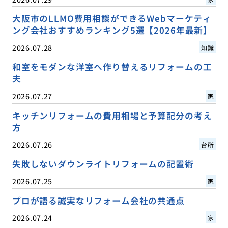
大阪市のLLMO費用相談ができるWebマーケティ
ング会社おすすめランキング5選【2026年最新】
2026.07.28
知識
和室をモダンな洋室へ作り替えるリフォームの工
夫
2026.07.27
家
キッチンリフォームの費用相場と予算配分の考え
方
2026.07.26
台所
失敗しないダウンライトリフォームの配置術
2026.07.25
家
プロが語る誠実なリフォーム会社の共通点
2026.07.24
家