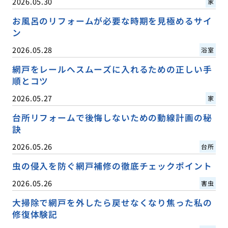
2026.05.30
家
お風呂のリフォームが必要な時期を見極めるサイ
ン
2026.05.28
浴室
網戸をレールへスムーズに入れるための正しい手
順とコツ
2026.05.27
家
台所リフォームで後悔しないための動線計画の秘
訣
2026.05.26
台所
虫の侵入を防ぐ網戸補修の徹底チェックポイント
2026.05.26
害虫
大掃除で網戸を外したら戻せなくなり焦った私の
修復体験記