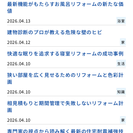
最新機能がもたらすお風呂リフォームの新たな価
値
2026.04.13
浴室
建物診断のプロが教える危険な壁のヒビ
2026.04.12
家
快適な眠りを追求する寝室リフォームの成功事例
2026.04.10
生活
狭い部屋を広く見せるためのリフォームと色彩計
画
2026.04.10
知識
相見積もりと期間管理で失敗しないリフォーム計
画
2026.04.10
家
専門家の視点から読み解く最新の住宅耐震補強技