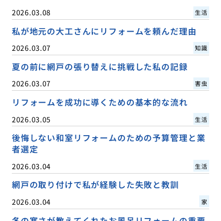
2026.03.08
生活
私が地元の大工さんにリフォームを頼んだ理由
2026.03.07
知識
夏の前に網戸の張り替えに挑戦した私の記録
2026.03.07
害虫
リフォームを成功に導くための基本的な流れ
2026.03.05
生活
後悔しない和室リフォームのための予算管理と業
者選定
2026.03.04
生活
網戸の取り付けで私が経験した失敗と教訓
2026.03.04
家
冬の寒さが教えてくれたお風呂リフォームの重要