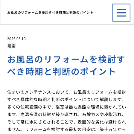
お風呂のリフォームを検討すべき時期と判断のポイント
2026.05.10
浴室
お風呂のリフォームを検討す
べき時期と判断のポイント
住まいのメンテナンスにおいて、お風呂のリフォームを検討
すべき具体的な時期と判断のポイントについて解説します。
多くの住宅設備の中で、浴室は最も過酷な環境に置かれてい
ます。高温多湿の状態が繰り返され、石鹸カスや皮脂汚れ、
そして常に水にさらされることで、表面的な劣化は避けられ
ません。リフォームを検討する最初の目安は、築十五年から