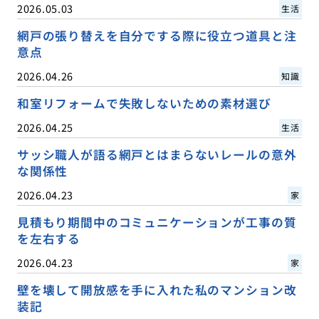
2026.05.03
生活
網戸の張り替えを自分でする際に役立つ道具と注
意点
2026.04.26
知識
和室リフォームで失敗しないための素材選び
2026.04.25
生活
サッシ職人が語る網戸とはまらないレールの意外
な関係性
2026.04.23
家
見積もり期間中のコミュニケーションが工事の質
を左右する
2026.04.23
家
壁を壊して開放感を手に入れた私のマンション改
装記