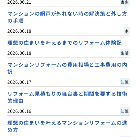
2026.06.21
害虫
マンションの網戸が外れない時の解決策と外し方
の手順
2026.06.18
家
理想の住まいを叶えるまでのリフォーム体験記
2026.06.18
生活
マンションリフォームの費用相場と工事費用の内
訳
2026.06.17
知識
リフォーム見積もりの舞台裏と期間を要する技術
的理由
2026.06.16
知識
理想の住まいを叶えるマンションリフォームの進
め方