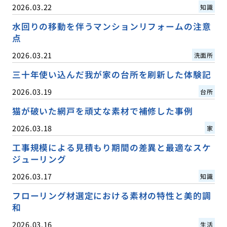
2026.03.22
知識
水回りの移動を伴うマンションリフォームの注意
点
2026.03.21
洗面所
三十年使い込んだ我が家の台所を刷新した体験記
2026.03.19
台所
猫が破いた網戸を頑丈な素材で補修した事例
2026.03.18
家
工事規模による見積もり期間の差異と最適なスケ
ジューリング
2026.03.17
知識
フローリング材選定における素材の特性と美的調
和
2026.03.16
生活