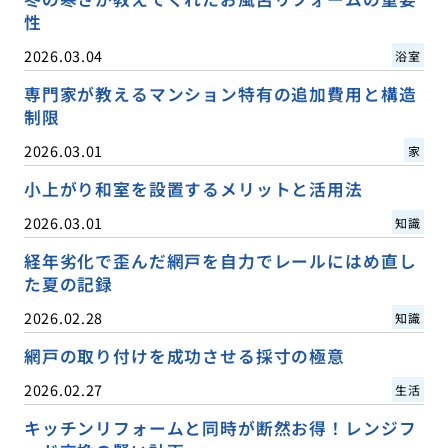
性
2026.03.04
浴室
専門家が教えるマンション特有の追加費用と構造
制限
2026.03.01
家
小上がり和室を設置するメリットと活用法
2026.03.01
知識
経年劣化で歪んだ網戸を自力でレールにはめ直し
た夏の記録
2026.02.28
知識
網戸の取り付けを成功させる採寸の極意
2026.02.27
生活
キッチンリフォームと同時が断然お得！レンジフ