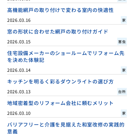
高機能網戸の取り付けで変わる室内の快適性
2026.03.16
家
窓の形状に合わせた網戸の取り付けガイド
2026.03.15
害虫
住宅設備メーカーのショールームでリフォーム先
を決めた体験記
2026.03.14
家
キッチンを明るく彩るダウンライトの選び方
2026.03.13
台所
地域密着型のリフォーム会社に頼むメリット
2026.03.10
家
バリアフリーと介護を見据えた和室改修の実践的
意義