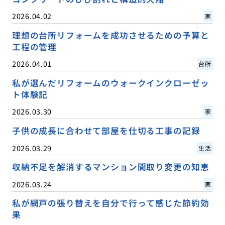
2026.04.02
家
理想の台所リフォームを成功させるための予算と
工程の管理
2026.04.01
台所
私が選んだリフォームのウォークインクローゼッ
ト体験記
2026.03.30
家
子供の成長に合わせて部屋を仕切る工事の記録
2026.03.29
生活
収納不足を解消するマンション間取り変更の知恵
2026.03.24
家
私が網戸の張り替えを自分で行って感じた節約効
果