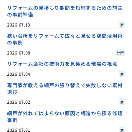
リフォームの見積もり期間を短縮するための施主
の事前準備
2026.07.13
家
狭い台所をリフォームで広々と見せる空間活用術
の事例
2026.07.08
台所
リフォーム会社の技術力を見極める現場の視点
2026.07.04
家
専門家が教える網戸の張り替えで失敗しない素材
選び
2026.07.02
家
網戸が外れてはまらない原因と構造から探る修理
事例
2026.07.01
家