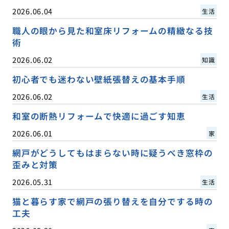
2026.06.04
生活
職人の眼から見た和室床リフォームの精緻なる技
術
2026.06.02
知識
初心者でも迷わない壁紙張替えの基本手順
2026.06.02
生活
和室の断熱リフォームで快適に過ごす知恵
2026.06.01
家
網戸がどうしてもはまらない時に疑うべき窓枠の
歪みと対策
2026.05.31
生活
猫と暮らす家で網戸の張り替えを自分でする時の
工夫