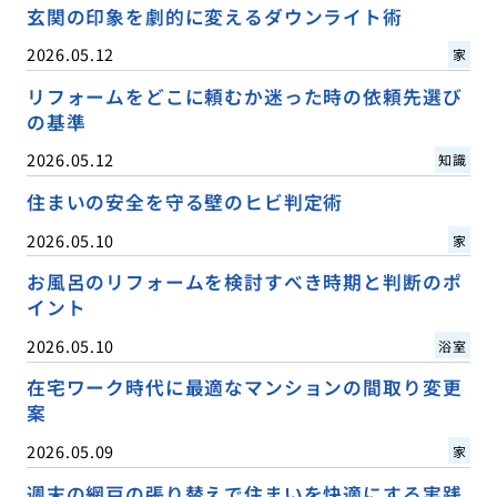
玄関の印象を劇的に変えるダウンライト術
2026.05.12
家
リフォームをどこに頼むか迷った時の依頼先選び
の基準
2026.05.12
知識
住まいの安全を守る壁のヒビ判定術
2026.05.10
家
お風呂のリフォームを検討すべき時期と判断のポ
イント
2026.05.10
浴室
在宅ワーク時代に最適なマンションの間取り変更
案
2026.05.09
家
週末の網戸の張り替えで住まいを快適にする実践