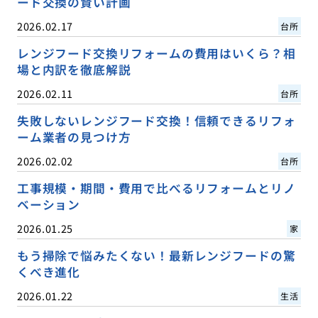
ード交換の賢い計画
2026.02.17
台所
レンジフード交換リフォームの費用はいくら？相
場と内訳を徹底解説
2026.02.11
台所
失敗しないレンジフード交換！信頼できるリフォ
ーム業者の見つけ方
2026.02.02
台所
工事規模・期間・費用で比べるリフォームとリノ
ベーション
2026.01.25
家
もう掃除で悩みたくない！最新レンジフードの驚
くべき進化
2026.01.22
生活