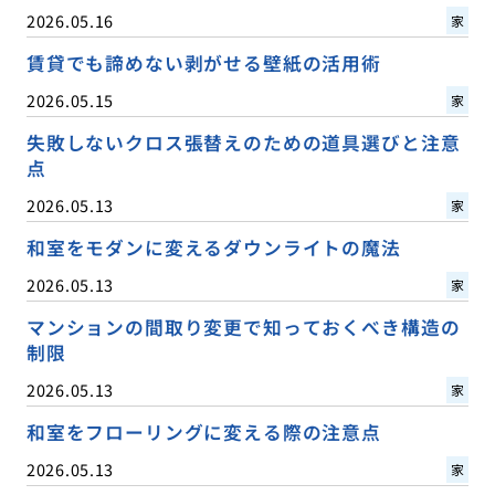
2026.05.16
家
賃貸でも諦めない剥がせる壁紙の活用術
2026.05.15
家
失敗しないクロス張替えのための道具選びと注意
点
2026.05.13
家
和室をモダンに変えるダウンライトの魔法
2026.05.13
家
マンションの間取り変更で知っておくべき構造の
制限
2026.05.13
家
和室をフローリングに変える際の注意点
2026.05.13
家