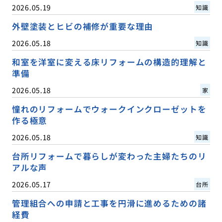
2026.05.19
知識
外壁塗装とヒビの補修が重要な理由
2026.05.18
知識
和室を洋室に変える床リフォームの構造的理解と
準備
2026.05.18
家
憧れのリフォームでウォークインクローゼットを
作る極意
2026.05.18
知識
台所リフォームで暮らしが変わった主婦たちのリ
アルな声
2026.05.17
台所
管理組合への申請と工事を円滑に進めるための諸
経費