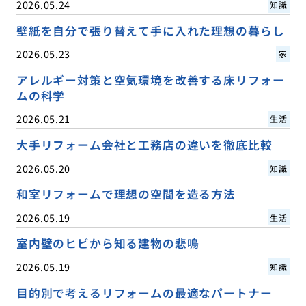
2026.05.24
知識
壁紙を自分で張り替えて手に入れた理想の暮らし
2026.05.23
家
アレルギー対策と空気環境を改善する床リフォー
ムの科学
2026.05.21
生活
大手リフォーム会社と工務店の違いを徹底比較
2026.05.20
知識
和室リフォームで理想の空間を造る方法
2026.05.19
生活
室内壁のヒビから知る建物の悲鳴
2026.05.19
知識
目的別で考えるリフォームの最適なパートナー