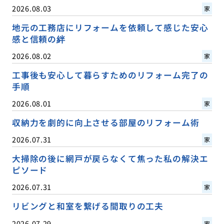
2026.08.03
家
地元の工務店にリフォームを依頼して感じた安心
感と信頼の絆
2026.08.02
家
工事後も安心して暮らすためのリフォーム完了の
手順
2026.08.01
家
収納力を劇的に向上させる部屋のリフォーム術
2026.07.31
家
大掃除の後に網戸が戻らなくて焦った私の解決エ
ピソード
2026.07.31
家
リビングと和室を繋げる間取りの工夫
2026.07.29
家