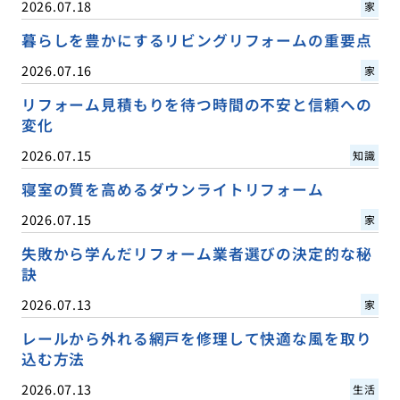
2026.07.18
家
暮らしを豊かにするリビングリフォームの重要点
2026.07.16
家
リフォーム見積もりを待つ時間の不安と信頼への
変化
2026.07.15
知識
寝室の質を高めるダウンライトリフォーム
2026.07.15
家
失敗から学んだリフォーム業者選びの決定的な秘
訣
2026.07.13
家
レールから外れる網戸を修理して快適な風を取り
込む方法
2026.07.13
生活