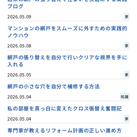
ブログ
2026.05.09
家
マンションの網戸をスムーズに外すための実践的
ノウハウ
2026.05.08
家
網戸の張り替えを自分で行いクリアな視界を手に
入れる
2026.05.05
家
網戸の小さな穴を自分で補修する方法
2026.05.04
知識
私の部屋を真っ白に変えたクロス張替え奮闘記
2026.05.04
家
専門家が教えるリフォーム計画の正しい進め方