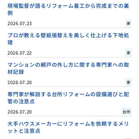
現場監督が語るリフォーム着工から完成までの裏
側
2026.07.23
家
プロが教える壁紙張替えを美しく仕上げる下地処
理
2026.07.22
家
マンションの網戸の外し方に関する専門家への取
材記録
2026.07.20
家
専門家が解説する台所リフォームの設備選びと配
管の注意点
2026.07.20
台所
大手ハウスメーカーにリフォームを依頼するメリ
ットと注意点