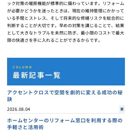
ック対策の暖房機能が標準的に備わっています。リフォーム
が必要かどうかを迷ったときは、現在の維持管理にかかって
いる手間とストレス、そして将来的な修繕リスクを総合的に
判断することが大切です。早めの対策を講じることで、結果
として大きなトラブルを未然に防ぎ、最小限のコストで最大
限の快適さを手に入れることができるからです。
COLUMN
最新記事一覧
アクセントクロスで空間を劇的に変える成功の秘
訣
2026.08.04
家
ホームセンターのリフォーム窓口を利用する際の
手軽さと活用術