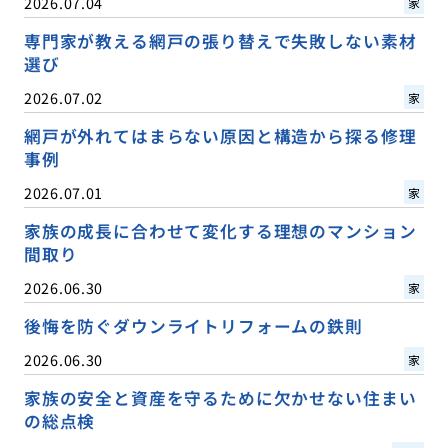
2026.07.04
家
専門家が教える網戸の張り替えで失敗しない素材
選び
2026.07.02
家
網戸が外れてはまらない原因と構造から探る修理
事例
2026.07.01
家
家族の成長に合わせて変化する理想のマンション
間取り
2026.06.30
家
後悔を防ぐダウンライトリフォームの鉄則
2026.06.30
家
家族の安全と資産を守るために欠かせない住まい
の総点検