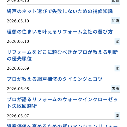
2026.06.10
知識
網戸のネット選びで失敗しないための補修知識
2026.06.10
知識
理想の住まいを叶えるリフォーム会社の選び方
2026.06.10
家
リフォームをどこに頼むべきかプロが教える判断
の優先順位
2026.06.09
家
プロが教える網戸補修のタイミングとコツ
2026.06.08
害虫
プロが語るリフォームのウォークインクローゼッ
ト失敗回避術
2026.06.07
家
資産価値を高めるための賢いマンションリフォー