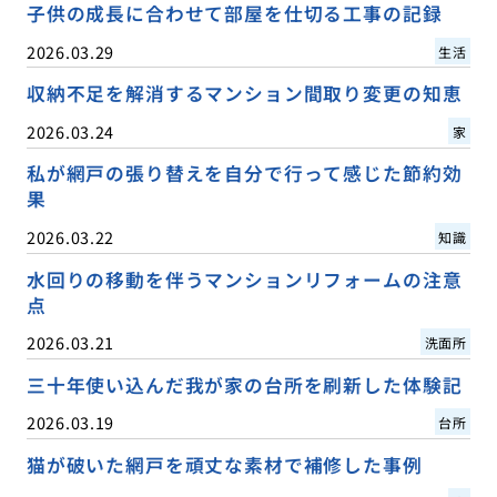
子供の成長に合わせて部屋を仕切る工事の記録
2026.03.29
生活
収納不足を解消するマンション間取り変更の知恵
2026.03.24
家
私が網戸の張り替えを自分で行って感じた節約効
果
2026.03.22
知識
水回りの移動を伴うマンションリフォームの注意
点
2026.03.21
洗面所
三十年使い込んだ我が家の台所を刷新した体験記
2026.03.19
台所
猫が破いた網戸を頑丈な素材で補修した事例