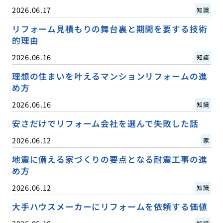
2026.06.17
知識
リフォーム見積もりの舞台裏と期間を要する技術
的理由
2026.06.16
知識
理想の住まいを叶えるマンションリフォームの進
め方
2026.06.16
知識
安さだけでリフォーム会社を選んで失敗した話
2026.06.12
家
地震に備える家づくりの要点となる耐震工事の進
め方
2026.06.12
知識
大手ハウスメーカーにリフォームを依頼する価値