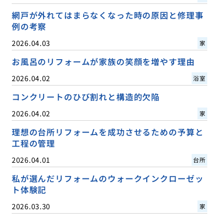
網戸が外れてはまらなくなった時の原因と修理事
例の考察
2026.04.03
家
お風呂のリフォームが家族の笑顔を増やす理由
2026.04.02
浴室
コンクリートのひび割れと構造的欠陥
2026.04.02
家
理想の台所リフォームを成功させるための予算と
工程の管理
2026.04.01
台所
私が選んだリフォームのウォークインクローゼッ
ト体験記
2026.03.30
家