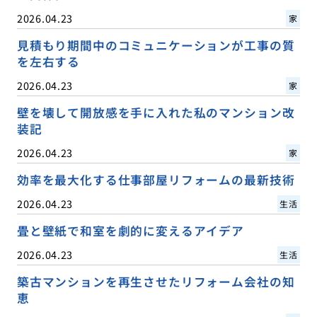
2026.04.23
家
見積もり期間中のコミュニケーションが工事の質
を左右する
2026.04.23
家
壁を壊して開放感を手に入れた私のマンション改
装記
2026.04.23
家
効率を最大化する仕事部屋リフォームの最新技術
2026.04.23
生活
畳と壁紙で和室を劇的に変えるアイデア
2026.04.23
生活
築古マンションを再生させたリフォーム会社の知
恵