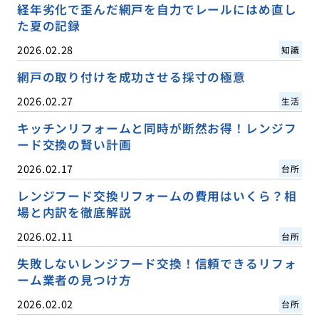
経年劣化で歪んだ網戸を自力でレールにはめ直し
た夏の記録
2026.02.28
知識
網戸の取り付けを成功させる採寸の極意
2026.02.27
生活
キッチンリフォームと同時が断然お得！レンジフ
ード交換の賢い計画
2026.02.17
台所
レンジフード交換リフォームの費用はいくら？相
場と内訳を徹底解説
2026.02.11
台所
失敗しないレンジフード交換！信頼できるリフォ
ーム業者の見つけ方
2026.02.02
台所