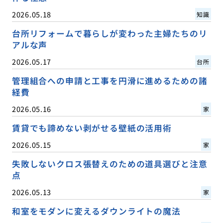
2026.05.18
知識
台所リフォームで暮らしが変わった主婦たちのリ
アルな声
2026.05.17
台所
管理組合への申請と工事を円滑に進めるための諸
経費
2026.05.16
家
賃貸でも諦めない剥がせる壁紙の活用術
2026.05.15
家
失敗しないクロス張替えのための道具選びと注意
点
2026.05.13
家
和室をモダンに変えるダウンライトの魔法