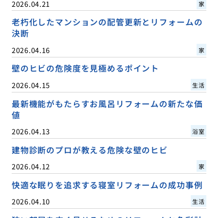
2026.04.21
家
老朽化したマンションの配管更新とリフォームの
決断
2026.04.16
家
壁のヒビの危険度を見極めるポイント
2026.04.15
生活
最新機能がもたらすお風呂リフォームの新たな価
値
2026.04.13
浴室
建物診断のプロが教える危険な壁のヒビ
2026.04.12
家
快適な眠りを追求する寝室リフォームの成功事例
2026.04.10
生活