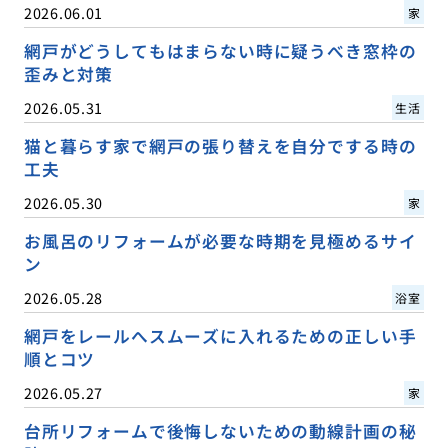
2026.06.01
家
網戸がどうしてもはまらない時に疑うべき窓枠の
歪みと対策
2026.05.31
生活
猫と暮らす家で網戸の張り替えを自分でする時の
工夫
2026.05.30
家
お風呂のリフォームが必要な時期を見極めるサイ
ン
2026.05.28
浴室
網戸をレールへスムーズに入れるための正しい手
順とコツ
2026.05.27
家
台所リフォームで後悔しないための動線計画の秘