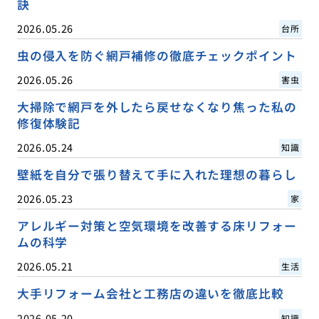
訣
2026.05.26
台所
虫の侵入を防ぐ網戸補修の徹底チェックポイント
2026.05.26
害虫
大掃除で網戸を外したら戻せなくなり焦った私の
修復体験記
2026.05.24
知識
壁紙を自分で張り替えて手に入れた理想の暮らし
2026.05.23
家
アレルギー対策と空気環境を改善する床リフォー
ムの科学
2026.05.21
生活
大手リフォーム会社と工務店の違いを徹底比較
2026.05.20
知識