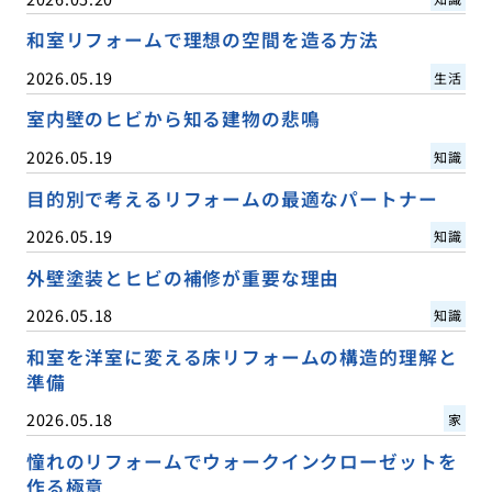
和室リフォームで理想の空間を造る方法
2026.05.19
生活
室内壁のヒビから知る建物の悲鳴
2026.05.19
知識
目的別で考えるリフォームの最適なパートナー
2026.05.19
知識
外壁塗装とヒビの補修が重要な理由
2026.05.18
知識
和室を洋室に変える床リフォームの構造的理解と
準備
2026.05.18
家
憧れのリフォームでウォークインクローゼットを
作る極意