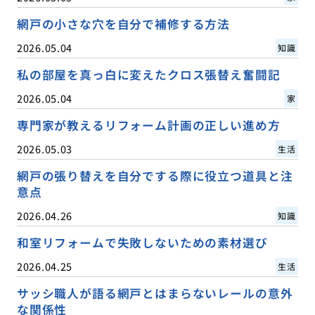
網戸の小さな穴を自分で補修する方法
2026.05.04
知識
私の部屋を真っ白に変えたクロス張替え奮闘記
2026.05.04
家
専門家が教えるリフォーム計画の正しい進め方
2026.05.03
生活
網戸の張り替えを自分でする際に役立つ道具と注
意点
2026.04.26
知識
和室リフォームで失敗しないための素材選び
2026.04.25
生活
サッシ職人が語る網戸とはまらないレールの意外
な関係性