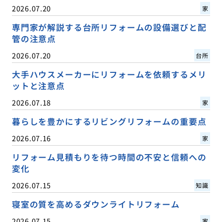
2026.07.20
家
専門家が解説する台所リフォームの設備選びと配
管の注意点
2026.07.20
台所
大手ハウスメーカーにリフォームを依頼するメリ
ットと注意点
2026.07.18
家
暮らしを豊かにするリビングリフォームの重要点
2026.07.16
家
リフォーム見積もりを待つ時間の不安と信頼への
変化
2026.07.15
知識
寝室の質を高めるダウンライトリフォーム
2026.07.15
家