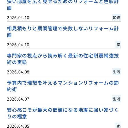
狭い部屋を広く見せるためのリフォームと色彩計
画
2026.04.10
知識
相見積もりと期間管理で失敗しないリフォーム計
画
2026.04.10
家
専門家の視点から読み解く最新の住宅耐震補強技
術の実態
2026.04.08
生活
予算内で理想を叶えるマンションリフォームの節
約術
2026.04.07
生活
安心感こそが最大の価値になる地震に強い家づく
りの極意
2026.04.05
家