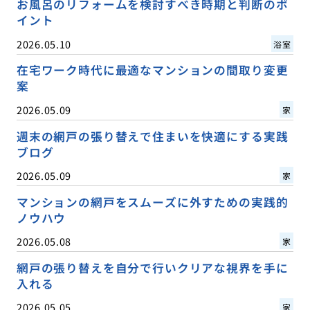
お風呂のリフォームを検討すべき時期と判断のポ
イント
2026.05.10
浴室
在宅ワーク時代に最適なマンションの間取り変更
案
2026.05.09
家
週末の網戸の張り替えで住まいを快適にする実践
ブログ
2026.05.09
家
マンションの網戸をスムーズに外すための実践的
ノウハウ
2026.05.08
家
網戸の張り替えを自分で行いクリアな視界を手に
入れる
2026.05.05
家