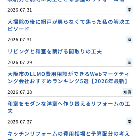
2026.07.31
家
大掃除の後に網戸が戻らなくて焦った私の解決エ
ピソード
2026.07.31
家
リビングと和室を繋げる間取りの工夫
2026.07.29
家
大阪市のLLMO費用相談ができるWebマーケティ
ング会社おすすめランキング5選【2026年最新】
2026.07.28
知識
和室をモダンな洋室へ作り替えるリフォームの工
夫
2026.07.27
家
キッチンリフォームの費用相場と予算配分の考え