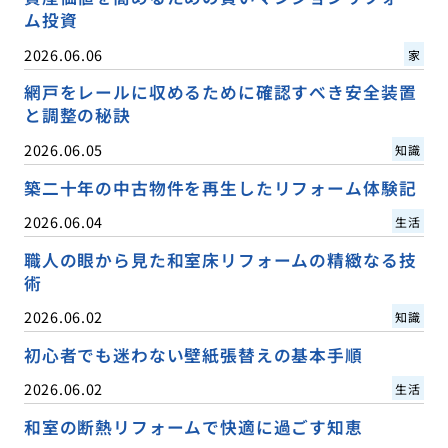
ム投資
2026.06.06
家
網戸をレールに収めるために確認すべき安全装置
と調整の秘訣
2026.06.05
知識
築二十年の中古物件を再生したリフォーム体験記
2026.06.04
生活
職人の眼から見た和室床リフォームの精緻なる技
術
2026.06.02
知識
初心者でも迷わない壁紙張替えの基本手順
2026.06.02
生活
和室の断熱リフォームで快適に過ごす知恵