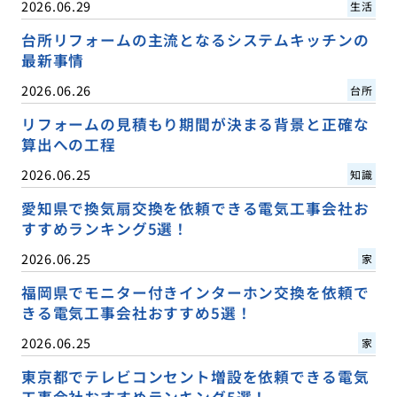
2026.06.29
生活
台所リフォームの主流となるシステムキッチンの
最新事情
2026.06.26
台所
リフォームの見積もり期間が決まる背景と正確な
算出への工程
2026.06.25
知識
愛知県で換気扇交換を依頼できる電気工事会社お
すすめランキング5選！
2026.06.25
家
福岡県でモニター付きインターホン交換を依頼で
きる電気工事会社おすすめ5選！
2026.06.25
家
東京都でテレビコンセント増設を依頼できる電気