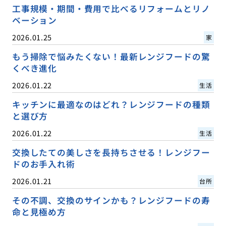
工事規模・期間・費用で比べるリフォームとリノ
ベーション
2026.01.25
家
もう掃除で悩みたくない！最新レンジフードの驚
くべき進化
2026.01.22
生活
キッチンに最適なのはどれ？レンジフードの種類
と選び方
2026.01.22
生活
交換したての美しさを長持ちさせる！レンジフー
ドのお手入れ術
2026.01.21
台所
その不調、交換のサインかも？レンジフードの寿
命と見極め方