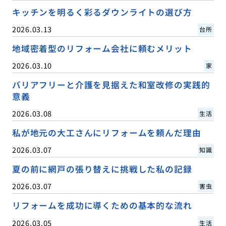
キッチンを明るく彩るダウンライトの選び方
2026.03.13
台所
地域密着型のリフォーム会社に頼むメリット
2026.03.10
家
バリアフリーと介護を見据えた和室改修の実践的
意義
2026.03.08
生活
私が地元の大工さんにリフォームを頼んだ理由
2026.03.07
知識
夏の前に網戸の張り替えに挑戦した私の記録
2026.03.07
害虫
リフォームを成功に導くための基本的な流れ
2026.03.05
生活