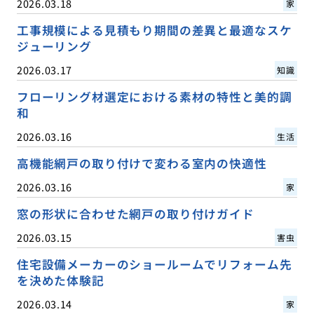
2026.03.18
家
工事規模による見積もり期間の差異と最適なスケ
ジューリング
2026.03.17
知識
フローリング材選定における素材の特性と美的調
和
2026.03.16
生活
高機能網戸の取り付けで変わる室内の快適性
2026.03.16
家
窓の形状に合わせた網戸の取り付けガイド
2026.03.15
害虫
住宅設備メーカーのショールームでリフォーム先
を決めた体験記
2026.03.14
家