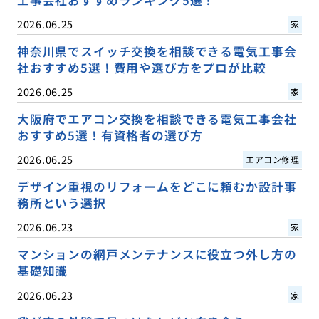
工事会社おすすめランキング5選！
2026.06.25
家
神奈川県でスイッチ交換を相談できる電気工事会
社おすすめ5選！費用や選び方をプロが比較
2026.06.25
家
大阪府でエアコン交換を相談できる電気工事会社
おすすめ5選！有資格者の選び方
2026.06.25
エアコン修理
デザイン重視のリフォームをどこに頼むか設計事
務所という選択
2026.06.23
家
マンションの網戸メンテナンスに役立つ外し方の
基礎知識
2026.06.23
家