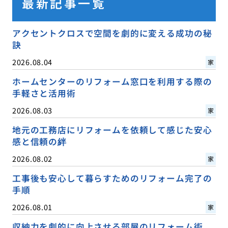
最新記事一覧
アクセントクロスで空間を劇的に変える成功の秘
訣
2026.08.04
家
ホームセンターのリフォーム窓口を利用する際の
手軽さと活用術
2026.08.03
家
地元の工務店にリフォームを依頼して感じた安心
感と信頼の絆
2026.08.02
家
工事後も安心して暮らすためのリフォーム完了の
手順
2026.08.01
家
収納力を劇的に向上させる部屋のリフォーム術