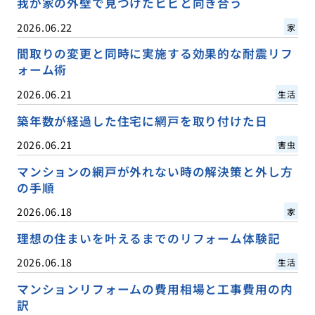
我が家の外壁で見つけたヒビと向き合う
2026.06.22
家
間取りの変更と同時に実施する効果的な耐震リフ
ォーム術
2026.06.21
生活
築年数が経過した住宅に網戸を取り付けた日
2026.06.21
害虫
マンションの網戸が外れない時の解決策と外し方
の手順
2026.06.18
家
理想の住まいを叶えるまでのリフォーム体験記
2026.06.18
生活
マンションリフォームの費用相場と工事費用の内
訳