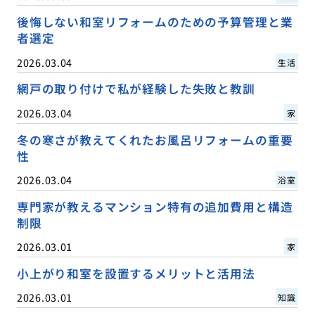
後悔しない和室リフォームのための予算管理と業
者選定
2026.03.04
生活
網戸の取り付けで私が経験した失敗と教訓
2026.03.04
家
冬の寒さが教えてくれたお風呂リフォームの重要
性
2026.03.04
浴室
専門家が教えるマンション特有の追加費用と構造
制限
2026.03.01
家
小上がり和室を設置するメリットと活用法
2026.03.01
知識