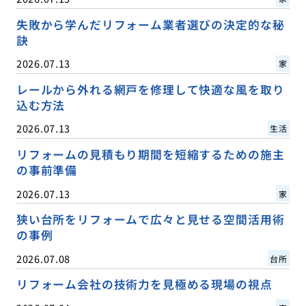
失敗から学んだリフォーム業者選びの決定的な秘
訣
2026.07.13
家
レールから外れる網戸を修理して快適な風を取り
込む方法
2026.07.13
生活
リフォームの見積もり期間を短縮するための施主
の事前準備
2026.07.13
家
狭い台所をリフォームで広々と見せる空間活用術
の事例
2026.07.08
台所
リフォーム会社の技術力を見極める現場の視点