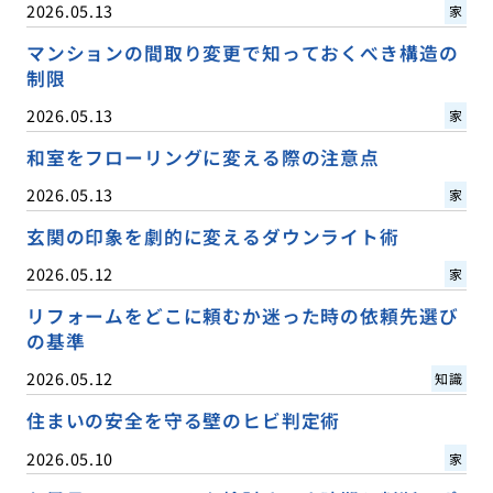
2026.05.13
家
マンションの間取り変更で知っておくべき構造の
制限
2026.05.13
家
和室をフローリングに変える際の注意点
2026.05.13
家
玄関の印象を劇的に変えるダウンライト術
2026.05.12
家
リフォームをどこに頼むか迷った時の依頼先選び
の基準
2026.05.12
知識
住まいの安全を守る壁のヒビ判定術
2026.05.10
家