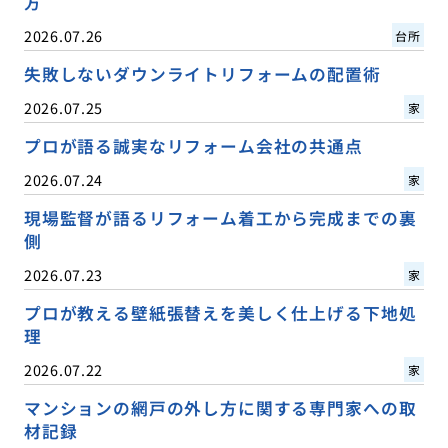
方
2026.07.26
台所
失敗しないダウンライトリフォームの配置術
2026.07.25
家
プロが語る誠実なリフォーム会社の共通点
2026.07.24
家
現場監督が語るリフォーム着工から完成までの裏
側
2026.07.23
家
プロが教える壁紙張替えを美しく仕上げる下地処
理
2026.07.22
家
マンションの網戸の外し方に関する専門家への取
材記録