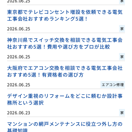
2026.06.25
家
東京都でテレビコンセント増設を依頼できる電気
工事会社おすすめランキング5選！
2026.06.25
家
神奈川県でスイッチ交換を相談できる電気工事会
社おすすめ5選！費用や選び方をプロが比較
2026.06.25
家
大阪府でエアコン交換を相談できる電気工事会社
おすすめ5選！有資格者の選び方
2026.06.25
エアコン修理
デザイン重視のリフォームをどこに頼むか設計事
務所という選択
2026.06.23
家
マンションの網戸メンテナンスに役立つ外し方の
基礎知識