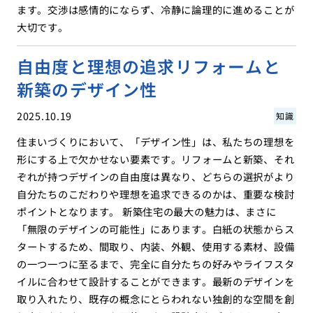
ます。交渉は感情的にならず、冷静に論理的に進めることが
大切です。
自由度と理想の追求リフォームと
新築のデザイン性
2025.10.19
知識
住まいづくりにおいて、「デザイン性」は、私たちの理想を
形にする上で欠かせない要素です。リフォームと新築、それ
ぞれが持つデザインの自由度は異なり、どちらの選択がより
自分たちのこだわりや理想を追求できるのかは、重要な検討
ポイントとなります。 新築住宅の最大の魅力は、まさに
「無限のデザインの可能性」にあります。白紙の状態からス
タートするため、間取り、内装、外観、使用する素材、設備
の一つ一つに至るまで、完全に自分たちの好みやライフスタ
イルに合わせて設計することができます。最新のデザインを
取り入れたり、既存の概念にとらわれない独創的な空間を創