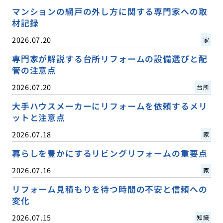
マンションの網戸の外し方に関する専門家への取
材記録
2026.07.20
家
専門家が解説する台所リフォームの設備選びと配
管の注意点
2026.07.20
台所
大手ハウスメーカーにリフォームを依頼するメリ
ットと注意点
2026.07.18
家
暮らしを豊かにするリビングリフォームの重要点
2026.07.16
家
リフォーム見積もりを待つ時間の不安と信頼への
変化
2026.07.15
知識