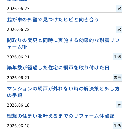
2026.06.23
家
我が家の外壁で見つけたヒビと向き合う
2026.06.22
家
間取りの変更と同時に実施する効果的な耐震リフ
ォーム術
2026.06.21
生活
築年数が経過した住宅に網戸を取り付けた日
2026.06.21
害虫
マンションの網戸が外れない時の解決策と外し方
の手順
2026.06.18
家
理想の住まいを叶えるまでのリフォーム体験記
2026.06.18
生活