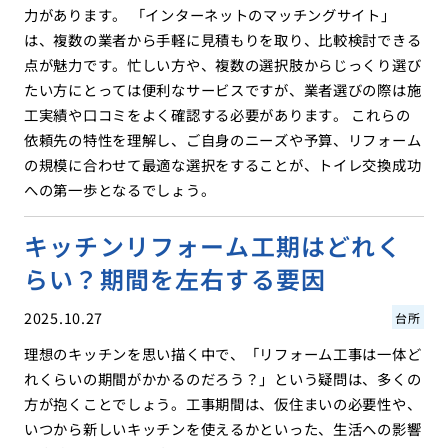
力があります。 「インターネットのマッチングサイト」
は、複数の業者から手軽に見積もりを取り、比較検討できる
点が魅力です。忙しい方や、複数の選択肢からじっくり選び
たい方にとっては便利なサービスですが、業者選びの際は施
工実績や口コミをよく確認する必要があります。 これらの
依頼先の特性を理解し、ご自身のニーズや予算、リフォーム
の規模に合わせて最適な選択をすることが、トイレ交換成功
への第一歩となるでしょう。
キッチンリフォーム工期はどれく
らい？期間を左右する要因
2025.10.27
台所
理想のキッチンを思い描く中で、「リフォーム工事は一体ど
れくらいの期間がかかるのだろう？」という疑問は、多くの
方が抱くことでしょう。工事期間は、仮住まいの必要性や、
いつから新しいキッチンを使えるかといった、生活への影響