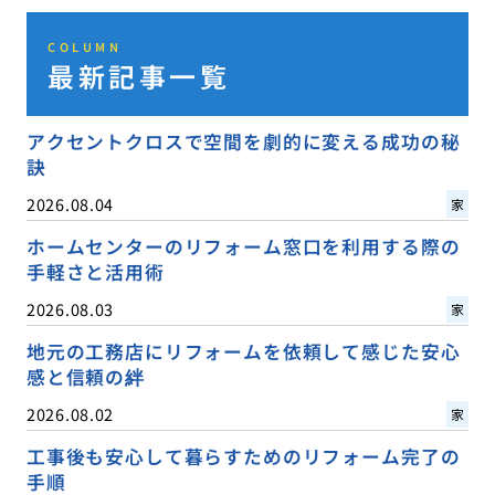
COLUMN
最新記事一覧
アクセントクロスで空間を劇的に変える成功の秘
訣
2026.08.04
家
ホームセンターのリフォーム窓口を利用する際の
手軽さと活用術
2026.08.03
家
地元の工務店にリフォームを依頼して感じた安心
感と信頼の絆
2026.08.02
家
工事後も安心して暮らすためのリフォーム完了の
手順