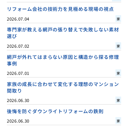
リフォーム会社の技術力を見極める現場の視点
2026.07.04
家
専門家が教える網戸の張り替えで失敗しない素材
選び
2026.07.02
家
網戸が外れてはまらない原因と構造から探る修理
事例
2026.07.01
家
家族の成長に合わせて変化する理想のマンション
間取り
2026.06.30
家
後悔を防ぐダウンライトリフォームの鉄則
2026.06.30
家