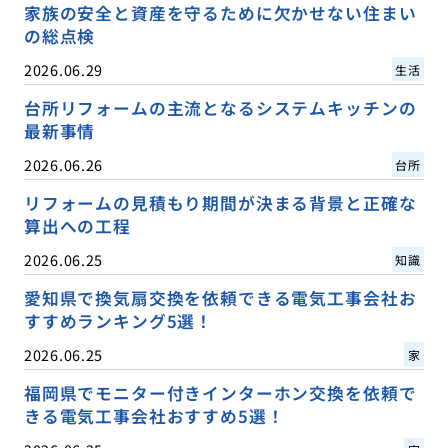
家族の安全と資産を守るために欠かせない住まい
の総点検
2026.06.29
生活
台所リフォームの主流となるシステムキッチンの
最新事情
2026.06.26
台所
リフォームの見積もり期間が決まる背景と正確な
算出への工程
2026.06.25
知識
愛知県で換気扇交換を依頼できる電気工事会社お
すすめランキング5選！
2026.06.25
家
福岡県でモニター付きインターホン交換を依頼で
きる電気工事会社おすすめ5選！