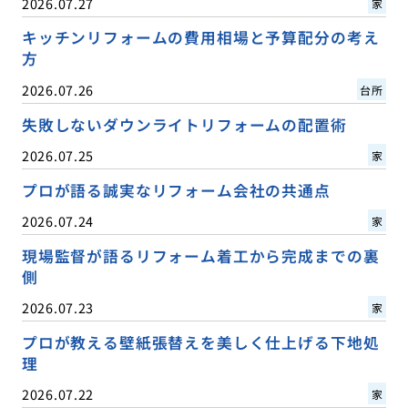
2026.07.27
家
キッチンリフォームの費用相場と予算配分の考え
方
2026.07.26
台所
失敗しないダウンライトリフォームの配置術
2026.07.25
家
プロが語る誠実なリフォーム会社の共通点
2026.07.24
家
現場監督が語るリフォーム着工から完成までの裏
側
2026.07.23
家
プロが教える壁紙張替えを美しく仕上げる下地処
理
2026.07.22
家