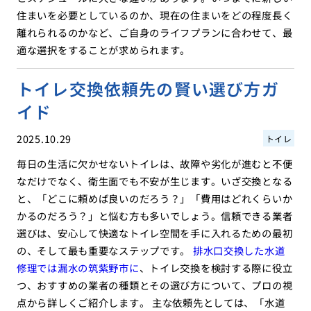
住まいを必要としているのか、現在の住まいをどの程度長く
離れられるのかなど、ご自身のライフプランに合わせて、最
適な選択をすることが求められます。
トイレ交換依頼先の賢い選び方ガ
イド
2025.10.29
トイレ
毎日の生活に欠かせないトイレは、故障や劣化が進むと不便
なだけでなく、衛生面でも不安が生じます。いざ交換となる
と、「どこに頼めば良いのだろう？」「費用はどれくらいか
かるのだろう？」と悩む方も多いでしょう。信頼できる業者
選びは、安心して快適なトイレ空間を手に入れるための最初
の、そして最も重要なステップです。
排水口交換した水道
修理では漏水の筑紫野市に
、トイレ交換を検討する際に役立
つ、おすすめの業者の種類とその選び方について、プロの視
点から詳しくご紹介します。 主な依頼先としては、「水道