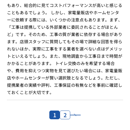
もあり、総合的に見てコストパフォーマンスが高いと感じる
こともあるでしょう。 しかし、家電量販店やホームセンタ
ーに依頼する際には、いくつかの注意点もあります。まず、
「工事は提携している外部業者に委託されることがほとん
ど」です。そのため、工事の質が業者に依存する場合があり
ます。店頭スタッフに質問してもその場で詳細な回答を得ら
れないほか、実際に工事をする業者を選べない点はデメリッ
トといえるでしょう。また、現地調査から工事日まで時間が
かかることがあります。 トイレ交換のみを希望する場合
や、費用を抑えつつ実物を見て選びたい場合には、家電量販
店やホームセンターが賢い選択肢となるでしょう。ただし、
提携業者の実績や評判、工事保証の有無などを事前に確認し
ておくことが大切です。
1
2