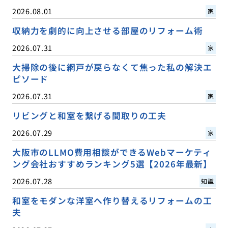
2026.08.01
家
収納力を劇的に向上させる部屋のリフォーム術
2026.07.31
家
大掃除の後に網戸が戻らなくて焦った私の解決エ
ピソード
2026.07.31
家
リビングと和室を繋げる間取りの工夫
2026.07.29
家
大阪市のLLMO費用相談ができるWebマーケティ
ング会社おすすめランキング5選【2026年最新】
2026.07.28
知識
和室をモダンな洋室へ作り替えるリフォームの工
夫