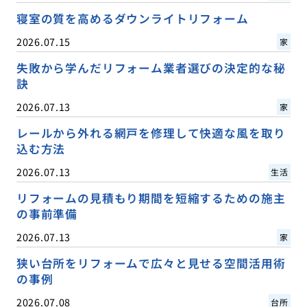
寝室の質を高めるダウンライトリフォーム
2026.07.15
家
失敗から学んだリフォーム業者選びの決定的な秘
訣
2026.07.13
家
レールから外れる網戸を修理して快適な風を取り
込む方法
2026.07.13
生活
リフォームの見積もり期間を短縮するための施主
の事前準備
2026.07.13
家
狭い台所をリフォームで広々と見せる空間活用術
の事例
2026.07.08
台所