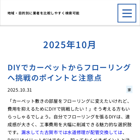
地域・目的別に業者を比較しやすく検索可能
2025年10月
DIYでカーペットからフローリング
へ挑戦のポイントと注意点
2025.10.31
家
「カーペット敷きの部屋をフローリングに変えたいけれど、
費用を抑えるためにDIYで挑戦したい！」そう考える方もい
らっしゃるでしょう。自分でフローリングを張るDIYは、達
成感が大きく、工事費用を大幅に削減できる魅力的な選択肢
です。
漏水してた古賀市では水道修理が配管交換しては
、
DIYにはメリットだけでなく、知っておくべきポイントと注