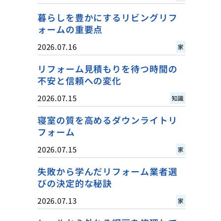
暮らしを豊かにするリビングリフ
ォームの重要点
2026.07.16
家
リフォーム見積もりを待つ時間の
不安と信頼への変化
2026.07.15
知識
寝室の質を高めるダウンライトリ
フォーム
2026.07.15
家
失敗から学んだリフォーム業者選
びの決定的な秘訣
2026.07.13
家