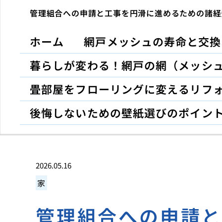
管理組合への申請と工事を円滑に進めるための諸経
ホーム
網戸メッシュの寿命と交換
暮らしが変わる！網戸の網（メッシ
畳部屋をフローリングに変えるリフ
後悔しないための壁紙選びのポイン
2026.05.16
家
管理組合への申請