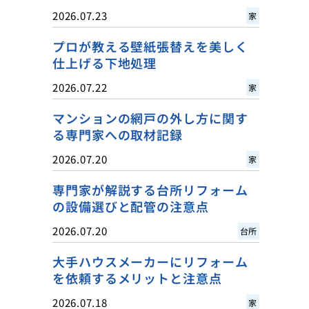
2026.07.23
家
プロが教える壁紙張替えを美しく
仕上げる下地処理
2026.07.22
家
マンションの網戸の外し方に関す
る専門家への取材記録
2026.07.20
家
専門家が解説する台所リフォーム
の設備選びと配管の注意点
2026.07.20
台所
大手ハウスメーカーにリフォーム
を依頼するメリットと注意点
2026.07.18
家