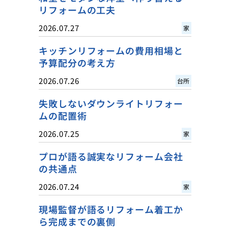
リフォームの工夫
2026.07.27
家
キッチンリフォームの費用相場と
予算配分の考え方
2026.07.26
台所
失敗しないダウンライトリフォー
ムの配置術
2026.07.25
家
プロが語る誠実なリフォーム会社
の共通点
2026.07.24
家
現場監督が語るリフォーム着工か
ら完成までの裏側