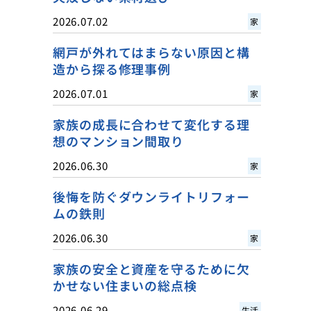
2026.07.02
家
網戸が外れてはまらない原因と構
造から探る修理事例
2026.07.01
家
家族の成長に合わせて変化する理
想のマンション間取り
2026.06.30
家
後悔を防ぐダウンライトリフォー
ムの鉄則
2026.06.30
家
家族の安全と資産を守るために欠
かせない住まいの総点検
2026.06.29
生活