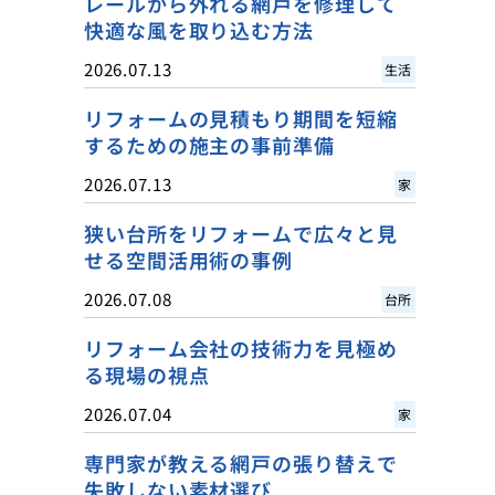
レールから外れる網戸を修理して
快適な風を取り込む方法
2026.07.13
生活
リフォームの見積もり期間を短縮
するための施主の事前準備
2026.07.13
家
狭い台所をリフォームで広々と見
せる空間活用術の事例
2026.07.08
台所
リフォーム会社の技術力を見極め
る現場の視点
2026.07.04
家
専門家が教える網戸の張り替えで
失敗しない素材選び