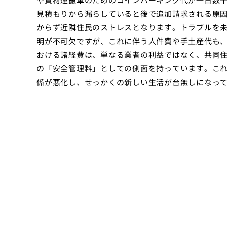
見積もりから漏らしていると後で追加請求される原
からず近隣住民のストレスとなります。トラブルを
明が不可欠ですが、これに伴う人件費や手土産代も
おける諸経費は、単なる業者の利益ではなく、共同
の「安全管理料」としての側面を持っています。こ
係が悪化し、せっかくの新しい生活が台無しになっ