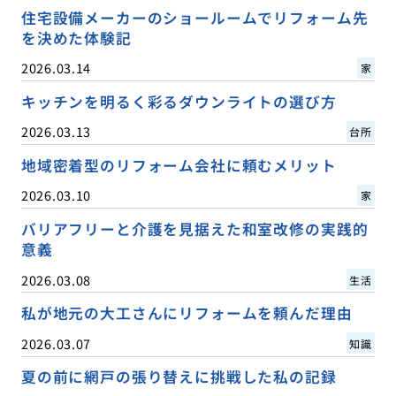
住宅設備メーカーのショールームでリフォーム先
を決めた体験記
2026.03.14
家
キッチンを明るく彩るダウンライトの選び方
2026.03.13
台所
地域密着型のリフォーム会社に頼むメリット
2026.03.10
家
バリアフリーと介護を見据えた和室改修の実践的
意義
2026.03.08
生活
私が地元の大工さんにリフォームを頼んだ理由
2026.03.07
知識
夏の前に網戸の張り替えに挑戦した私の記録