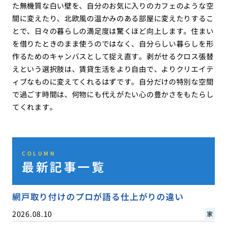
た無機質な白い壁を、自分のお気に入りのカフェのような空
間に変えたり、北欧風の温かみのある部屋に変えたりするこ
とで、日々の暮らしの満足度は驚くほど向上します。住まい
を借りたときのまま使うのではなく、自分らしい暮らしを形
作るためのキャンバスとして捉え直す。剥がせるクロス張替
えという選択肢は、賃貸生活をより自由で、よりクリエイテ
ィブなものに変えてくれるはずです。自分だけの特別な空間
で過ごす時間は、何物にも代えがたい心の豊かさをもたらし
てくれます。
COLUMN
最新記事一覧
網戸取り付けのプロが語る仕上がりの違い
2026.08.10
家