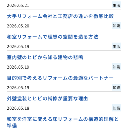
2026.05.21
生活
大手リフォーム会社と工務店の違いを徹底比較
2026.05.20
知識
和室リフォームで理想の空間を造る方法
2026.05.19
生活
室内壁のヒビから知る建物の悲鳴
2026.05.19
知識
目的別で考えるリフォームの最適なパートナー
2026.05.19
知識
外壁塗装とヒビの補修が重要な理由
2026.05.18
知識
和室を洋室に変える床リフォームの構造的理解と
準備