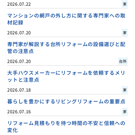
2026.07.22
家
マンションの網戸の外し方に関する専門家への取
材記録
2026.07.20
家
専門家が解説する台所リフォームの設備選びと配
管の注意点
2026.07.20
台所
大手ハウスメーカーにリフォームを依頼するメリ
ットと注意点
2026.07.18
家
暮らしを豊かにするリビングリフォームの重要点
2026.07.16
家
リフォーム見積もりを待つ時間の不安と信頼への
変化