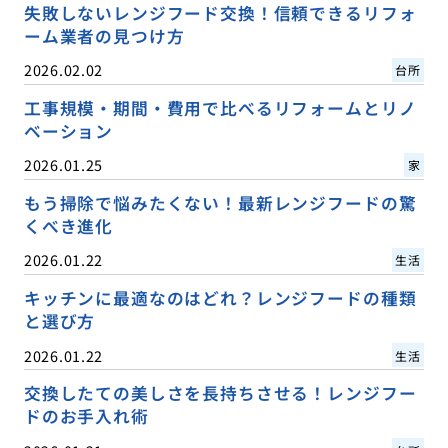
失敗しないレンジフード交換！信頼できるリフォ
ーム業者の見つけ方
2026.02.02
台所
工事規模・期間・費用で比べるリフォームとリノ
ベーション
2026.01.25
家
もう掃除で悩みたくない！最新レンジフードの驚
くべき進化
2026.01.22
生活
キッチンに最適なのはどれ？レンジフードの種類
と選び方
2026.01.22
生活
交換したての美しさを長持ちさせる！レンジフー
ドのお手入れ術