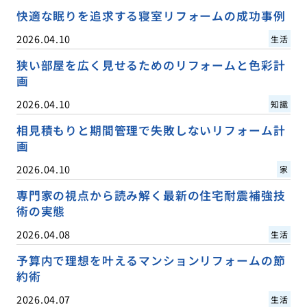
快適な眠りを追求する寝室リフォームの成功事例
2026.04.10
生活
狭い部屋を広く見せるためのリフォームと色彩計
画
2026.04.10
知識
相見積もりと期間管理で失敗しないリフォーム計
画
2026.04.10
家
専門家の視点から読み解く最新の住宅耐震補強技
術の実態
2026.04.08
生活
予算内で理想を叶えるマンションリフォームの節
約術
2026.04.07
生活