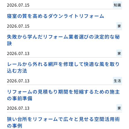
2026.07.15
知識
寝室の質を高めるダウンライトリフォーム
2026.07.15
家
失敗から学んだリフォーム業者選びの決定的な秘
訣
2026.07.13
家
レールから外れる網戸を修理して快適な風を取り
込む方法
2026.07.13
生活
リフォームの見積もり期間を短縮するための施主
の事前準備
2026.07.13
家
狭い台所をリフォームで広々と見せる空間活用術
の事例