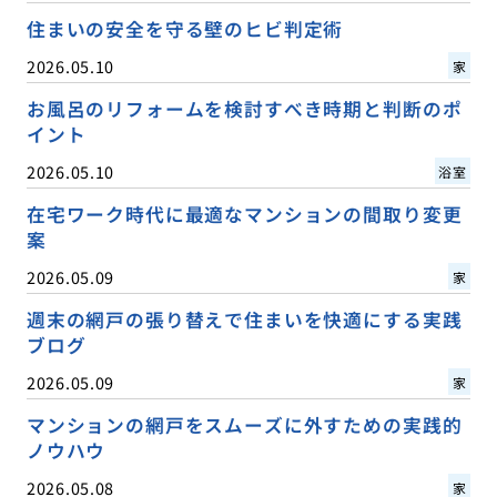
住まいの安全を守る壁のヒビ判定術
2026.05.10
家
お風呂のリフォームを検討すべき時期と判断のポ
イント
2026.05.10
浴室
在宅ワーク時代に最適なマンションの間取り変更
案
2026.05.09
家
週末の網戸の張り替えで住まいを快適にする実践
ブログ
2026.05.09
家
マンションの網戸をスムーズに外すための実践的
ノウハウ
2026.05.08
家