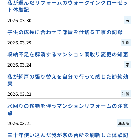
私が選んだリフォームのウォークインクローゼッ
ト体験記
2026.03.30
家
子供の成長に合わせて部屋を仕切る工事の記録
2026.03.29
生活
収納不足を解消するマンション間取り変更の知恵
2026.03.24
家
私が網戸の張り替えを自分で行って感じた節約効
果
2026.03.22
知識
水回りの移動を伴うマンションリフォームの注意
点
2026.03.21
洗面所
三十年使い込んだ我が家の台所を刷新した体験記