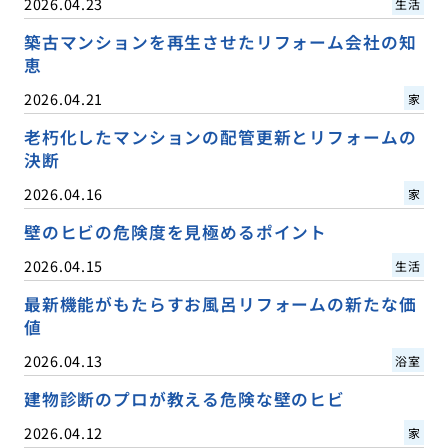
2026.04.23
生活
築古マンションを再生させたリフォーム会社の知
恵
2026.04.21
家
老朽化したマンションの配管更新とリフォームの
決断
2026.04.16
家
壁のヒビの危険度を見極めるポイント
2026.04.15
生活
最新機能がもたらすお風呂リフォームの新たな価
値
2026.04.13
浴室
建物診断のプロが教える危険な壁のヒビ
2026.04.12
家