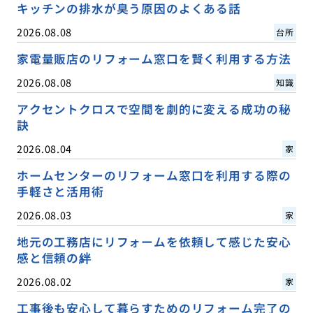
キッチンの排水が臭う原因のよくある話
2026.08.08
台所
家電量販店のリフォーム窓口を賢く利用する方法
2026.08.08
知識
アクセントクロスで空間を劇的に変える成功の秘
訣
2026.08.04
家
ホームセンターのリフォーム窓口を利用する際の
手軽さと活用術
2026.08.03
家
地元の工務店にリフォームを依頼して感じた安心
感と信頼の絆
2026.08.02
家
工事後も安心して暮らすためのリフォーム完了の