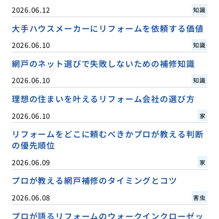
2026.06.12
知識
大手ハウスメーカーにリフォームを依頼する価値
2026.06.10
知識
網戸のネット選びで失敗しないための補修知識
2026.06.10
知識
理想の住まいを叶えるリフォーム会社の選び方
2026.06.10
家
リフォームをどこに頼むべきかプロが教える判断
の優先順位
2026.06.09
家
プロが教える網戸補修のタイミングとコツ
2026.06.08
害虫
プロが語るリフォームのウォークインクローゼッ