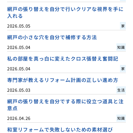
網戸の張り替えを自分で行いクリアな視界を手に
入れる
2026.05.05
家
網戸の小さな穴を自分で補修する方法
2026.05.04
知識
私の部屋を真っ白に変えたクロス張替え奮闘記
2026.05.04
家
専門家が教えるリフォーム計画の正しい進め方
2026.05.03
生活
網戸の張り替えを自分でする際に役立つ道具と注
意点
2026.04.26
知識
和室リフォームで失敗しないための素材選び