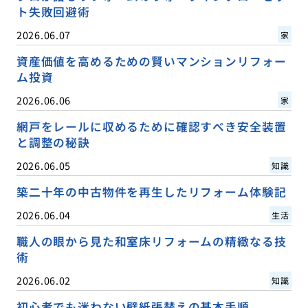
ト失敗回避術
2026.06.07
家
資産価値を高めるための賢いマンションリフォー
ム投資
2026.06.06
家
網戸をレールに収めるために確認すべき安全装置
と調整の秘訣
2026.06.05
知識
築二十年の中古物件を再生したリフォーム体験記
2026.06.04
生活
職人の眼から見た和室床リフォームの精緻なる技
術
2026.06.02
知識
初心者でも迷わない壁紙張替えの基本手順