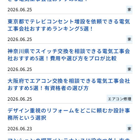
2026.06.25
家
東京都でテレビコンセント増設を依頼できる電気
工事会社おすすめランキング5選！
2026.06.25
家
神奈川県でスイッチ交換を相談できる電気工事会
社おすすめ5選！費用や選び方をプロが比較
2026.06.25
家
大阪府でエアコン交換を相談できる電気工事会社
おすすめ5選！有資格者の選び方
2026.06.25
エアコン修理
デザイン重視のリフォームをどこに頼むか設計事
務所という選択
2026.06.23
家