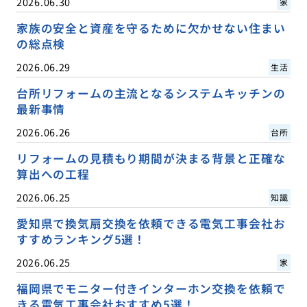
2026.06.30
家
家族の安全と資産を守るために欠かせない住まい
の総点検
2026.06.29
生活
台所リフォームの主流となるシステムキッチンの
最新事情
2026.06.26
台所
リフォームの見積もり期間が決まる背景と正確な
算出への工程
2026.06.25
知識
愛知県で換気扇交換を依頼できる電気工事会社お
すすめランキング5選！
2026.06.25
家
福岡県でモニター付きインターホン交換を依頼で
きる電気工事会社おすすめ5選！