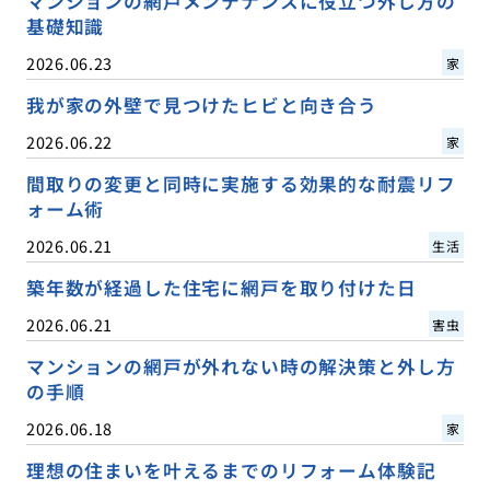
マンションの網戸メンテナンスに役立つ外し方の
基礎知識
2026.06.23
家
我が家の外壁で見つけたヒビと向き合う
2026.06.22
家
間取りの変更と同時に実施する効果的な耐震リフ
ォーム術
2026.06.21
生活
築年数が経過した住宅に網戸を取り付けた日
2026.06.21
害虫
マンションの網戸が外れない時の解決策と外し方
の手順
2026.06.18
家
理想の住まいを叶えるまでのリフォーム体験記