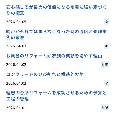
安心感こそが最大の価値になる地震に強い家づく
りの極意
2026.04.05
家
網戸が外れてはまらなくなった時の原因と修理事
例の考察
2026.04.03
家
お風呂のリフォームが家族の笑顔を増やす理由
2026.04.02
浴室
コンクリートのひび割れと構造的欠陥
2026.04.02
家
理想の台所リフォームを成功させるための予算と
工程の管理
2026.04.01
台所