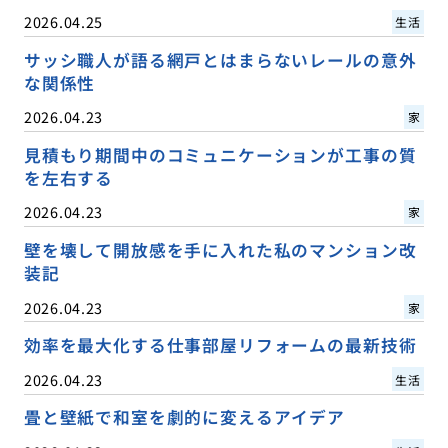
2026.04.25
生活
サッシ職人が語る網戸とはまらないレールの意外
な関係性
2026.04.23
家
見積もり期間中のコミュニケーションが工事の質
を左右する
2026.04.23
家
壁を壊して開放感を手に入れた私のマンション改
装記
2026.04.23
家
効率を最大化する仕事部屋リフォームの最新技術
2026.04.23
生活
畳と壁紙で和室を劇的に変えるアイデア