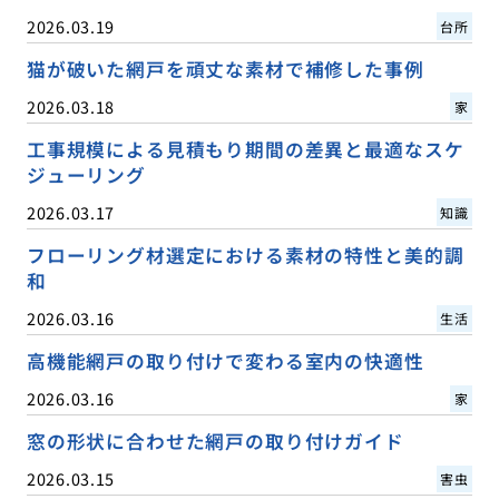
2026.03.19
台所
猫が破いた網戸を頑丈な素材で補修した事例
2026.03.18
家
工事規模による見積もり期間の差異と最適なスケ
ジューリング
2026.03.17
知識
フローリング材選定における素材の特性と美的調
和
2026.03.16
生活
高機能網戸の取り付けで変わる室内の快適性
2026.03.16
家
窓の形状に合わせた網戸の取り付けガイド
2026.03.15
害虫