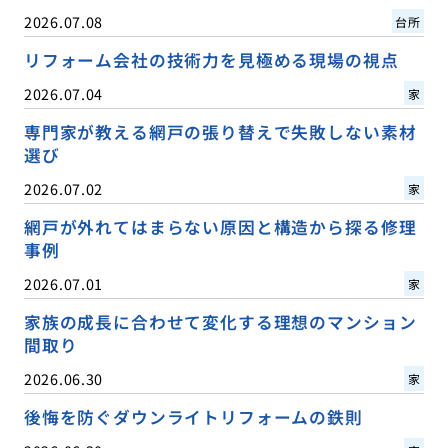
2026.07.08
台所
リフォーム会社の技術力を見極める現場の視点
2026.07.04
家
専門家が教える網戸の張り替えで失敗しない素材
選び
2026.07.02
家
網戸が外れてはまらない原因と構造から探る修理
事例
2026.07.01
家
家族の成長に合わせて変化する理想のマンション
間取り
2026.06.30
家
後悔を防ぐダウンライトリフォームの鉄則