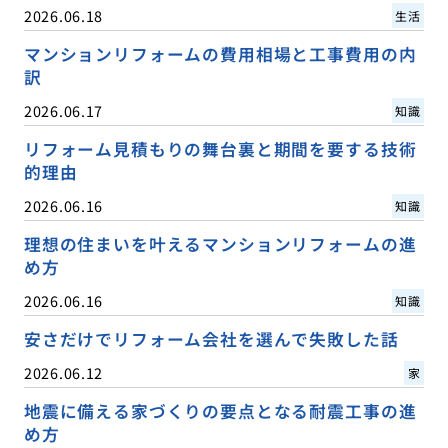
2026.06.18
生活
マンションリフォームの費用相場と工事費用の内
訳
2026.06.17
知識
リフォーム見積もりの舞台裏と期間を要する技術
的理由
2026.06.16
知識
理想の住まいを叶えるマンションリフォームの進
め方
2026.06.16
知識
安さだけでリフォーム会社を選んで失敗した話
2026.06.12
家
地震に備える家づくりの要点となる耐震工事の進
め方