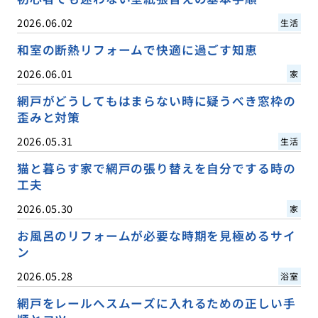
2026.06.02
生活
和室の断熱リフォームで快適に過ごす知恵
2026.06.01
家
網戸がどうしてもはまらない時に疑うべき窓枠の
歪みと対策
2026.05.31
生活
猫と暮らす家で網戸の張り替えを自分でする時の
工夫
2026.05.30
家
お風呂のリフォームが必要な時期を見極めるサイ
ン
2026.05.28
浴室
網戸をレールへスムーズに入れるための正しい手