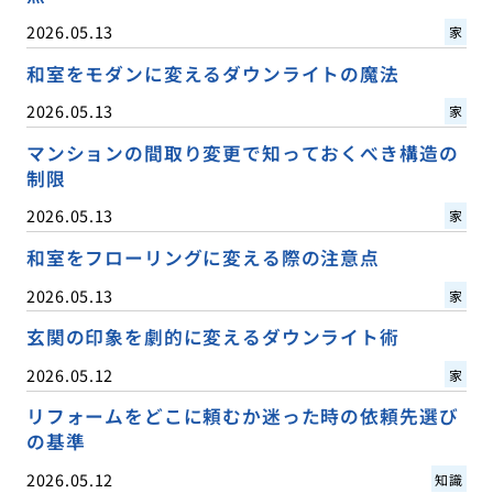
2026.05.13
家
和室をモダンに変えるダウンライトの魔法
2026.05.13
家
マンションの間取り変更で知っておくべき構造の
制限
2026.05.13
家
和室をフローリングに変える際の注意点
2026.05.13
家
玄関の印象を劇的に変えるダウンライト術
2026.05.12
家
リフォームをどこに頼むか迷った時の依頼先選び
の基準
2026.05.12
知識