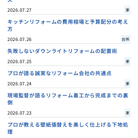
2026.07.27
家
キッチンリフォームの費用相場と予算配分の考え
方
2026.07.26
台所
失敗しないダウンライトリフォームの配置術
2026.07.25
家
プロが語る誠実なリフォーム会社の共通点
2026.07.24
家
現場監督が語るリフォーム着工から完成までの裏
側
2026.07.23
家
プロが教える壁紙張替えを美しく仕上げる下地処
理