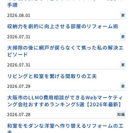
手順
2026.08.01
家
収納力を劇的に向上させる部屋のリフォーム術
2026.07.31
家
大掃除の後に網戸が戻らなくて焦った私の解決エ
ピソード
2026.07.31
家
リビングと和室を繋げる間取りの工夫
2026.07.29
家
大阪市のLLMO費用相談ができるWebマーケティ
ング会社おすすめランキング5選【2026年最新】
2026.07.28
知識
和室をモダンな洋室へ作り替えるリフォームの工
夫