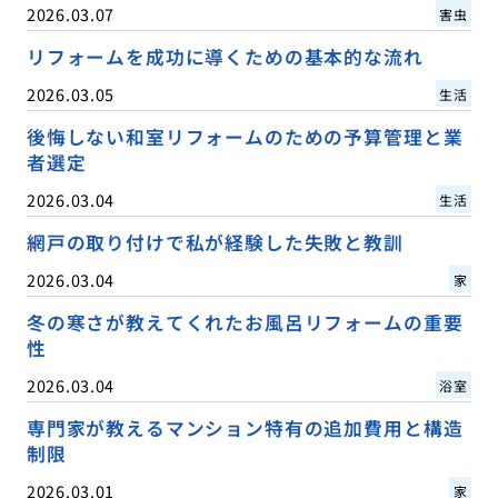
2026.03.07
害虫
リフォームを成功に導くための基本的な流れ
2026.03.05
生活
後悔しない和室リフォームのための予算管理と業
者選定
2026.03.04
生活
網戸の取り付けで私が経験した失敗と教訓
2026.03.04
家
冬の寒さが教えてくれたお風呂リフォームの重要
性
2026.03.04
浴室
専門家が教えるマンション特有の追加費用と構造
制限
2026.03.01
家