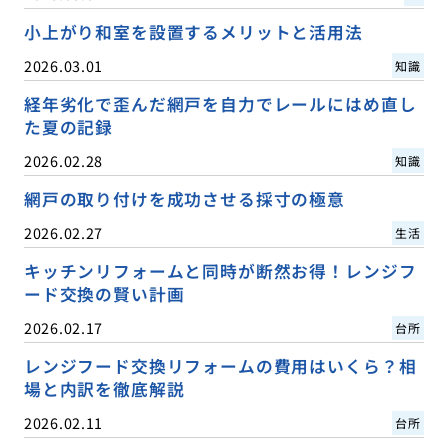
小上がり和室を設置するメリットと活用法
2026.03.01
知識
経年劣化で歪んだ網戸を自力でレールにはめ直し
た夏の記録
2026.02.28
知識
網戸の取り付けを成功させる採寸の極意
2026.02.27
生活
キッチンリフォームと同時が断然お得！レンジフ
ード交換の賢い計画
2026.02.17
台所
レンジフード交換リフォームの費用はいくら？相
場と内訳を徹底解説
2026.02.11
台所