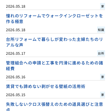
2026.05.18
家
憧れのリフォームでウォークインクローゼットを
作る極意
2026.05.18
知識
台所リフォームで暮らしが変わった主婦たちのリ
アルな声
2026.05.17
台所
管理組合への申請と工事を円滑に進めるための諸
経費
2026.05.16
家
賃貸でも諦めない剥がせる壁紙の活用術
2026.05.15
家
失敗しないクロス張替えのための道具選びと注意
点