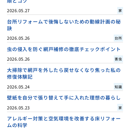
順とコツ
2026.05.27
家
台所リフォームで後悔しないための動線計画の秘
訣
2026.05.26
台所
虫の侵入を防ぐ網戸補修の徹底チェックポイント
2026.05.26
害虫
大掃除で網戸を外したら戻せなくなり焦った私の
修復体験記
2026.05.24
知識
壁紙を自分で張り替えて手に入れた理想の暮らし
2026.05.23
家
アレルギー対策と空気環境を改善する床リフォー
ムの科学