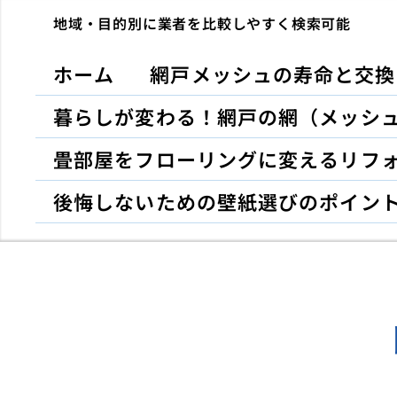
地域・目的別に業者を比較しやすく検索可能
ホーム
網戸メッシュの寿命と交換
暮らしが変わる！網戸の網（メッシ
畳部屋をフローリングに変えるリフ
後悔しないための壁紙選びのポイン