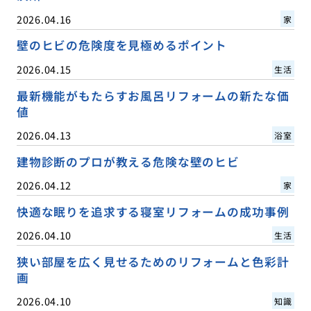
2026.04.16
家
壁のヒビの危険度を見極めるポイント
2026.04.15
生活
最新機能がもたらすお風呂リフォームの新たな価
値
2026.04.13
浴室
建物診断のプロが教える危険な壁のヒビ
2026.04.12
家
快適な眠りを追求する寝室リフォームの成功事例
2026.04.10
生活
狭い部屋を広く見せるためのリフォームと色彩計
画
2026.04.10
知識