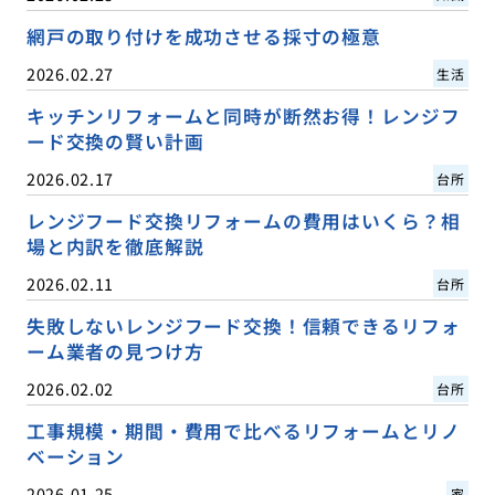
網戸の取り付けを成功させる採寸の極意
2026.02.27
生活
キッチンリフォームと同時が断然お得！レンジフ
ード交換の賢い計画
2026.02.17
台所
レンジフード交換リフォームの費用はいくら？相
場と内訳を徹底解説
2026.02.11
台所
失敗しないレンジフード交換！信頼できるリフォ
ーム業者の見つけ方
2026.02.02
台所
工事規模・期間・費用で比べるリフォームとリノ
ベーション
2026.01.25
家