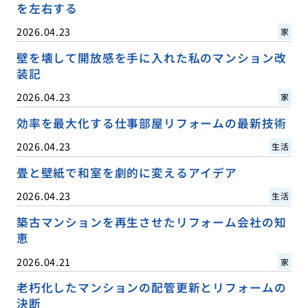
を左右する
2026.04.23
家
壁を壊して開放感を手に入れた私のマンション改
装記
2026.04.23
家
効率を最大化する仕事部屋リフォームの最新技術
2026.04.23
生活
畳と壁紙で和室を劇的に変えるアイデア
2026.04.23
生活
築古マンションを再生させたリフォーム会社の知
恵
2026.04.21
家
老朽化したマンションの配管更新とリフォームの
決断