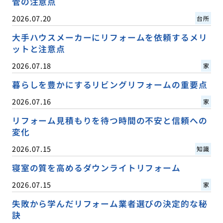
管の注意点
2026.07.20
台所
大手ハウスメーカーにリフォームを依頼するメリ
ットと注意点
2026.07.18
家
暮らしを豊かにするリビングリフォームの重要点
2026.07.16
家
リフォーム見積もりを待つ時間の不安と信頼への
変化
2026.07.15
知識
寝室の質を高めるダウンライトリフォーム
2026.07.15
家
失敗から学んだリフォーム業者選びの決定的な秘
訣