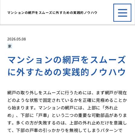
マンションの網戸をスムーズに外すための実践的ノウハウ
2026.05.08
家
マンションの網戸をスムーズ
に外すための実践的ノウハウ
網戸の取り外しをスムーズに行うためには、まず網戸が現在
どのような状態で固定されているかを正確に見極めることか
ら始まります。マンションの網戸には、上部に「外れ止
め」、下部に「戸車」という二つの重要な可動部品がありま
す。多くの方が失敗するのは、上部の外れ止めだけを意識し
て、下部の戸車の引っかかりを無視してしまうパターンで