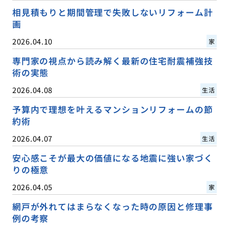
相見積もりと期間管理で失敗しないリフォーム計
画
2026.04.10
家
専門家の視点から読み解く最新の住宅耐震補強技
術の実態
2026.04.08
生活
予算内で理想を叶えるマンションリフォームの節
約術
2026.04.07
生活
安心感こそが最大の価値になる地震に強い家づく
りの極意
2026.04.05
家
網戸が外れてはまらなくなった時の原因と修理事
例の考察