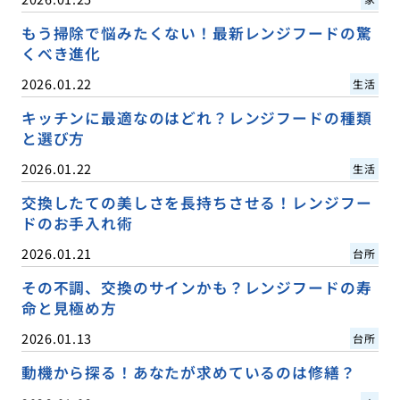
もう掃除で悩みたくない！最新レンジフードの驚
くべき進化
2026.01.22
生活
キッチンに最適なのはどれ？レンジフードの種類
と選び方
2026.01.22
生活
交換したての美しさを長持ちさせる！レンジフー
ドのお手入れ術
2026.01.21
台所
その不調、交換のサインかも？レンジフードの寿
命と見極め方
2026.01.13
台所
動機から探る！あなたが求めているのは修繕？