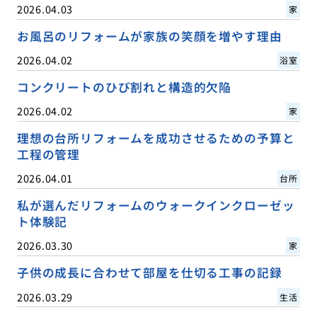
2026.04.03
家
お風呂のリフォームが家族の笑顔を増やす理由
2026.04.02
浴室
コンクリートのひび割れと構造的欠陥
2026.04.02
家
理想の台所リフォームを成功させるための予算と
工程の管理
2026.04.01
台所
私が選んだリフォームのウォークインクローゼッ
ト体験記
2026.03.30
家
子供の成長に合わせて部屋を仕切る工事の記録
2026.03.29
生活