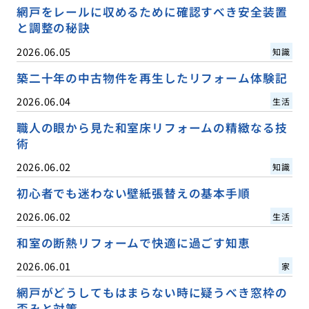
網戸をレールに収めるために確認すべき安全装置
と調整の秘訣
2026.06.05
知識
築二十年の中古物件を再生したリフォーム体験記
2026.06.04
生活
職人の眼から見た和室床リフォームの精緻なる技
術
2026.06.02
知識
初心者でも迷わない壁紙張替えの基本手順
2026.06.02
生活
和室の断熱リフォームで快適に過ごす知恵
2026.06.01
家
網戸がどうしてもはまらない時に疑うべき窓枠の
歪みと対策