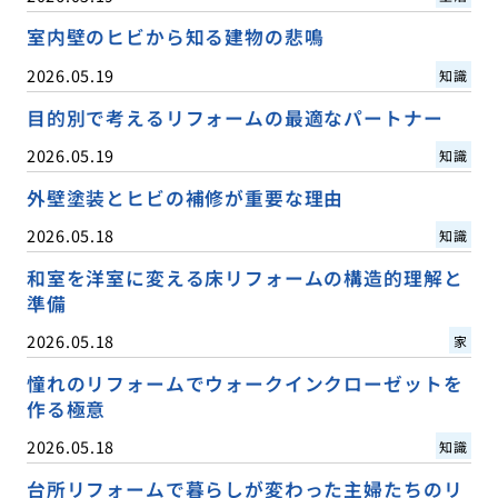
室内壁のヒビから知る建物の悲鳴
2026.05.19
知識
目的別で考えるリフォームの最適なパートナー
2026.05.19
知識
外壁塗装とヒビの補修が重要な理由
2026.05.18
知識
和室を洋室に変える床リフォームの構造的理解と
準備
2026.05.18
家
憧れのリフォームでウォークインクローゼットを
作る極意
2026.05.18
知識
台所リフォームで暮らしが変わった主婦たちのリ