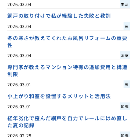
2026.03.04
生活
網戸の取り付けで私が経験した失敗と教訓
2026.03.04
家
冬の寒さが教えてくれたお風呂リフォームの重要
性
2026.03.04
浴室
専門家が教えるマンション特有の追加費用と構造
制限
2026.03.01
家
小上がり和室を設置するメリットと活用法
2026.03.01
知識
経年劣化で歪んだ網戸を自力でレールにはめ直し
た夏の記録
2026.02.28
知識