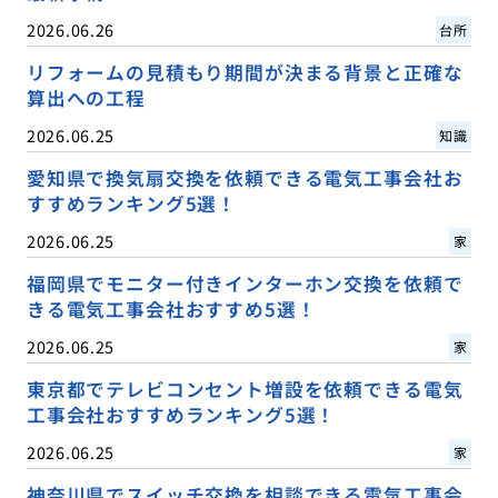
2026.06.26
台所
リフォームの見積もり期間が決まる背景と正確な
算出への工程
2026.06.25
知識
愛知県で換気扇交換を依頼できる電気工事会社お
すすめランキング5選！
2026.06.25
家
福岡県でモニター付きインターホン交換を依頼で
きる電気工事会社おすすめ5選！
2026.06.25
家
東京都でテレビコンセント増設を依頼できる電気
工事会社おすすめランキング5選！
2026.06.25
家
神奈川県でスイッチ交換を相談できる電気工事会