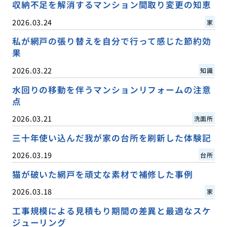
収納不足を解消するマンション間取り変更の知恵
2026.03.24
家
私が網戸の張り替えを自分で行って感じた節約効
果
2026.03.22
知識
水回りの移動を伴うマンションリフォームの注意
点
2026.03.21
洗面所
三十年使い込んだ我が家の台所を刷新した体験記
2026.03.19
台所
猫が破いた網戸を頑丈な素材で補修した事例
2026.03.18
家
工事規模による見積もり期間の差異と最適なスケ
ジューリング