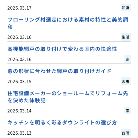
2026.03.17
知識
フローリング材選定における素材の特性と美的調
和
2026.03.16
生活
高機能網戸の取り付けで変わる室内の快適性
2026.03.16
家
窓の形状に合わせた網戸の取り付けガイド
2026.03.15
害虫
住宅設備メーカーのショールームでリフォーム先
を決めた体験記
2026.03.14
家
キッチンを明るく彩るダウンライトの選び方
2026.03.13
台所