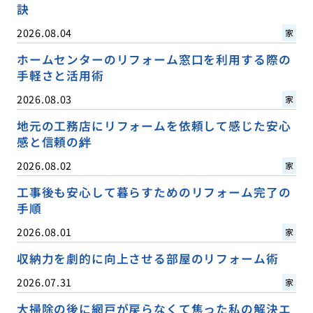
訣
2026.08.04
家
ホームセンターのリフォーム窓口を利用する際の
手軽さと活用術
2026.08.03
家
地元の工務店にリフォームを依頼して感じた安心
感と信頼の絆
2026.08.02
家
工事後も安心して暮らすためのリフォーム完了の
手順
2026.08.01
家
収納力を劇的に向上させる部屋のリフォーム術
2026.07.31
家
大掃除の後に網戸が戻らなくて焦った私の解決エ