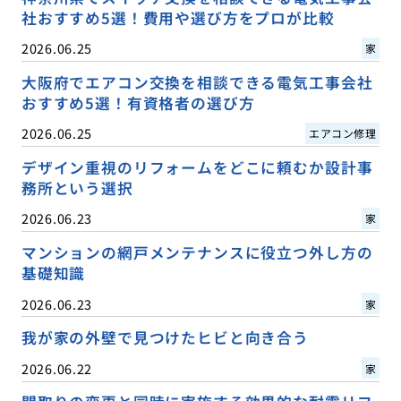
社おすすめ5選！費用や選び方をプロが比較
2026.06.25
家
大阪府でエアコン交換を相談できる電気工事会社
おすすめ5選！有資格者の選び方
2026.06.25
エアコン修理
デザイン重視のリフォームをどこに頼むか設計事
務所という選択
2026.06.23
家
マンションの網戸メンテナンスに役立つ外し方の
基礎知識
2026.06.23
家
我が家の外壁で見つけたヒビと向き合う
2026.06.22
家