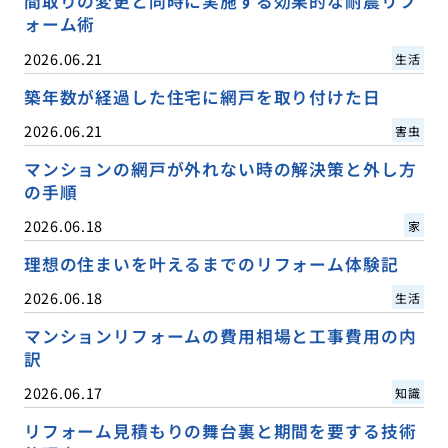
間取りの変更と同時に実施する効果的な耐震リフ
ォーム術
2026.06.21
生活
築年数が経過した住宅に網戸を取り付けた日
2026.06.21
害虫
マンションの網戸が外れない時の解決策と外し方
の手順
2026.06.18
家
理想の住まいを叶えるまでのリフォーム体験記
2026.06.18
生活
マンションリフォームの費用相場と工事費用の内
訳
2026.06.17
知識
リフォーム見積もりの舞台裏と期間を要する技術