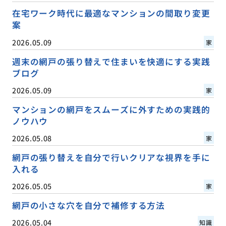
在宅ワーク時代に最適なマンションの間取り変更
案
2026.05.09
家
週末の網戸の張り替えで住まいを快適にする実践
ブログ
2026.05.09
家
マンションの網戸をスムーズに外すための実践的
ノウハウ
2026.05.08
家
網戸の張り替えを自分で行いクリアな視界を手に
入れる
2026.05.05
家
網戸の小さな穴を自分で補修する方法
2026.05.04
知識