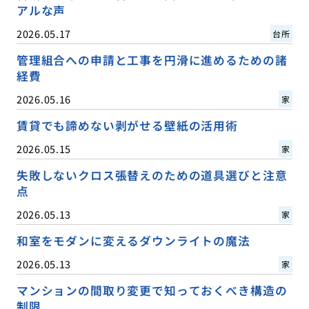
アルな声
2026.05.17
台所
管理組合への申請と工事を円滑に進めるための諸
経費
2026.05.16
家
賃貸でも諦めない剥がせる壁紙の活用術
2026.05.15
家
失敗しないクロス張替えのための道具選びと注意
点
2026.05.13
家
和室をモダンに変えるダウンライトの魔法
2026.05.13
家
マンションの間取り変更で知っておくべき構造の
制限