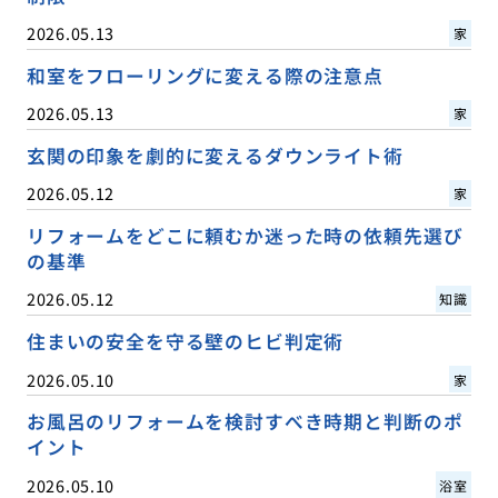
2026.05.13
家
和室をフローリングに変える際の注意点
2026.05.13
家
玄関の印象を劇的に変えるダウンライト術
2026.05.12
家
リフォームをどこに頼むか迷った時の依頼先選び
の基準
2026.05.12
知識
住まいの安全を守る壁のヒビ判定術
2026.05.10
家
お風呂のリフォームを検討すべき時期と判断のポ
イント
2026.05.10
浴室