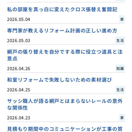
私の部屋を真っ白に変えたクロス張替え奮闘記
2026.05.04
家
専門家が教えるリフォーム計画の正しい進め方
2026.05.03
生活
網戸の張り替えを自分でする際に役立つ道具と注
意点
2026.04.26
知識
和室リフォームで失敗しないための素材選び
2026.04.25
生活
サッシ職人が語る網戸とはまらないレールの意外
な関係性
2026.04.23
家
見積もり期間中のコミュニケーションが工事の質