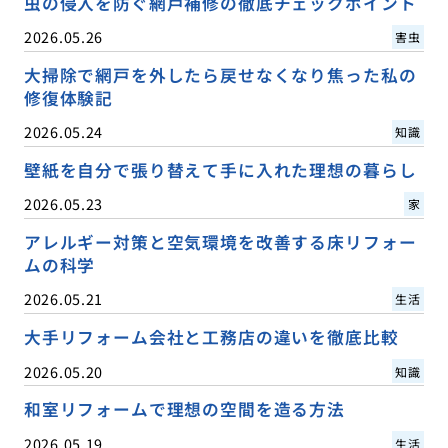
虫の侵入を防ぐ網戸補修の徹底チェックポイント
2026.05.26
害虫
大掃除で網戸を外したら戻せなくなり焦った私の
修復体験記
2026.05.24
知識
壁紙を自分で張り替えて手に入れた理想の暮らし
2026.05.23
家
アレルギー対策と空気環境を改善する床リフォー
ムの科学
2026.05.21
生活
大手リフォーム会社と工務店の違いを徹底比較
2026.05.20
知識
和室リフォームで理想の空間を造る方法
2026.05.19
生活