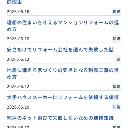
的理由
2026.06.16
知識
理想の住まいを叶えるマンションリフォームの進
め方
2026.06.16
知識
安さだけでリフォーム会社を選んで失敗した話
2026.06.12
家
地震に備える家づくりの要点となる耐震工事の進
め方
2026.06.12
知識
大手ハウスメーカーにリフォームを依頼する価値
2026.06.10
知識
網戸のネット選びで失敗しないための補修知識
2026.06.10
知識