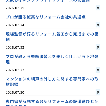
2026.07.25
家
プロが語る誠実なリフォーム会社の共通点
2026.07.24
家
現場監督が語るリフォーム着工から完成までの裏
側
2026.07.23
家
プロが教える壁紙張替えを美しく仕上げる下地処
理
2026.07.22
家
マンションの網戸の外し方に関する専門家への取
材記録
2026.07.20
家
専門家が解説する台所リフォームの設備選びと配