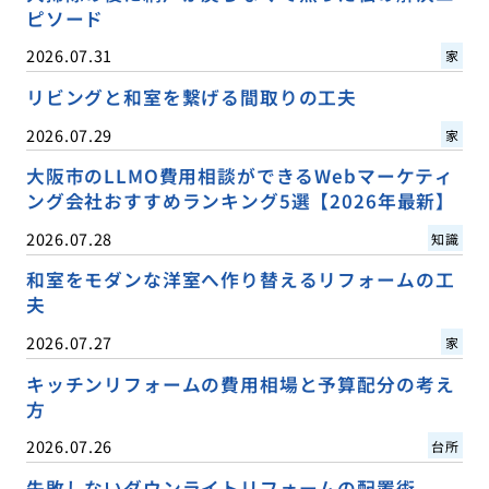
ピソード
2026.07.31
家
リビングと和室を繋げる間取りの工夫
2026.07.29
家
大阪市のLLMO費用相談ができるWebマーケティ
ング会社おすすめランキング5選【2026年最新】
2026.07.28
知識
和室をモダンな洋室へ作り替えるリフォームの工
夫
2026.07.27
家
キッチンリフォームの費用相場と予算配分の考え
方
2026.07.26
台所
失敗しないダウンライトリフォームの配置術