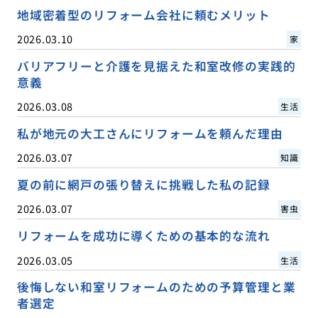
地域密着型のリフォーム会社に頼むメリット
2026.03.10
家
バリアフリーと介護を見据えた和室改修の実践的
意義
2026.03.08
生活
私が地元の大工さんにリフォームを頼んだ理由
2026.03.07
知識
夏の前に網戸の張り替えに挑戦した私の記録
2026.03.07
害虫
リフォームを成功に導くための基本的な流れ
2026.03.05
生活
後悔しない和室リフォームのための予算管理と業
者選定