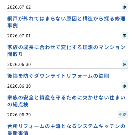
2026.07.02
家
網戸が外れてはまらない原因と構造から探る修理
事例
2026.07.01
家
家族の成長に合わせて変化する理想のマンション
間取り
2026.06.30
家
後悔を防ぐダウンライトリフォームの鉄則
2026.06.30
家
家族の安全と資産を守るために欠かせない住まい
の総点検
2026.06.29
生活
台所リフォームの主流となるシステムキッチンの
最新事情