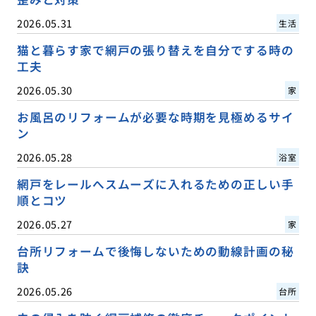
2026.05.31
生活
猫と暮らす家で網戸の張り替えを自分でする時の
工夫
2026.05.30
家
お風呂のリフォームが必要な時期を見極めるサイ
ン
2026.05.28
浴室
網戸をレールへスムーズに入れるための正しい手
順とコツ
2026.05.27
家
台所リフォームで後悔しないための動線計画の秘
訣
2026.05.26
台所