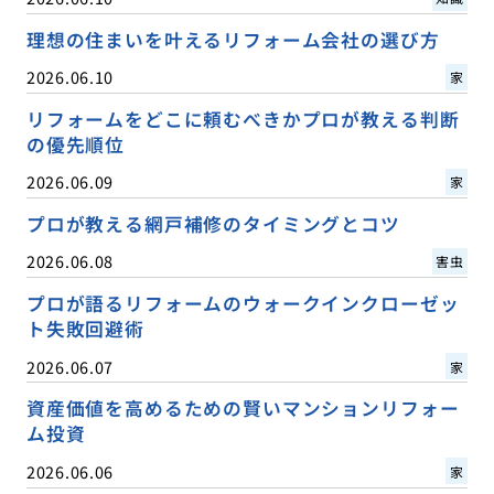
理想の住まいを叶えるリフォーム会社の選び方
2026.06.10
家
リフォームをどこに頼むべきかプロが教える判断
の優先順位
2026.06.09
家
プロが教える網戸補修のタイミングとコツ
2026.06.08
害虫
プロが語るリフォームのウォークインクローゼッ
ト失敗回避術
2026.06.07
家
資産価値を高めるための賢いマンションリフォー
ム投資
2026.06.06
家