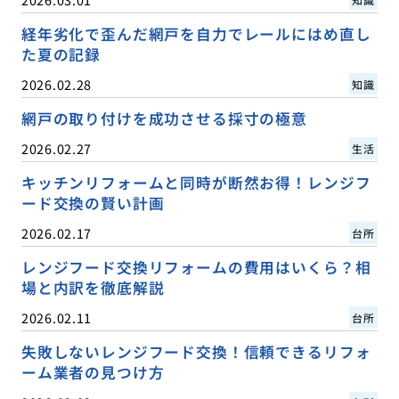
経年劣化で歪んだ網戸を自力でレールにはめ直し
た夏の記録
2026.02.28
知識
網戸の取り付けを成功させる採寸の極意
2026.02.27
生活
キッチンリフォームと同時が断然お得！レンジフ
ード交換の賢い計画
2026.02.17
台所
レンジフード交換リフォームの費用はいくら？相
場と内訳を徹底解説
2026.02.11
台所
失敗しないレンジフード交換！信頼できるリフォ
ーム業者の見つけ方