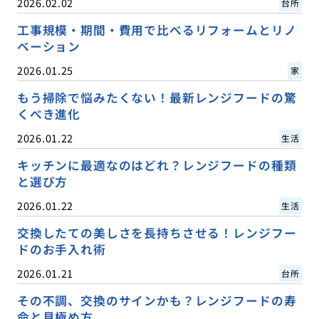
2026.02.02
台所
工事規模・期間・費用で比べるリフォームとリノ
ベーション
2026.01.25
家
もう掃除で悩みたくない！最新レンジフードの驚
くべき進化
2026.01.22
生活
キッチンに最適なのはどれ？レンジフードの種類
と選び方
2026.01.22
生活
交換したての美しさを長持ちさせる！レンジフー
ドのお手入れ術
2026.01.21
台所
その不調、交換のサインかも？レンジフードの寿
命と見極め方