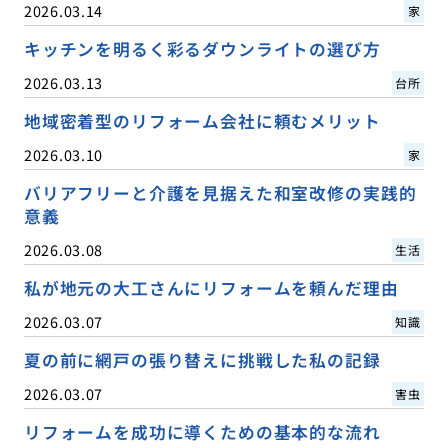
2026.03.14
家
キッチンを明るく彩るダウンライトの選び方
2026.03.13
台所
地域密着型のリフォーム会社に頼むメリット
2026.03.10
家
バリアフリーと介護を見据えた和室改修の実践的
意義
2026.03.08
生活
私が地元の大工さんにリフォームを頼んだ理由
2026.03.07
知識
夏の前に網戸の張り替えに挑戦した私の記録
2026.03.07
害虫
リフォームを成功に導くための基本的な流れ