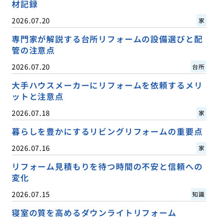
材記録
2026.07.20
家
専門家が解説する台所リフォームの設備選びと配
管の注意点
2026.07.20
台所
大手ハウスメーカーにリフォームを依頼するメリ
ットと注意点
2026.07.18
家
暮らしを豊かにするリビングリフォームの重要点
2026.07.16
家
リフォーム見積もりを待つ時間の不安と信頼への
変化
2026.07.15
知識
寝室の質を高めるダウンライトリフォーム