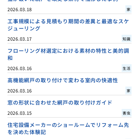
2026.03.18
家
工事規模による見積もり期間の差異と最適なスケ
ジューリング
2026.03.17
知識
フローリング材選定における素材の特性と美的調
和
2026.03.16
生活
高機能網戸の取り付けで変わる室内の快適性
2026.03.16
家
窓の形状に合わせた網戸の取り付けガイド
2026.03.15
害虫
住宅設備メーカーのショールームでリフォーム先
を決めた体験記