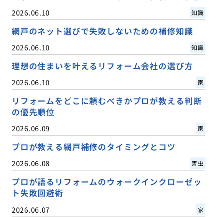
2026.06.10
知識
網戸のネット選びで失敗しないための補修知識
2026.06.10
知識
理想の住まいを叶えるリフォーム会社の選び方
2026.06.10
家
リフォームをどこに頼むべきかプロが教える判断
の優先順位
2026.06.09
家
プロが教える網戸補修のタイミングとコツ
2026.06.08
害虫
プロが語るリフォームのウォークインクローゼッ
ト失敗回避術
2026.06.07
家