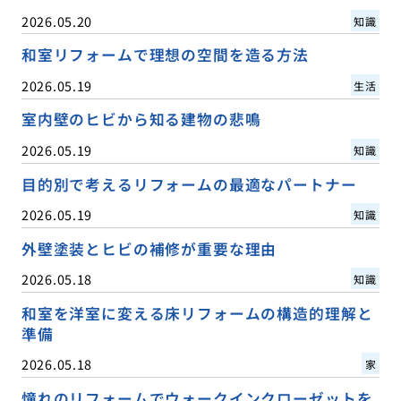
2026.05.20
知識
和室リフォームで理想の空間を造る方法
2026.05.19
生活
室内壁のヒビから知る建物の悲鳴
2026.05.19
知識
目的別で考えるリフォームの最適なパートナー
2026.05.19
知識
外壁塗装とヒビの補修が重要な理由
2026.05.18
知識
和室を洋室に変える床リフォームの構造的理解と
準備
2026.05.18
家
憧れのリフォームでウォークインクローゼットを