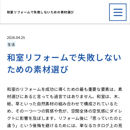
和室リフォームで失敗しないための素材選び
2026.04.25
生活
和室リフォームで失敗しない
ための素材選び
和室のリフォームを成功に導くための最も重要な要素は、素
材選びにあると言っても過言ではありません。和室は、木、
紙、草といった自然素材の組み合わせで構成されているた
め、その一つ一つの質感や色が、空間全体の空気感にダイレ
クトに影響を及ぼします。リフォーム後に「思っていたのと
違う」という後悔を避けるためには、単なるカタログ上の見