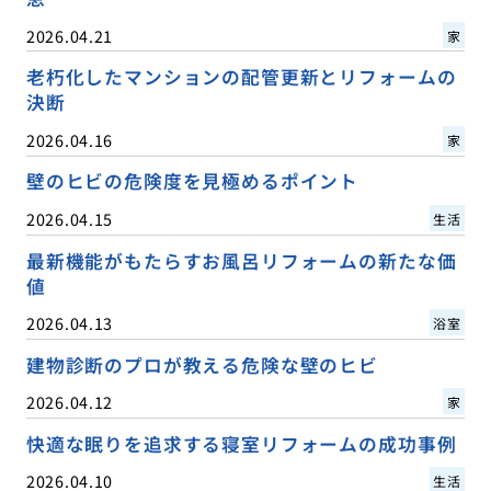
2026.04.21
家
老朽化したマンションの配管更新とリフォームの
決断
2026.04.16
家
壁のヒビの危険度を見極めるポイント
2026.04.15
生活
最新機能がもたらすお風呂リフォームの新たな価
値
2026.04.13
浴室
建物診断のプロが教える危険な壁のヒビ
2026.04.12
家
快適な眠りを追求する寝室リフォームの成功事例
2026.04.10
生活