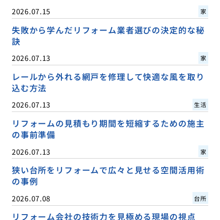
2026.07.15
家
失敗から学んだリフォーム業者選びの決定的な秘
訣
2026.07.13
家
レールから外れる網戸を修理して快適な風を取り
込む方法
2026.07.13
生活
リフォームの見積もり期間を短縮するための施主
の事前準備
2026.07.13
家
狭い台所をリフォームで広々と見せる空間活用術
の事例
2026.07.08
台所
リフォーム会社の技術力を見極める現場の視点