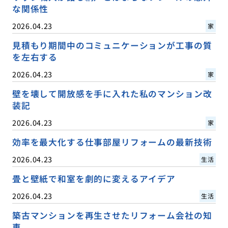
な関係性
2026.04.23
家
見積もり期間中のコミュニケーションが工事の質
を左右する
2026.04.23
家
壁を壊して開放感を手に入れた私のマンション改
装記
2026.04.23
家
効率を最大化する仕事部屋リフォームの最新技術
2026.04.23
生活
畳と壁紙で和室を劇的に変えるアイデア
2026.04.23
生活
築古マンションを再生させたリフォーム会社の知
恵