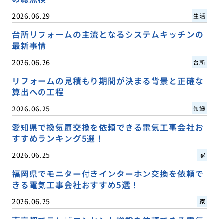
2026.06.29
生活
台所リフォームの主流となるシステムキッチンの
最新事情
2026.06.26
台所
リフォームの見積もり期間が決まる背景と正確な
算出への工程
2026.06.25
知識
愛知県で換気扇交換を依頼できる電気工事会社お
すすめランキング5選！
2026.06.25
家
福岡県でモニター付きインターホン交換を依頼で
きる電気工事会社おすすめ5選！
2026.06.25
家