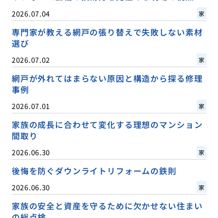
2026.07.04
家
専門家が教える網戸の張り替えで失敗しない素材
選び
2026.07.02
家
網戸が外れてはまらない原因と構造から探る修理
事例
2026.07.01
家
家族の成長に合わせて変化する理想のマンション
間取り
2026.06.30
家
後悔を防ぐダウンライトリフォームの鉄則
2026.06.30
家
家族の安全と資産を守るために欠かせない住まい
の総点検