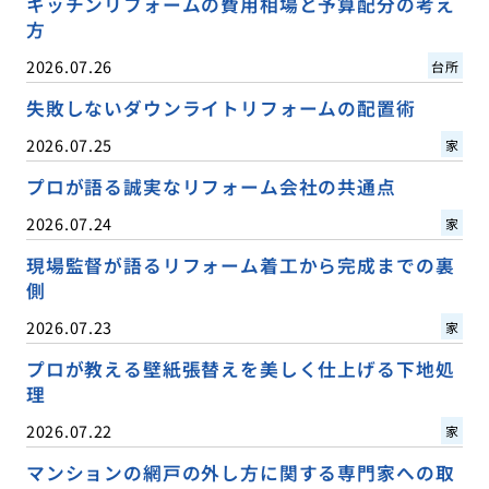
キッチンリフォームの費用相場と予算配分の考え
方
2026.07.26
台所
失敗しないダウンライトリフォームの配置術
2026.07.25
家
プロが語る誠実なリフォーム会社の共通点
2026.07.24
家
現場監督が語るリフォーム着工から完成までの裏
側
2026.07.23
家
プロが教える壁紙張替えを美しく仕上げる下地処
理
2026.07.22
家
マンションの網戸の外し方に関する専門家への取