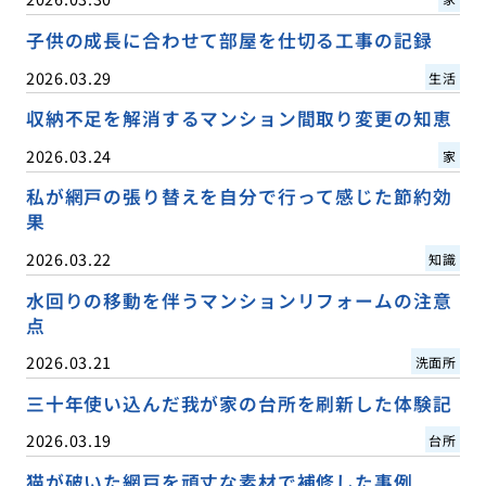
子供の成長に合わせて部屋を仕切る工事の記録
2026.03.29
生活
収納不足を解消するマンション間取り変更の知恵
2026.03.24
家
私が網戸の張り替えを自分で行って感じた節約効
果
2026.03.22
知識
水回りの移動を伴うマンションリフォームの注意
点
2026.03.21
洗面所
三十年使い込んだ我が家の台所を刷新した体験記
2026.03.19
台所
猫が破いた網戸を頑丈な素材で補修した事例