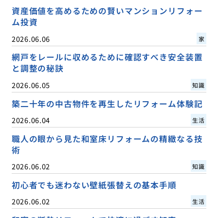
資産価値を高めるための賢いマンションリフォー
ム投資
2026.06.06
家
網戸をレールに収めるために確認すべき安全装置
と調整の秘訣
2026.06.05
知識
築二十年の中古物件を再生したリフォーム体験記
2026.06.04
生活
職人の眼から見た和室床リフォームの精緻なる技
術
2026.06.02
知識
初心者でも迷わない壁紙張替えの基本手順
2026.06.02
生活