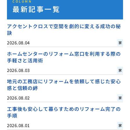
COLUMN
最新記事一覧
アクセントクロスで空間を劇的に変える成功の秘
訣
2026.08.04
家
ホームセンターのリフォーム窓口を利用する際の
手軽さと活用術
2026.08.03
家
地元の工務店にリフォームを依頼して感じた安心
感と信頼の絆
2026.08.02
家
工事後も安心して暮らすためのリフォーム完了の
手順
2026.08.01
家