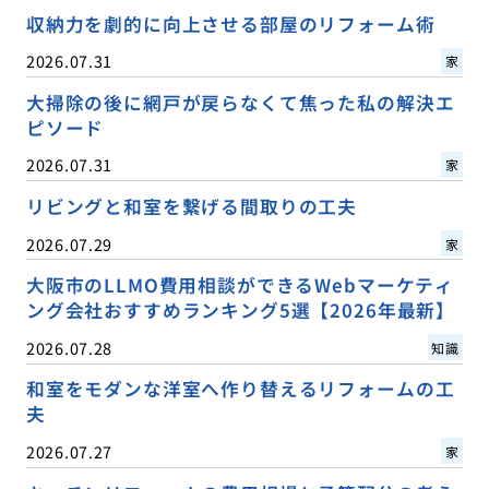
収納力を劇的に向上させる部屋のリフォーム術
2026.07.31
家
大掃除の後に網戸が戻らなくて焦った私の解決エ
ピソード
2026.07.31
家
リビングと和室を繋げる間取りの工夫
2026.07.29
家
大阪市のLLMO費用相談ができるWebマーケティ
ング会社おすすめランキング5選【2026年最新】
2026.07.28
知識
和室をモダンな洋室へ作り替えるリフォームの工
夫
2026.07.27
家