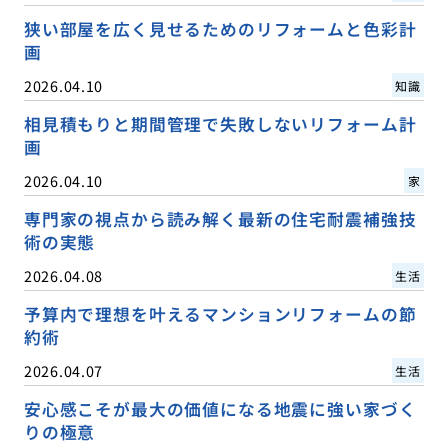
狭い部屋を広く見せるためのリフォームと色彩計
画
2026.04.10
知識
相見積もりと期間管理で失敗しないリフォーム計
画
2026.04.10
家
専門家の視点から読み解く最新の住宅耐震補強技
術の実態
2026.04.08
生活
予算内で理想を叶えるマンションリフォームの節
約術
2026.04.07
生活
安心感こそが最大の価値になる地震に強い家づく
りの極意