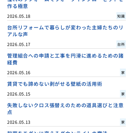
作る極意
2026.05.18
知識
台所リフォームで暮らしが変わった主婦たちのリ
アルな声
2026.05.17
台所
管理組合への申請と工事を円滑に進めるための諸
経費
2026.05.16
家
賃貸でも諦めない剥がせる壁紙の活用術
2026.05.15
家
失敗しないクロス張替えのための道具選びと注意
点
2026.05.13
家