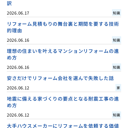
訳
2026.06.17
知識
リフォーム見積もりの舞台裏と期間を要する技術
的理由
2026.06.16
知識
理想の住まいを叶えるマンションリフォームの進
め方
2026.06.16
知識
安さだけでリフォーム会社を選んで失敗した話
2026.06.12
家
地震に備える家づくりの要点となる耐震工事の進
め方
2026.06.12
知識
大手ハウスメーカーにリフォームを依頼する価値