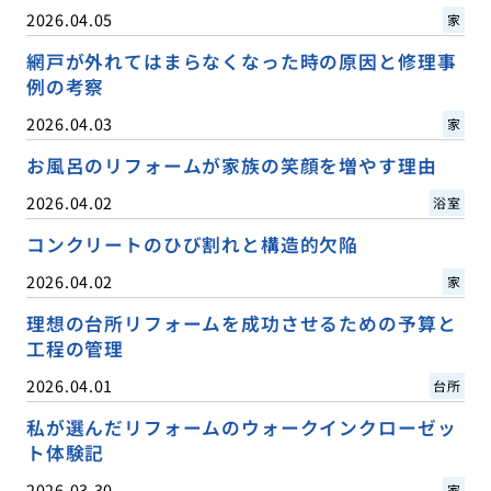
2026.04.05
家
網戸が外れてはまらなくなった時の原因と修理事
例の考察
2026.04.03
家
お風呂のリフォームが家族の笑顔を増やす理由
2026.04.02
浴室
コンクリートのひび割れと構造的欠陥
2026.04.02
家
理想の台所リフォームを成功させるための予算と
工程の管理
2026.04.01
台所
私が選んだリフォームのウォークインクローゼッ
ト体験記
2026.03.30
家