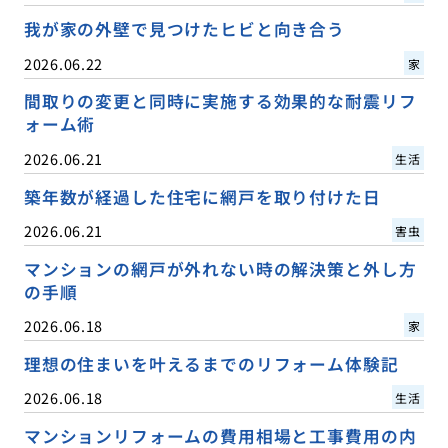
我が家の外壁で見つけたヒビと向き合う
2026.06.22
家
間取りの変更と同時に実施する効果的な耐震リフ
ォーム術
2026.06.21
生活
築年数が経過した住宅に網戸を取り付けた日
2026.06.21
害虫
マンションの網戸が外れない時の解決策と外し方
の手順
2026.06.18
家
理想の住まいを叶えるまでのリフォーム体験記
2026.06.18
生活
マンションリフォームの費用相場と工事費用の内