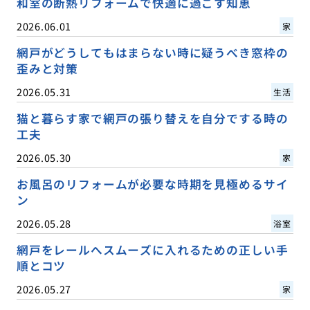
和室の断熱リフォームで快適に過ごす知恵
2026.06.01
家
網戸がどうしてもはまらない時に疑うべき窓枠の
歪みと対策
2026.05.31
生活
猫と暮らす家で網戸の張り替えを自分でする時の
工夫
2026.05.30
家
お風呂のリフォームが必要な時期を見極めるサイ
ン
2026.05.28
浴室
網戸をレールへスムーズに入れるための正しい手
順とコツ
2026.05.27
家