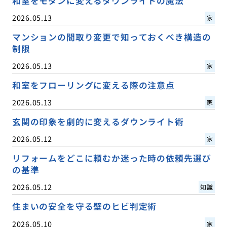
和室をモダンに変えるダウンライトの魔法
2026.05.13
家
マンションの間取り変更で知っておくべき構造の
制限
2026.05.13
家
和室をフローリングに変える際の注意点
2026.05.13
家
玄関の印象を劇的に変えるダウンライト術
2026.05.12
家
リフォームをどこに頼むか迷った時の依頼先選び
の基準
2026.05.12
知識
住まいの安全を守る壁のヒビ判定術
2026.05.10
家