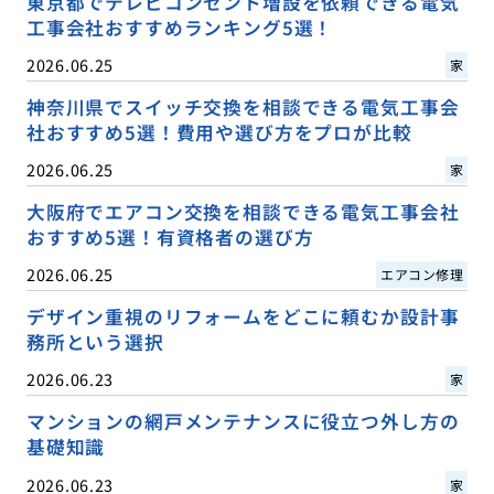
東京都でテレビコンセント増設を依頼できる電気
工事会社おすすめランキング5選！
2026.06.25
家
神奈川県でスイッチ交換を相談できる電気工事会
社おすすめ5選！費用や選び方をプロが比較
2026.06.25
家
大阪府でエアコン交換を相談できる電気工事会社
おすすめ5選！有資格者の選び方
2026.06.25
エアコン修理
デザイン重視のリフォームをどこに頼むか設計事
務所という選択
2026.06.23
家
マンションの網戸メンテナンスに役立つ外し方の
基礎知識
2026.06.23
家