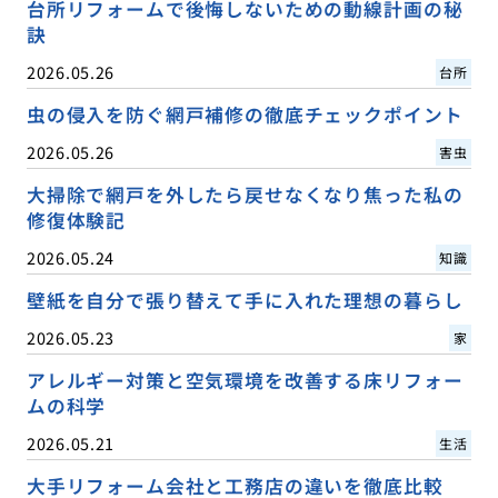
台所リフォームで後悔しないための動線計画の秘
訣
2026.05.26
台所
虫の侵入を防ぐ網戸補修の徹底チェックポイント
2026.05.26
害虫
大掃除で網戸を外したら戻せなくなり焦った私の
修復体験記
2026.05.24
知識
壁紙を自分で張り替えて手に入れた理想の暮らし
2026.05.23
家
アレルギー対策と空気環境を改善する床リフォー
ムの科学
2026.05.21
生活
大手リフォーム会社と工務店の違いを徹底比較