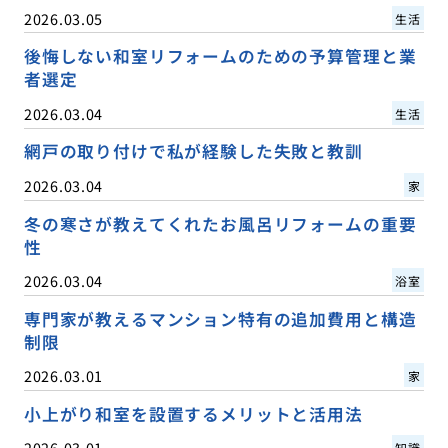
2026.03.05
生活
後悔しない和室リフォームのための予算管理と業
者選定
2026.03.04
生活
網戸の取り付けで私が経験した失敗と教訓
2026.03.04
家
冬の寒さが教えてくれたお風呂リフォームの重要
性
2026.03.04
浴室
専門家が教えるマンション特有の追加費用と構造
制限
2026.03.01
家
小上がり和室を設置するメリットと活用法
2026.03.01
知識