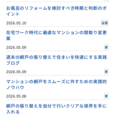
お風呂のリフォームを検討すべき時期と判断のポ
イント
2026.05.10
浴室
在宅ワーク時代に最適なマンションの間取り変更
案
2026.05.09
家
週末の網戸の張り替えで住まいを快適にする実践
ブログ
2026.05.09
家
マンションの網戸をスムーズに外すための実践的
ノウハウ
2026.05.08
家
網戸の張り替えを自分で行いクリアな視界を手に
入れる