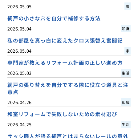
2026.05.05
家
網戸の小さな穴を自分で補修する方法
2026.05.04
知識
私の部屋を真っ白に変えたクロス張替え奮闘記
2026.05.04
家
専門家が教えるリフォーム計画の正しい進め方
2026.05.03
生活
網戸の張り替えを自分でする際に役立つ道具と注
意点
2026.04.26
知識
和室リフォームで失敗しないための素材選び
2026.04.25
生活
サッシ職人が語る網戸とはまらないレールの意外