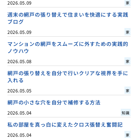
2026.05.09
家
週末の網戸の張り替えで住まいを快適にする実践
ブログ
2026.05.09
家
マンションの網戸をスムーズに外すための実践的
ノウハウ
2026.05.08
家
網戸の張り替えを自分で行いクリアな視界を手に
入れる
2026.05.05
家
網戸の小さな穴を自分で補修する方法
2026.05.04
知識
私の部屋を真っ白に変えたクロス張替え奮闘記
2026.05.04
家