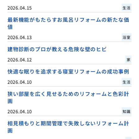
2026.04.15
生活
最新機能がもたらすお風呂リフォームの新たな価
値
2026.04.13
浴室
建物診断のプロが教える危険な壁のヒビ
2026.04.12
家
快適な眠りを追求する寝室リフォームの成功事例
2026.04.10
生活
狭い部屋を広く見せるためのリフォームと色彩計
画
2026.04.10
知識
相見積もりと期間管理で失敗しないリフォーム計
画