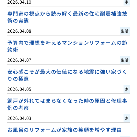
2026.04.10
家
専門家の視点から読み解く最新の住宅耐震補強技
術の実態
2026.04.08
生活
予算内で理想を叶えるマンションリフォームの節
約術
2026.04.07
生活
安心感こそが最大の価値になる地震に強い家づく
りの極意
2026.04.05
家
網戸が外れてはまらなくなった時の原因と修理事
例の考察
2026.04.03
家
お風呂のリフォームが家族の笑顔を増やす理由