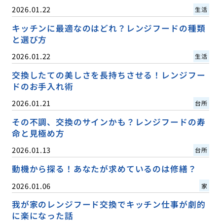
2026.01.22
生活
キッチンに最適なのはどれ？レンジフードの種類
と選び方
2026.01.22
生活
交換したての美しさを長持ちさせる！レンジフー
ドのお手入れ術
2026.01.21
台所
その不調、交換のサインかも？レンジフードの寿
命と見極め方
2026.01.13
台所
動機から探る！あなたが求めているのは修繕？
2026.01.06
家
我が家のレンジフード交換でキッチン仕事が劇的
に楽になった話