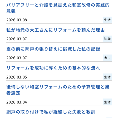
バリアフリーと介護を見据えた和室改修の実践的
意義
2026.03.08
生活
私が地元の大工さんにリフォームを頼んだ理由
2026.03.07
知識
夏の前に網戸の張り替えに挑戦した私の記録
2026.03.07
害虫
リフォームを成功に導くための基本的な流れ
2026.03.05
生活
後悔しない和室リフォームのための予算管理と業
者選定
2026.03.04
生活
網戸の取り付けで私が経験した失敗と教訓