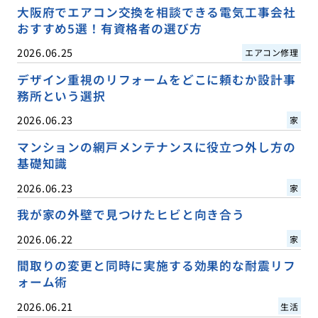
大阪府でエアコン交換を相談できる電気工事会社
おすすめ5選！有資格者の選び方
2026.06.25
エアコン修理
デザイン重視のリフォームをどこに頼むか設計事
務所という選択
2026.06.23
家
マンションの網戸メンテナンスに役立つ外し方の
基礎知識
2026.06.23
家
我が家の外壁で見つけたヒビと向き合う
2026.06.22
家
間取りの変更と同時に実施する効果的な耐震リフ
ォーム術
2026.06.21
生活