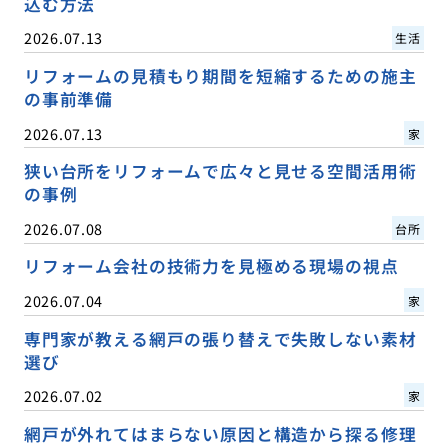
込む方法
2026.07.13
生活
リフォームの見積もり期間を短縮するための施主
の事前準備
2026.07.13
家
狭い台所をリフォームで広々と見せる空間活用術
の事例
2026.07.08
台所
リフォーム会社の技術力を見極める現場の視点
2026.07.04
家
専門家が教える網戸の張り替えで失敗しない素材
選び
2026.07.02
家
網戸が外れてはまらない原因と構造から探る修理