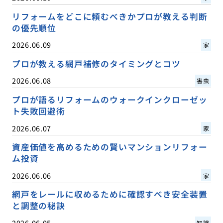
リフォームをどこに頼むべきかプロが教える判断
の優先順位
2026.06.09
家
プロが教える網戸補修のタイミングとコツ
2026.06.08
害虫
プロが語るリフォームのウォークインクローゼッ
ト失敗回避術
2026.06.07
家
資産価値を高めるための賢いマンションリフォー
ム投資
2026.06.06
家
網戸をレールに収めるために確認すべき安全装置
と調整の秘訣
2026.06.05
知識