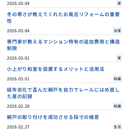
2026.03.04
家
冬の寒さが教えてくれたお風呂リフォームの重要
性
2026.03.04
浴室
専門家が教えるマンション特有の追加費用と構造
制限
2026.03.01
家
小上がり和室を設置するメリットと活用法
2026.03.01
知識
経年劣化で歪んだ網戸を自力でレールにはめ直し
た夏の記録
2026.02.28
知識
網戸の取り付けを成功させる採寸の極意
2026.02.27
生活