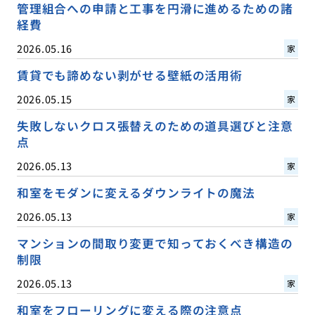
管理組合への申請と工事を円滑に進めるための諸
経費
2026.05.16
家
賃貸でも諦めない剥がせる壁紙の活用術
2026.05.15
家
失敗しないクロス張替えのための道具選びと注意
点
2026.05.13
家
和室をモダンに変えるダウンライトの魔法
2026.05.13
家
マンションの間取り変更で知っておくべき構造の
制限
2026.05.13
家
和室をフローリングに変える際の注意点