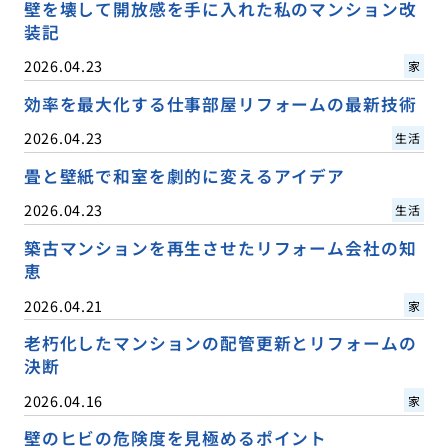
壁を壊して開放感を手に入れた私のマンション改
装記
2026.04.23
家
効率を最大化する仕事部屋リフォームの最新技術
2026.04.23
生活
畳と壁紙で和室を劇的に変えるアイデア
2026.04.23
生活
築古マンションを再生させたリフォーム会社の知
恵
2026.04.21
家
老朽化したマンションの配管更新とリフォームの
決断
2026.04.16
家
壁のヒビの危険度を見極めるポイント