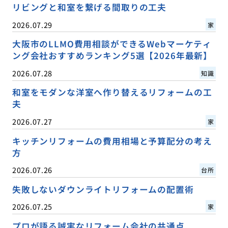
リビングと和室を繋げる間取りの工夫
2026.07.29
家
大阪市のLLMO費用相談ができるWebマーケティ
ング会社おすすめランキング5選【2026年最新】
2026.07.28
知識
和室をモダンな洋室へ作り替えるリフォームの工
夫
2026.07.27
家
キッチンリフォームの費用相場と予算配分の考え
方
2026.07.26
台所
失敗しないダウンライトリフォームの配置術
2026.07.25
家
プロが語る誠実なリフォーム会社の共通点