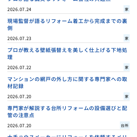
2026.07.24
家
現場監督が語るリフォーム着工から完成までの裏
側
2026.07.23
家
プロが教える壁紙張替えを美しく仕上げる下地処
理
2026.07.22
家
マンションの網戸の外し方に関する専門家への取
材記録
2026.07.20
家
専門家が解説する台所リフォームの設備選びと配
管の注意点
2026.07.20
台所
大手ハウスメーカーにリフォームを依頼するメリ