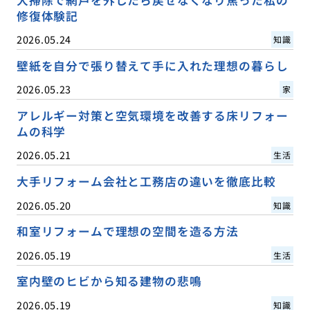
大掃除で網戸を外したら戻せなくなり焦った私の
修復体験記
2026.05.24
知識
壁紙を自分で張り替えて手に入れた理想の暮らし
2026.05.23
家
アレルギー対策と空気環境を改善する床リフォー
ムの科学
2026.05.21
生活
大手リフォーム会社と工務店の違いを徹底比較
2026.05.20
知識
和室リフォームで理想の空間を造る方法
2026.05.19
生活
室内壁のヒビから知る建物の悲鳴
2026.05.19
知識