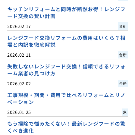
キッチンリフォームと同時が断然お得！レンジフ
ード交換の賢い計画
2026.02.17
台所
レンジフード交換リフォームの費用はいくら？相
場と内訳を徹底解説
2026.02.11
台所
失敗しないレンジフード交換！信頼できるリフォ
ーム業者の見つけ方
2026.02.02
台所
工事規模・期間・費用で比べるリフォームとリノ
ベーション
2026.01.25
家
もう掃除で悩みたくない！最新レンジフードの驚
くべき進化