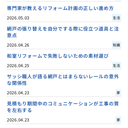
専門家が教えるリフォーム計画の正しい進め方
2026.05.03
生活
網戸の張り替えを自分でする際に役立つ道具と注
意点
2026.04.26
知識
和室リフォームで失敗しないための素材選び
2026.04.25
生活
サッシ職人が語る網戸とはまらないレールの意外
な関係性
2026.04.23
家
見積もり期間中のコミュニケーションが工事の質
を左右する
2026.04.23
家