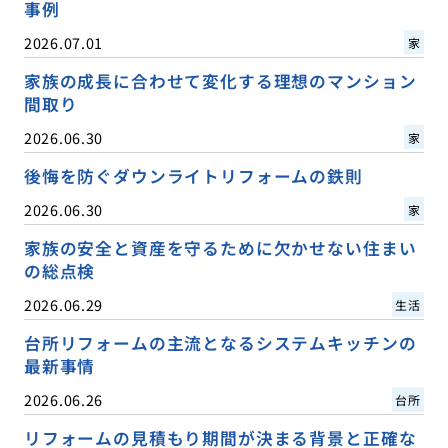
事例
2026.07.01
家
家族の成長に合わせて変化する理想のマンション
間取り
2026.06.30
家
後悔を防ぐダウンライトリフォームの鉄則
2026.06.30
家
家族の安全と資産を守るために欠かせない住まい
の総点検
2026.06.29
生活
台所リフォームの主流となるシステムキッチンの
最新事情
2026.06.26
台所
リフォームの見積もり期間が決まる背景と正確な