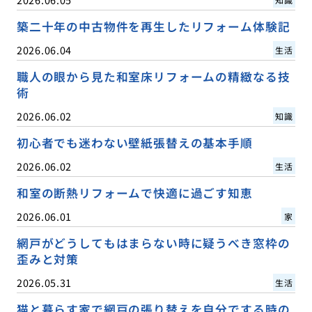
築二十年の中古物件を再生したリフォーム体験記
2026.06.04
生活
職人の眼から見た和室床リフォームの精緻なる技
術
2026.06.02
知識
初心者でも迷わない壁紙張替えの基本手順
2026.06.02
生活
和室の断熱リフォームで快適に過ごす知恵
2026.06.01
家
網戸がどうしてもはまらない時に疑うべき窓枠の
歪みと対策
2026.05.31
生活
猫と暮らす家で網戸の張り替えを自分でする時の