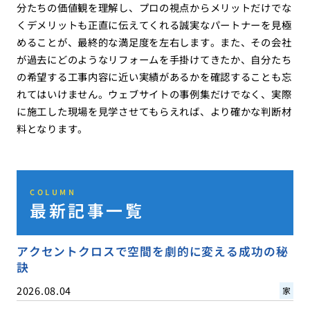
分たちの価値観を理解し、プロの視点からメリットだけでな
くデメリットも正直に伝えてくれる誠実なパートナーを見極
めることが、最終的な満足度を左右します。また、その会社
が過去にどのようなリフォームを手掛けてきたか、自分たち
の希望する工事内容に近い実績があるかを確認することも忘
れてはいけません。ウェブサイトの事例集だけでなく、実際
に施工した現場を見学させてもらえれば、より確かな判断材
料となります。
COLUMN
最新記事一覧
アクセントクロスで空間を劇的に変える成功の秘
訣
2026.08.04
家