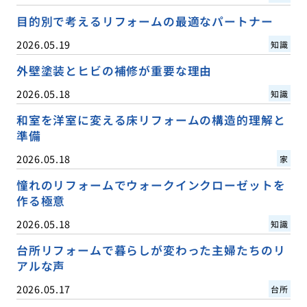
目的別で考えるリフォームの最適なパートナー
2026.05.19
知識
外壁塗装とヒビの補修が重要な理由
2026.05.18
知識
和室を洋室に変える床リフォームの構造的理解と
準備
2026.05.18
家
憧れのリフォームでウォークインクローゼットを
作る極意
2026.05.18
知識
台所リフォームで暮らしが変わった主婦たちのリ
アルな声
2026.05.17
台所