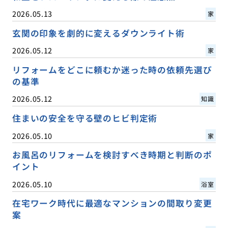
2026.05.13
家
玄関の印象を劇的に変えるダウンライト術
2026.05.12
家
リフォームをどこに頼むか迷った時の依頼先選び
の基準
2026.05.12
知識
住まいの安全を守る壁のヒビ判定術
2026.05.10
家
お風呂のリフォームを検討すべき時期と判断のポ
イント
2026.05.10
浴室
在宅ワーク時代に最適なマンションの間取り変更
案