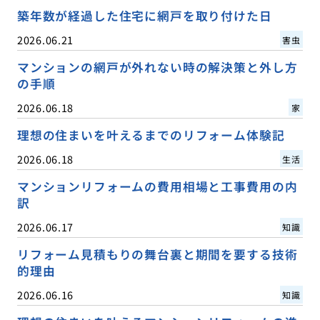
築年数が経過した住宅に網戸を取り付けた日
2026.06.21
害虫
マンションの網戸が外れない時の解決策と外し方
の手順
2026.06.18
家
理想の住まいを叶えるまでのリフォーム体験記
2026.06.18
生活
マンションリフォームの費用相場と工事費用の内
訳
2026.06.17
知識
リフォーム見積もりの舞台裏と期間を要する技術
的理由
2026.06.16
知識