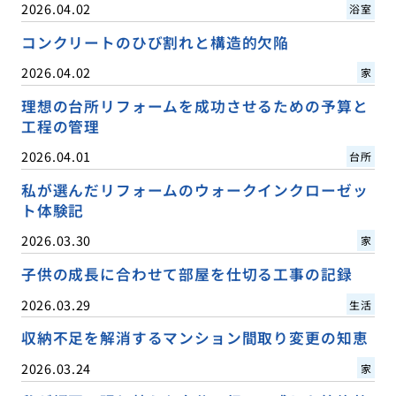
2026.04.02
浴室
コンクリートのひび割れと構造的欠陥
2026.04.02
家
理想の台所リフォームを成功させるための予算と
工程の管理
2026.04.01
台所
私が選んだリフォームのウォークインクローゼッ
ト体験記
2026.03.30
家
子供の成長に合わせて部屋を仕切る工事の記録
2026.03.29
生活
収納不足を解消するマンション間取り変更の知恵
2026.03.24
家