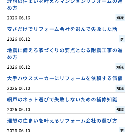
理想の住まいを叶えるマンションリフォームの進
め方
2026.06.16
知識
安さだけでリフォーム会社を選んで失敗した話
2026.06.12
家
地震に備える家づくりの要点となる耐震工事の進
め方
2026.06.12
知識
大手ハウスメーカーにリフォームを依頼する価値
2026.06.10
知識
網戸のネット選びで失敗しないための補修知識
2026.06.10
知識
理想の住まいを叶えるリフォーム会社の選び方
2026.06.10
家