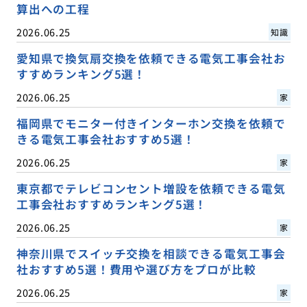
算出への工程
2026.06.25
知識
愛知県で換気扇交換を依頼できる電気工事会社お
すすめランキング5選！
2026.06.25
家
福岡県でモニター付きインターホン交換を依頼で
きる電気工事会社おすすめ5選！
2026.06.25
家
東京都でテレビコンセント増設を依頼できる電気
工事会社おすすめランキング5選！
2026.06.25
家
神奈川県でスイッチ交換を相談できる電気工事会
社おすすめ5選！費用や選び方をプロが比較
2026.06.25
家