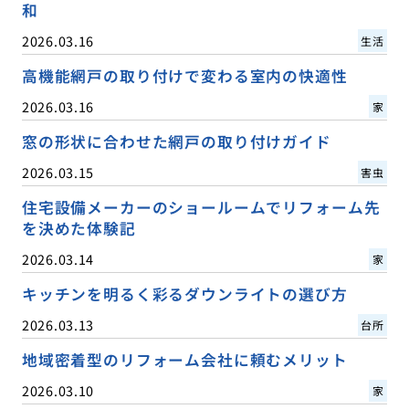
和
2026.03.16
生活
高機能網戸の取り付けで変わる室内の快適性
2026.03.16
家
窓の形状に合わせた網戸の取り付けガイド
2026.03.15
害虫
住宅設備メーカーのショールームでリフォーム先
を決めた体験記
2026.03.14
家
キッチンを明るく彩るダウンライトの選び方
2026.03.13
台所
地域密着型のリフォーム会社に頼むメリット
2026.03.10
家