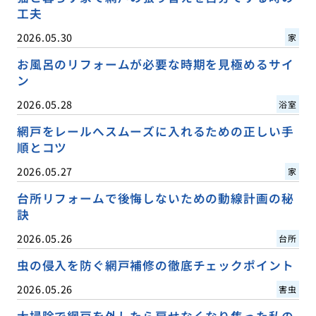
工夫
2026.05.30
家
お風呂のリフォームが必要な時期を見極めるサイ
ン
2026.05.28
浴室
網戸をレールへスムーズに入れるための正しい手
順とコツ
2026.05.27
家
台所リフォームで後悔しないための動線計画の秘
訣
2026.05.26
台所
虫の侵入を防ぐ網戸補修の徹底チェックポイント
2026.05.26
害虫