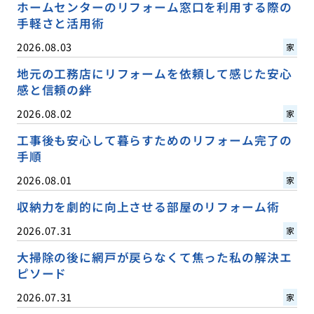
ホームセンターのリフォーム窓口を利用する際の
手軽さと活用術
2026.08.03
家
地元の工務店にリフォームを依頼して感じた安心
感と信頼の絆
2026.08.02
家
工事後も安心して暮らすためのリフォーム完了の
手順
2026.08.01
家
収納力を劇的に向上させる部屋のリフォーム術
2026.07.31
家
大掃除の後に網戸が戻らなくて焦った私の解決エ
ピソード
2026.07.31
家