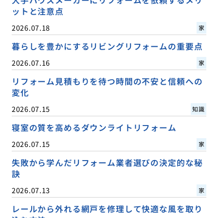
ットと注意点
2026.07.18
家
暮らしを豊かにするリビングリフォームの重要点
2026.07.16
家
リフォーム見積もりを待つ時間の不安と信頼への
変化
2026.07.15
知識
寝室の質を高めるダウンライトリフォーム
2026.07.15
家
失敗から学んだリフォーム業者選びの決定的な秘
訣
2026.07.13
家
レールから外れる網戸を修理して快適な風を取り