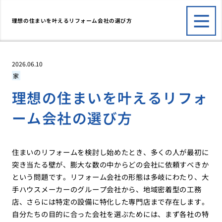
理想の住まいを叶えるリフォーム会社の選び方
2026.06.10
家
理想の住まいを叶えるリフォ
ーム会社の選び方
住まいのリフォームを検討し始めたとき、多くの人が最初に
突き当たる壁が、膨大な数の中からどの会社に依頼すべきか
という問題です。リフォーム会社の形態は多岐にわたり、大
手ハウスメーカーのグループ会社から、地域密着型の工務
店、さらには特定の設備に特化した専門店まで存在します。
自分たちの目的に合った会社を選ぶためには、まず各社の特