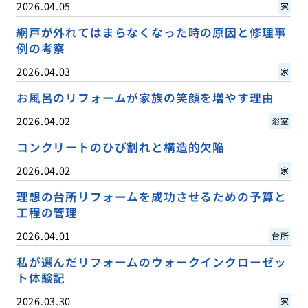
2026.04.05
家
網戸が外れてはまらなくなった時の原因と修理事
例の考察
2026.04.03
家
お風呂のリフォームが家族の笑顔を増やす理由
2026.04.02
浴室
コンクリートのひび割れと構造的欠陥
2026.04.02
家
理想の台所リフォームを成功させるための予算と
工程の管理
2026.04.01
台所
私が選んだリフォームのウォークインクローゼッ
ト体験記
2026.03.30
家