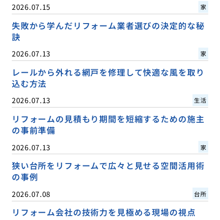
2026.07.15
家
失敗から学んだリフォーム業者選びの決定的な秘
訣
2026.07.13
家
レールから外れる網戸を修理して快適な風を取り
込む方法
2026.07.13
生活
リフォームの見積もり期間を短縮するための施主
の事前準備
2026.07.13
家
狭い台所をリフォームで広々と見せる空間活用術
の事例
2026.07.08
台所
リフォーム会社の技術力を見極める現場の視点