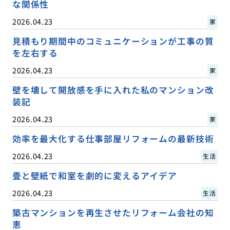
な関係性
2026.04.23
家
見積もり期間中のコミュニケーションが工事の質
を左右する
2026.04.23
家
壁を壊して開放感を手に入れた私のマンション改
装記
2026.04.23
家
効率を最大化する仕事部屋リフォームの最新技術
2026.04.23
生活
畳と壁紙で和室を劇的に変えるアイデア
2026.04.23
生活
築古マンションを再生させたリフォーム会社の知
恵