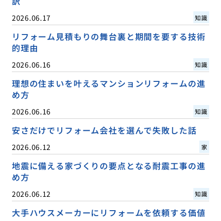
訳
2026.06.17
知識
リフォーム見積もりの舞台裏と期間を要する技術
的理由
2026.06.16
知識
理想の住まいを叶えるマンションリフォームの進
め方
2026.06.16
知識
安さだけでリフォーム会社を選んで失敗した話
2026.06.12
家
地震に備える家づくりの要点となる耐震工事の進
め方
2026.06.12
知識
大手ハウスメーカーにリフォームを依頼する価値