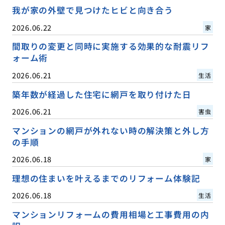
我が家の外壁で見つけたヒビと向き合う
2026.06.22
家
間取りの変更と同時に実施する効果的な耐震リフ
ォーム術
2026.06.21
生活
築年数が経過した住宅に網戸を取り付けた日
2026.06.21
害虫
マンションの網戸が外れない時の解決策と外し方
の手順
2026.06.18
家
理想の住まいを叶えるまでのリフォーム体験記
2026.06.18
生活
マンションリフォームの費用相場と工事費用の内