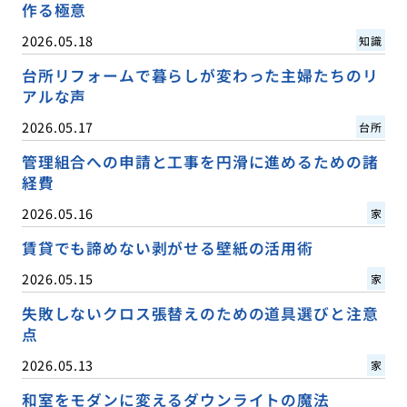
作る極意
2026.05.18
知識
台所リフォームで暮らしが変わった主婦たちのリ
アルな声
2026.05.17
台所
管理組合への申請と工事を円滑に進めるための諸
経費
2026.05.16
家
賃貸でも諦めない剥がせる壁紙の活用術
2026.05.15
家
失敗しないクロス張替えのための道具選びと注意
点
2026.05.13
家
和室をモダンに変えるダウンライトの魔法