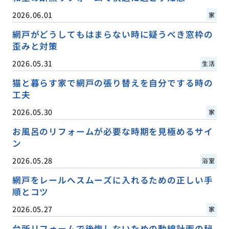
2026.06.01
家
網戸がどうしてもはまらない時に疑うべき窓枠の
歪みと対策
2026.05.31
生活
猫と暮らす家で網戸の張り替えを自分でする時の
工夫
2026.05.30
家
お風呂のリフォームが必要な時期を見極めるサイ
ン
2026.05.28
浴室
網戸をレールへスムーズに入れるための正しい手
順とコツ
2026.05.27
家
台所リフォームで後悔しないための動線計画の秘