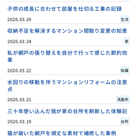
子供の成長に合わせて部屋を仕切る工事の記録
2026.03.29
生活
収納不足を解消するマンション間取り変更の知恵
2026.03.24
家
私が網戸の張り替えを自分で行って感じた節約効
果
2026.03.22
知識
水回りの移動を伴うマンションリフォームの注意
点
2026.03.21
洗面所
三十年使い込んだ我が家の台所を刷新した体験記
2026.03.19
台所
猫が破いた網戸を頑丈な素材で補修した事例