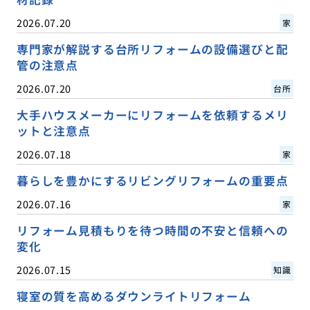
2026.07.20
家
専門家が解説する台所リフォームの設備選びと配
管の注意点
2026.07.20
台所
大手ハウスメーカーにリフォームを依頼するメリ
ットと注意点
2026.07.18
家
暮らしを豊かにするリビングリフォームの重要点
2026.07.16
家
リフォーム見積もりを待つ時間の不安と信頼への
変化
2026.07.15
知識
寝室の質を高めるダウンライトリフォーム