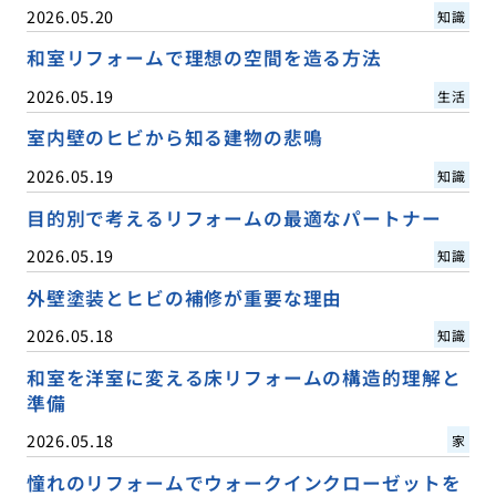
2026.05.20
知識
和室リフォームで理想の空間を造る方法
2026.05.19
生活
室内壁のヒビから知る建物の悲鳴
2026.05.19
知識
目的別で考えるリフォームの最適なパートナー
2026.05.19
知識
外壁塗装とヒビの補修が重要な理由
2026.05.18
知識
和室を洋室に変える床リフォームの構造的理解と
準備
2026.05.18
家
憧れのリフォームでウォークインクローゼットを