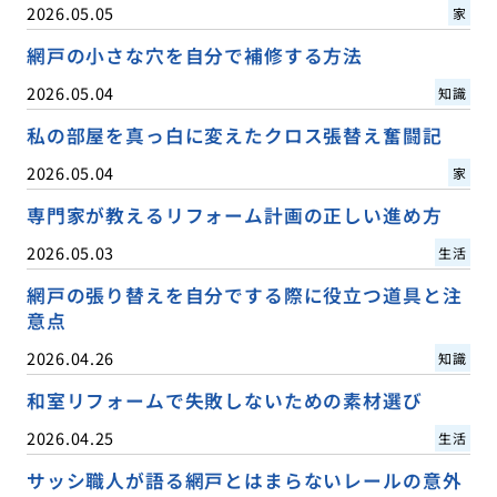
2026.05.05
家
網戸の小さな穴を自分で補修する方法
2026.05.04
知識
私の部屋を真っ白に変えたクロス張替え奮闘記
2026.05.04
家
専門家が教えるリフォーム計画の正しい進め方
2026.05.03
生活
網戸の張り替えを自分でする際に役立つ道具と注
意点
2026.04.26
知識
和室リフォームで失敗しないための素材選び
2026.04.25
生活
サッシ職人が語る網戸とはまらないレールの意外