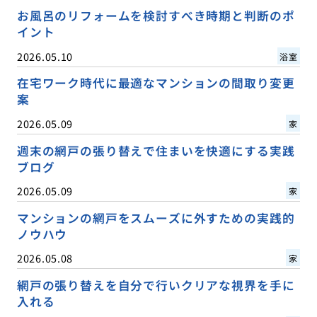
お風呂のリフォームを検討すべき時期と判断のポ
イント
2026.05.10
浴室
在宅ワーク時代に最適なマンションの間取り変更
案
2026.05.09
家
週末の網戸の張り替えで住まいを快適にする実践
ブログ
2026.05.09
家
マンションの網戸をスムーズに外すための実践的
ノウハウ
2026.05.08
家
網戸の張り替えを自分で行いクリアな視界を手に
入れる