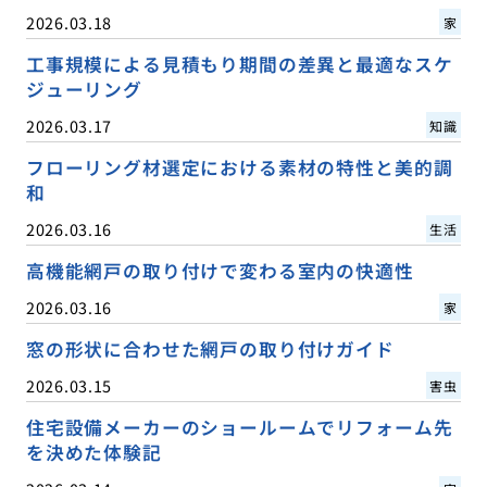
2026.03.18
家
工事規模による見積もり期間の差異と最適なスケ
ジューリング
2026.03.17
知識
フローリング材選定における素材の特性と美的調
和
2026.03.16
生活
高機能網戸の取り付けで変わる室内の快適性
2026.03.16
家
窓の形状に合わせた網戸の取り付けガイド
2026.03.15
害虫
住宅設備メーカーのショールームでリフォーム先
を決めた体験記