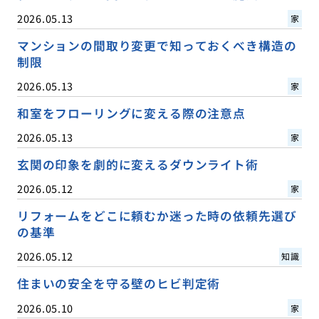
2026.05.13
家
マンションの間取り変更で知っておくべき構造の
制限
2026.05.13
家
和室をフローリングに変える際の注意点
2026.05.13
家
玄関の印象を劇的に変えるダウンライト術
2026.05.12
家
リフォームをどこに頼むか迷った時の依頼先選び
の基準
2026.05.12
知識
住まいの安全を守る壁のヒビ判定術
2026.05.10
家