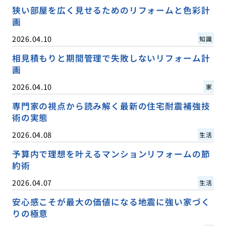
狭い部屋を広く見せるためのリフォームと色彩計
画
2026.04.10
知識
相見積もりと期間管理で失敗しないリフォーム計
画
2026.04.10
家
専門家の視点から読み解く最新の住宅耐震補強技
術の実態
2026.04.08
生活
予算内で理想を叶えるマンションリフォームの節
約術
2026.04.07
生活
安心感こそが最大の価値になる地震に強い家づく
りの極意