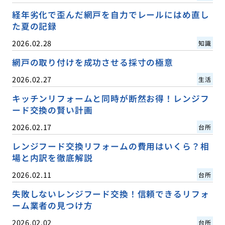
経年劣化で歪んだ網戸を自力でレールにはめ直し
た夏の記録
2026.02.28
知識
網戸の取り付けを成功させる採寸の極意
2026.02.27
生活
キッチンリフォームと同時が断然お得！レンジフ
ード交換の賢い計画
2026.02.17
台所
レンジフード交換リフォームの費用はいくら？相
場と内訳を徹底解説
2026.02.11
台所
失敗しないレンジフード交換！信頼できるリフォ
ーム業者の見つけ方
2026.02.02
台所