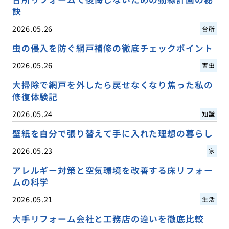
訣
2026.05.26
台所
虫の侵入を防ぐ網戸補修の徹底チェックポイント
2026.05.26
害虫
大掃除で網戸を外したら戻せなくなり焦った私の
修復体験記
2026.05.24
知識
壁紙を自分で張り替えて手に入れた理想の暮らし
2026.05.23
家
アレルギー対策と空気環境を改善する床リフォー
ムの科学
2026.05.21
生活
大手リフォーム会社と工務店の違いを徹底比較