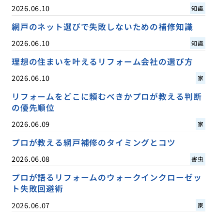
2026.06.10
知識
網戸のネット選びで失敗しないための補修知識
2026.06.10
知識
理想の住まいを叶えるリフォーム会社の選び方
2026.06.10
家
リフォームをどこに頼むべきかプロが教える判断
の優先順位
2026.06.09
家
プロが教える網戸補修のタイミングとコツ
2026.06.08
害虫
プロが語るリフォームのウォークインクローゼッ
ト失敗回避術
2026.06.07
家