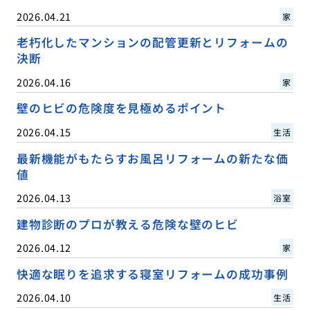
2026.04.21
家
老朽化したマンションの配管更新とリフォームの
決断
2026.04.16
家
壁のヒビの危険度を見極めるポイント
2026.04.15
生活
最新機能がもたらすお風呂リフォームの新たな価
値
2026.04.13
浴室
建物診断のプロが教える危険な壁のヒビ
2026.04.12
家
快適な眠りを追求する寝室リフォームの成功事例
2026.04.10
生活