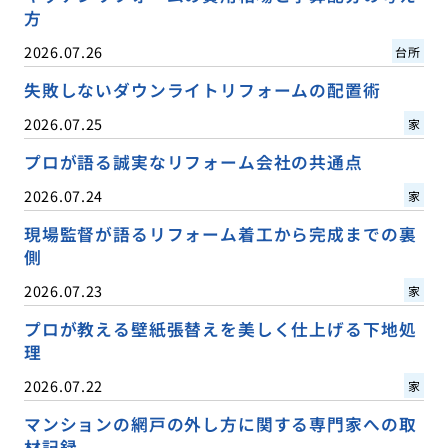
方
2026.07.26
台所
失敗しないダウンライトリフォームの配置術
2026.07.25
家
プロが語る誠実なリフォーム会社の共通点
2026.07.24
家
現場監督が語るリフォーム着工から完成までの裏
側
2026.07.23
家
プロが教える壁紙張替えを美しく仕上げる下地処
理
2026.07.22
家
マンションの網戸の外し方に関する専門家への取
材記録