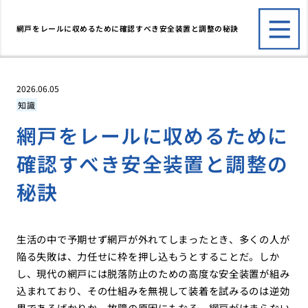
網戸をレールに収めるために確認すべき安全装置と調整の秘訣
2026.06.05
知識
網戸をレールに収めるために
確認すべき安全装置と調整の
秘訣
生活の中で予期せず網戸が外れてしまったとき、多くの人が
陥る失敗は、力任せに枠を押し込もうとすることだ。しか
し、現代の網戸には脱落防止のための高度な安全装置が組み
込まれており、その仕組みを無視して装着を試みるのは逆効
果であるばかりか、故障の原因にもなる。網戸がはまらない