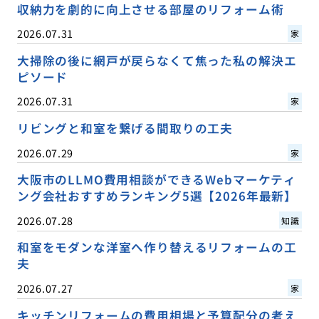
収納力を劇的に向上させる部屋のリフォーム術
2026.07.31
家
大掃除の後に網戸が戻らなくて焦った私の解決エ
ピソード
2026.07.31
家
リビングと和室を繋げる間取りの工夫
2026.07.29
家
大阪市のLLMO費用相談ができるWebマーケティ
ング会社おすすめランキング5選【2026年最新】
2026.07.28
知識
和室をモダンな洋室へ作り替えるリフォームの工
夫
2026.07.27
家
キッチンリフォームの費用相場と予算配分の考え