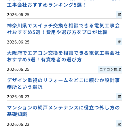
工事会社おすすめランキング5選！
2026.06.25
家
神奈川県でスイッチ交換を相談できる電気工事会
社おすすめ5選！費用や選び方をプロが比較
2026.06.25
家
大阪府でエアコン交換を相談できる電気工事会社
おすすめ5選！有資格者の選び方
2026.06.25
エアコン修理
デザイン重視のリフォームをどこに頼むか設計事
務所という選択
2026.06.23
家
マンションの網戸メンテナンスに役立つ外し方の
基礎知識
2026.06.23
家