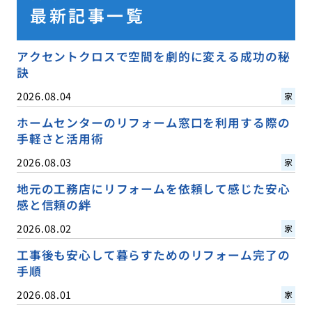
最新記事一覧
アクセントクロスで空間を劇的に変える成功の秘
訣
2026.08.04
家
ホームセンターのリフォーム窓口を利用する際の
手軽さと活用術
2026.08.03
家
地元の工務店にリフォームを依頼して感じた安心
感と信頼の絆
2026.08.02
家
工事後も安心して暮らすためのリフォーム完了の
手順
2026.08.01
家