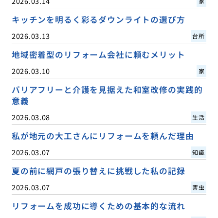
2026.03.14
家
キッチンを明るく彩るダウンライトの選び方
2026.03.13
台所
地域密着型のリフォーム会社に頼むメリット
2026.03.10
家
バリアフリーと介護を見据えた和室改修の実践的
意義
2026.03.08
生活
私が地元の大工さんにリフォームを頼んだ理由
2026.03.07
知識
夏の前に網戸の張り替えに挑戦した私の記録
2026.03.07
害虫
リフォームを成功に導くための基本的な流れ