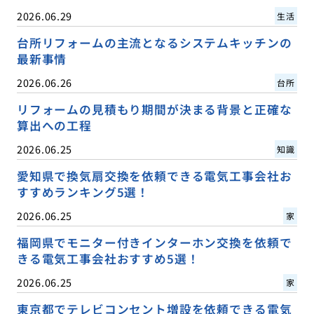
2026.06.29
生活
台所リフォームの主流となるシステムキッチンの
最新事情
2026.06.26
台所
リフォームの見積もり期間が決まる背景と正確な
算出への工程
2026.06.25
知識
愛知県で換気扇交換を依頼できる電気工事会社お
すすめランキング5選！
2026.06.25
家
福岡県でモニター付きインターホン交換を依頼で
きる電気工事会社おすすめ5選！
2026.06.25
家
東京都でテレビコンセント増設を依頼できる電気