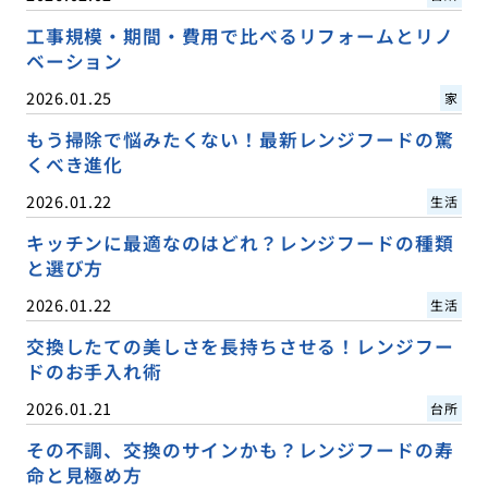
工事規模・期間・費用で比べるリフォームとリノ
ベーション
2026.01.25
家
もう掃除で悩みたくない！最新レンジフードの驚
くべき進化
2026.01.22
生活
キッチンに最適なのはどれ？レンジフードの種類
と選び方
2026.01.22
生活
交換したての美しさを長持ちさせる！レンジフー
ドのお手入れ術
2026.01.21
台所
その不調、交換のサインかも？レンジフードの寿
命と見極め方