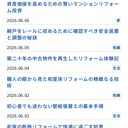
資産価値を高めるための賢いマンションリフォー
ム投資
2026.06.06
家
網戸をレールに収めるために確認すべき安全装置
と調整の秘訣
2026.06.05
知識
築二十年の中古物件を再生したリフォーム体験記
2026.06.04
生活
職人の眼から見た和室床リフォームの精緻なる技
術
2026.06.02
知識
初心者でも迷わない壁紙張替えの基本手順
2026.06.02
生活
和室の断熱リフォームで快適に過ごす知恵