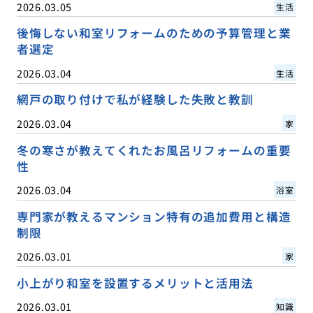
2026.03.05
生活
後悔しない和室リフォームのための予算管理と業
者選定
2026.03.04
生活
網戸の取り付けで私が経験した失敗と教訓
2026.03.04
家
冬の寒さが教えてくれたお風呂リフォームの重要
性
2026.03.04
浴室
専門家が教えるマンション特有の追加費用と構造
制限
2026.03.01
家
小上がり和室を設置するメリットと活用法
2026.03.01
知識