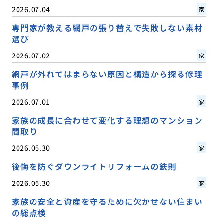
2026.07.04
家
専門家が教える網戸の張り替えで失敗しない素材
選び
2026.07.02
家
網戸が外れてはまらない原因と構造から探る修理
事例
2026.07.01
家
家族の成長に合わせて変化する理想のマンション
間取り
2026.06.30
家
後悔を防ぐダウンライトリフォームの鉄則
2026.06.30
家
家族の安全と資産を守るために欠かせない住まい
の総点検