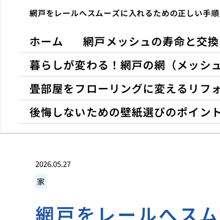
網戸をレールへスムーズに入れるための正しい手順
ホーム
網戸メッシュの寿命と交換
暮らしが変わる！網戸の網（メッシ
畳部屋をフローリングに変えるリフ
後悔しないための壁紙選びのポイン
2026.05.27
家
網戸をレールへス