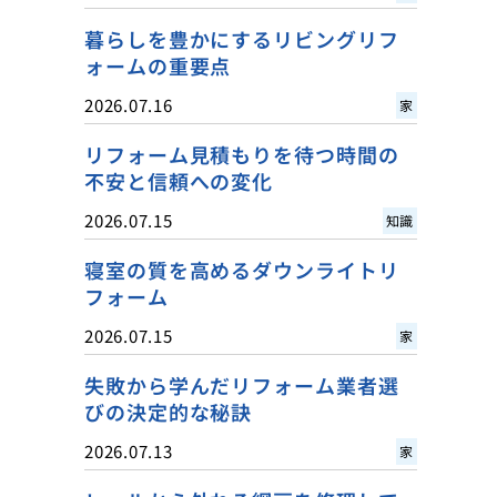
暮らしを豊かにするリビングリフ
ォームの重要点
2026.07.16
家
リフォーム見積もりを待つ時間の
不安と信頼への変化
2026.07.15
知識
寝室の質を高めるダウンライトリ
フォーム
2026.07.15
家
失敗から学んだリフォーム業者選
びの決定的な秘訣
2026.07.13
家