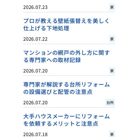
2026.07.23
家
プロが教える壁紙張替えを美しく
仕上げる下地処理
2026.07.22
家
マンションの網戸の外し方に関す
る専門家への取材記録
2026.07.20
家
専門家が解説する台所リフォーム
の設備選びと配管の注意点
2026.07.20
台所
大手ハウスメーカーにリフォーム
を依頼するメリットと注意点
2026.07.18
家