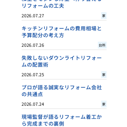
リフォームの工夫
2026.07.27
家
キッチンリフォームの費用相場と
予算配分の考え方
2026.07.26
台所
失敗しないダウンライトリフォー
ムの配置術
2026.07.25
家
プロが語る誠実なリフォーム会社
の共通点
2026.07.24
家
現場監督が語るリフォーム着工か
ら完成までの裏側