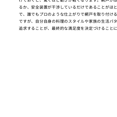
るか、安全装置が干渉しているだけであることがほ
で、誰でもプロのような仕上がりで網戸を取り付け
ですが、自分自身の料理のスタイルや家族の生活パ
追求することが、最終的な満足度を決定づけること