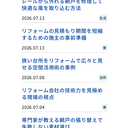
レールから外れる網戸を修理して
快適な風を取り込む方法
2026.07.13
生活
リフォームの見積もり期間を短縮
するための施主の事前準備
2026.07.13
家
狭い台所をリフォームで広々と見
せる空間活用術の事例
2026.07.08
台所
リフォーム会社の技術力を見極め
る現場の視点
2026.07.04
家
専門家が教える網戸の張り替えで
失敗しない素材選び