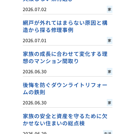
2026.07.02
家
網戸が外れてはまらない原因と構
造から探る修理事例
2026.07.01
家
家族の成長に合わせて変化する理
想のマンション間取り
2026.06.30
家
後悔を防ぐダウンライトリフォー
ムの鉄則
2026.06.30
家
家族の安全と資産を守るために欠
かせない住まいの総点検
2026.06.29
生活