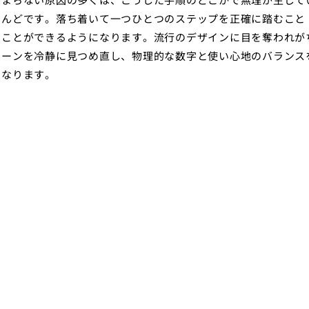
とんどです。落ち着いて一つひとつのステップを正確に踏むこと
ることができるようになります。流行のデザインに目を奪われが
ターンを冷静に見つめ直し、物理的な数字と使い心地のバランス
になります。