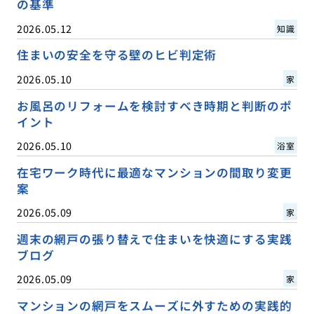
の基準
2026.05.12
知識
住まいの安全を守る壁のヒビ判定術
2026.05.10
家
お風呂のリフォームを検討すべき時期と判断のポ
イント
2026.05.10
浴室
在宅ワーク時代に最適なマンションの間取り変更
案
2026.05.09
家
週末の網戸の張り替えで住まいを快適にする実践
ブログ
2026.05.09
家
マンションの網戸をスムーズに外すための実践的