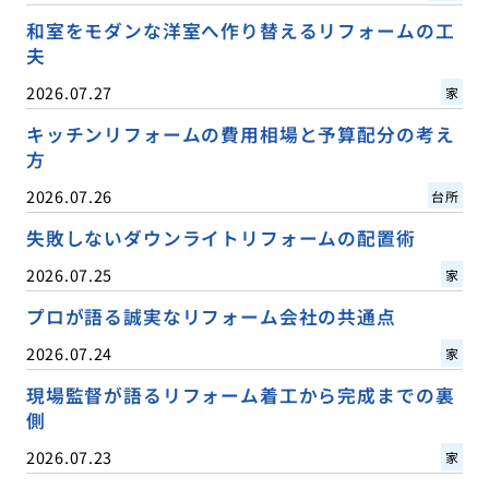
和室をモダンな洋室へ作り替えるリフォームの工
夫
2026.07.27
家
キッチンリフォームの費用相場と予算配分の考え
方
2026.07.26
台所
失敗しないダウンライトリフォームの配置術
2026.07.25
家
プロが語る誠実なリフォーム会社の共通点
2026.07.24
家
現場監督が語るリフォーム着工から完成までの裏
側
2026.07.23
家