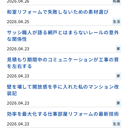
2026.04.26
知識
和室リフォームで失敗しないための素材選び
2026.04.25
生活
サッシ職人が語る網戸とはまらないレールの意外
な関係性
2026.04.23
家
見積もり期間中のコミュニケーションが工事の質
を左右する
2026.04.23
家
壁を壊して開放感を手に入れた私のマンション改
装記
2026.04.23
家
効率を最大化する仕事部屋リフォームの最新技術
2026.04.23
生活