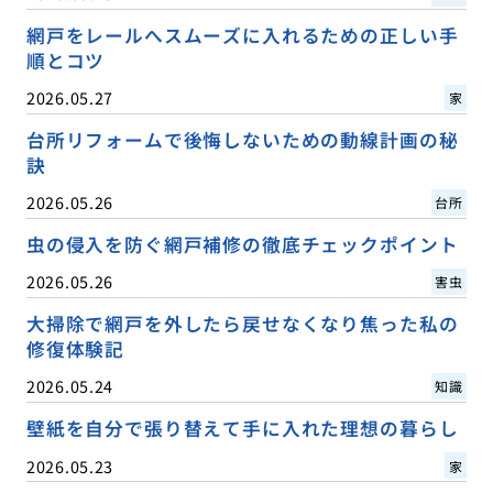
網戸をレールへスムーズに入れるための正しい手
順とコツ
2026.05.27
家
台所リフォームで後悔しないための動線計画の秘
訣
2026.05.26
台所
虫の侵入を防ぐ網戸補修の徹底チェックポイント
2026.05.26
害虫
大掃除で網戸を外したら戻せなくなり焦った私の
修復体験記
2026.05.24
知識
壁紙を自分で張り替えて手に入れた理想の暮らし
2026.05.23
家