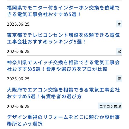
福岡県でモニター付きインターホン交換を依頼で
きる電気工事会社おすすめ5選！
2026.06.25
家
東京都でテレビコンセント増設を依頼できる電気
工事会社おすすめランキング5選！
2026.06.25
家
神奈川県でスイッチ交換を相談できる電気工事会
社おすすめ5選！費用や選び方をプロが比較
2026.06.25
家
大阪府でエアコン交換を相談できる電気工事会社
おすすめ5選！有資格者の選び方
2026.06.25
エアコン修理
デザイン重視のリフォームをどこに頼むか設計事
務所という選択