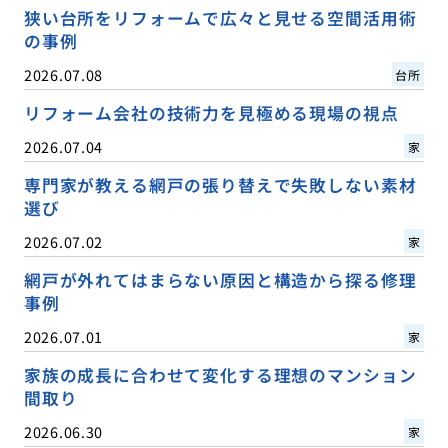
狭い台所をリフォームで広々と見せる空間活用術
の事例
2026.07.08
台所
リフォーム会社の技術力を見極める現場の視点
2026.07.04
家
専門家が教える網戸の張り替えで失敗しない素材
選び
2026.07.02
家
網戸が外れてはまらない原因と構造から探る修理
事例
2026.07.01
家
家族の成長に合わせて変化する理想のマンション
間取り
2026.06.30
家