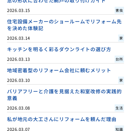
窓の形状に合わせた網戸の取り付けガイド
2026.03.15
害虫
住宅設備メーカーのショールームでリフォーム先
を決めた体験記
2026.03.14
家
キッチンを明るく彩るダウンライトの選び方
2026.03.13
台所
地域密着型のリフォーム会社に頼むメリット
2026.03.10
家
バリアフリーと介護を見据えた和室改修の実践的
意義
2026.03.08
生活
私が地元の大工さんにリフォームを頼んだ理由
2026.03.07
知識