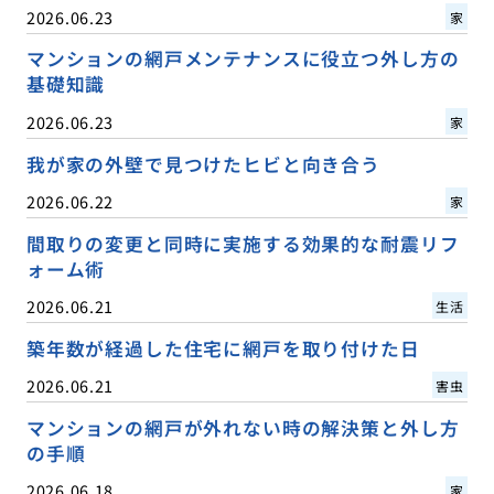
2026.06.23
家
マンションの網戸メンテナンスに役立つ外し方の
基礎知識
2026.06.23
家
我が家の外壁で見つけたヒビと向き合う
2026.06.22
家
間取りの変更と同時に実施する効果的な耐震リフ
ォーム術
2026.06.21
生活
築年数が経過した住宅に網戸を取り付けた日
2026.06.21
害虫
マンションの網戸が外れない時の解決策と外し方
の手順
2026.06.18
家