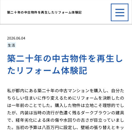
築二十年の中古物件を再生したリフォーム体験記
2026.06.04
生活
築二十年の中古物件を再生し
たリフォーム体験記
私が都内にある築二十年の中古マンションを購入し、自分た
ちらしい住まいに作り変えるためにリフォームを決断したの
は一年前のことでした。購入した物件は立地こそ理想的でし
たが、内装は当時の流行が色濃く残るダークブラウンの建具
で、経年劣化による床の傷や水回りの古さが目立っていまし
た。当初の予算は八百万円に設定し、壁紙の張り替えとキッ