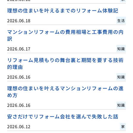
理想の住まいを叶えるまでのリフォーム体験記
2026.06.18
生活
マンションリフォームの費用相場と工事費用の内
訳
2026.06.17
知識
リフォーム見積もりの舞台裏と期間を要する技術
的理由
2026.06.16
知識
理想の住まいを叶えるマンションリフォームの進
め方
2026.06.16
知識
安さだけでリフォーム会社を選んで失敗した話
2026.06.12
家