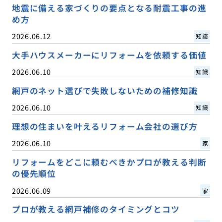
地震に備える家づくりの要点となる耐震工事の進
め方
2026.06.12
知識
大手ハウスメーカーにリフォームを依頼する価値
2026.06.10
知識
網戸のネット選びで失敗しないための補修知識
2026.06.10
知識
理想の住まいを叶えるリフォーム会社の選び方
2026.06.10
家
リフォームをどこに頼むべきかプロが教える判断
の優先順位
2026.06.09
家
プロが教える網戸補修のタイミングとコツ