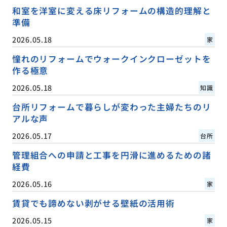
和室を洋室に変える床リフォームの構造的理解と
準備
2026.05.18
家
憧れのリフォームでウォークインクローゼットを
作る極意
2026.05.18
知識
台所リフォームで暮らしが変わった主婦たちのリ
アルな声
2026.05.17
台所
管理組合への申請と工事を円滑に進めるための諸
経費
2026.05.16
家
賃貸でも諦めない剥がせる壁紙の活用術
2026.05.15
家