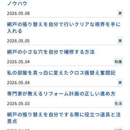
ノウハウ
2026.05.08
家
網戸の張り替えを自分で行いクリアな視界を手に
入れる
2026.05.05
家
網戸の小さな穴を自分で補修する方法
2026.05.04
知識
私の部屋を真っ白に変えたクロス張替え奮闘記
2026.05.04
家
専門家が教えるリフォーム計画の正しい進め方
2026.05.03
生活
網戸の張り替えを自分でする際に役立つ道具と注
意点