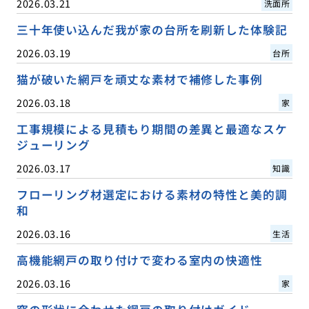
2026.03.21
洗面所
三十年使い込んだ我が家の台所を刷新した体験記
2026.03.19
台所
猫が破いた網戸を頑丈な素材で補修した事例
2026.03.18
家
工事規模による見積もり期間の差異と最適なスケ
ジューリング
2026.03.17
知識
フローリング材選定における素材の特性と美的調
和
2026.03.16
生活
高機能網戸の取り付けで変わる室内の快適性
2026.03.16
家