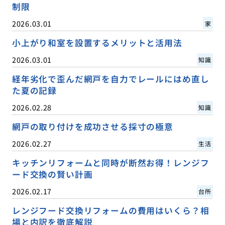
制限
2026.03.01
家
小上がり和室を設置するメリットと活用法
2026.03.01
知識
経年劣化で歪んだ網戸を自力でレールにはめ直し
た夏の記録
2026.02.28
知識
網戸の取り付けを成功させる採寸の極意
2026.02.27
生活
キッチンリフォームと同時が断然お得！レンジフ
ード交換の賢い計画
2026.02.17
台所
レンジフード交換リフォームの費用はいくら？相
場と内訳を徹底解説