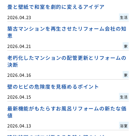
畳と壁紙で和室を劇的に変えるアイデア
2026.04.23
生活
築古マンションを再生させたリフォーム会社の知
恵
2026.04.21
家
老朽化したマンションの配管更新とリフォームの
決断
2026.04.16
家
壁のヒビの危険度を見極めるポイント
2026.04.15
生活
最新機能がもたらすお風呂リフォームの新たな価
値
2026.04.13
浴室