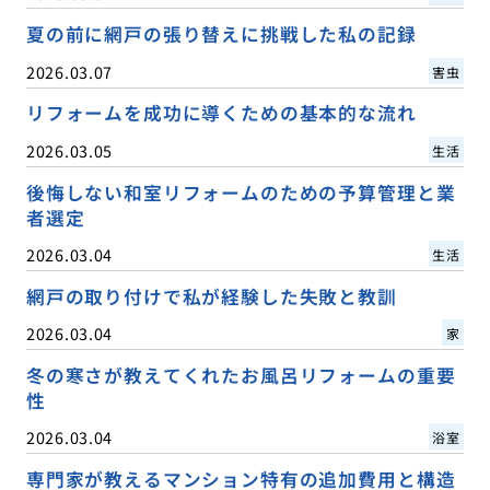
夏の前に網戸の張り替えに挑戦した私の記録
2026.03.07
害虫
リフォームを成功に導くための基本的な流れ
2026.03.05
生活
後悔しない和室リフォームのための予算管理と業
者選定
2026.03.04
生活
網戸の取り付けで私が経験した失敗と教訓
2026.03.04
家
冬の寒さが教えてくれたお風呂リフォームの重要
性
2026.03.04
浴室
専門家が教えるマンション特有の追加費用と構造