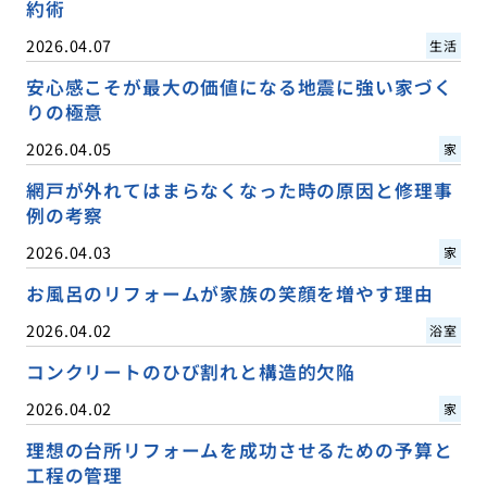
約術
2026.04.07
生活
安心感こそが最大の価値になる地震に強い家づく
りの極意
2026.04.05
家
網戸が外れてはまらなくなった時の原因と修理事
例の考察
2026.04.03
家
お風呂のリフォームが家族の笑顔を増やす理由
2026.04.02
浴室
コンクリートのひび割れと構造的欠陥
2026.04.02
家
理想の台所リフォームを成功させるための予算と
工程の管理