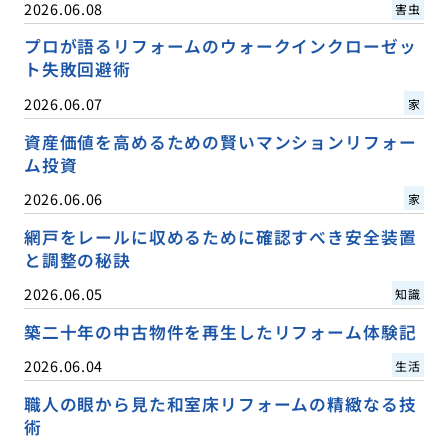
2026.06.08
害虫
プロが語るリフォームのウォークインクローゼッ
ト失敗回避術
2026.06.07
家
資産価値を高めるための賢いマンションリフォー
ム投資
2026.06.06
家
網戸をレールに収めるために確認すべき安全装置
と調整の秘訣
2026.06.05
知識
築二十年の中古物件を再生したリフォーム体験記
2026.06.04
生活
職人の眼から見た和室床リフォームの精緻なる技
術