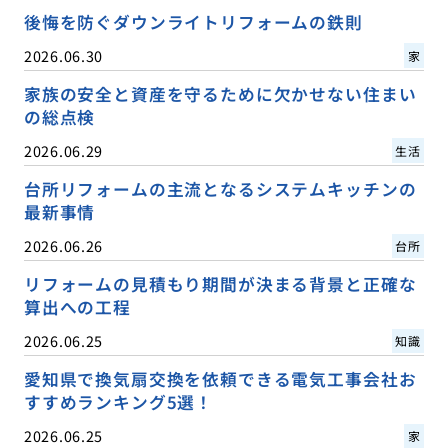
後悔を防ぐダウンライトリフォームの鉄則
2026.06.30
家
家族の安全と資産を守るために欠かせない住まい
の総点検
2026.06.29
生活
台所リフォームの主流となるシステムキッチンの
最新事情
2026.06.26
台所
リフォームの見積もり期間が決まる背景と正確な
算出への工程
2026.06.25
知識
愛知県で換気扇交換を依頼できる電気工事会社お
すすめランキング5選！
2026.06.25
家