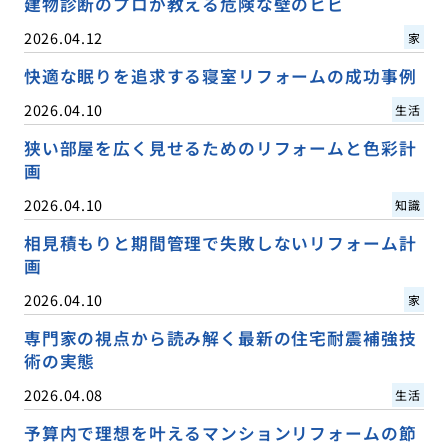
建物診断のプロが教える危険な壁のヒビ
2026.04.12
家
快適な眠りを追求する寝室リフォームの成功事例
2026.04.10
生活
狭い部屋を広く見せるためのリフォームと色彩計
画
2026.04.10
知識
相見積もりと期間管理で失敗しないリフォーム計
画
2026.04.10
家
専門家の視点から読み解く最新の住宅耐震補強技
術の実態
2026.04.08
生活
予算内で理想を叶えるマンションリフォームの節