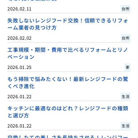
2026.02.11
台所
失敗しないレンジフード交換！信頼できるリフォ
ーム業者の見つけ方
2026.02.02
台所
工事規模・期間・費用で比べるリフォームとリノ
ベーション
2026.01.25
家
もう掃除で悩みたくない！最新レンジフードの驚
くべき進化
2026.01.22
生活
キッチンに最適なのはどれ？レンジフードの種類
と選び方
2026.01.22
生活
交換したての美しさを長持ちさせる！レンジフー