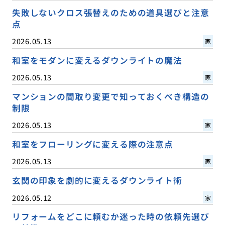
失敗しないクロス張替えのための道具選びと注意
点
2026.05.13
家
和室をモダンに変えるダウンライトの魔法
2026.05.13
家
マンションの間取り変更で知っておくべき構造の
制限
2026.05.13
家
和室をフローリングに変える際の注意点
2026.05.13
家
玄関の印象を劇的に変えるダウンライト術
2026.05.12
家
リフォームをどこに頼むか迷った時の依頼先選び