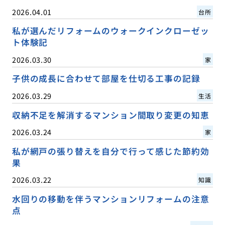
2026.04.01
台所
私が選んだリフォームのウォークインクローゼッ
ト体験記
2026.03.30
家
子供の成長に合わせて部屋を仕切る工事の記録
2026.03.29
生活
収納不足を解消するマンション間取り変更の知恵
2026.03.24
家
私が網戸の張り替えを自分で行って感じた節約効
果
2026.03.22
知識
水回りの移動を伴うマンションリフォームの注意
点