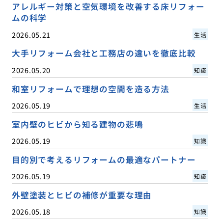
アレルギー対策と空気環境を改善する床リフォー
ムの科学
2026.05.21
生活
大手リフォーム会社と工務店の違いを徹底比較
2026.05.20
知識
和室リフォームで理想の空間を造る方法
2026.05.19
生活
室内壁のヒビから知る建物の悲鳴
2026.05.19
知識
目的別で考えるリフォームの最適なパートナー
2026.05.19
知識
外壁塗装とヒビの補修が重要な理由
2026.05.18
知識