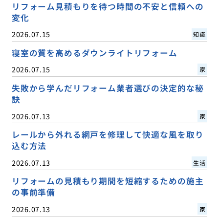
リフォーム見積もりを待つ時間の不安と信頼への
変化
2026.07.15
知識
寝室の質を高めるダウンライトリフォーム
2026.07.15
家
失敗から学んだリフォーム業者選びの決定的な秘
訣
2026.07.13
家
レールから外れる網戸を修理して快適な風を取り
込む方法
2026.07.13
生活
リフォームの見積もり期間を短縮するための施主
の事前準備
2026.07.13
家