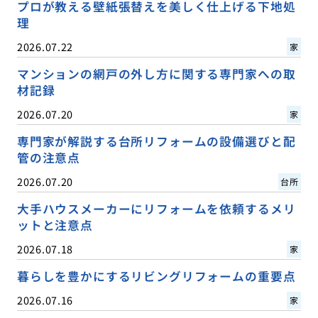
プロが教える壁紙張替えを美しく仕上げる下地処
理
2026.07.22
家
マンションの網戸の外し方に関する専門家への取
材記録
2026.07.20
家
専門家が解説する台所リフォームの設備選びと配
管の注意点
2026.07.20
台所
大手ハウスメーカーにリフォームを依頼するメリ
ットと注意点
2026.07.18
家
暮らしを豊かにするリビングリフォームの重要点
2026.07.16
家