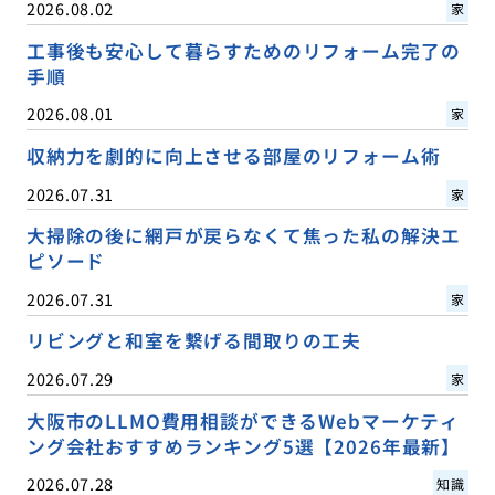
2026.08.02
家
工事後も安心して暮らすためのリフォーム完了の
手順
2026.08.01
家
収納力を劇的に向上させる部屋のリフォーム術
2026.07.31
家
大掃除の後に網戸が戻らなくて焦った私の解決エ
ピソード
2026.07.31
家
リビングと和室を繋げる間取りの工夫
2026.07.29
家
大阪市のLLMO費用相談ができるWebマーケティ
ング会社おすすめランキング5選【2026年最新】
2026.07.28
知識