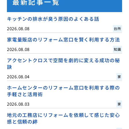
最新記事一覧
キッチンの排水が臭う原因のよくある話
2026.08.08
台所
家電量販店のリフォーム窓口を賢く利用する方法
2026.08.08
知識
アクセントクロスで空間を劇的に変える成功の秘
訣
2026.08.04
家
ホームセンターのリフォーム窓口を利用する際の
手軽さと活用術
2026.08.03
家
地元の工務店にリフォームを依頼して感じた安心
感と信頼の絆