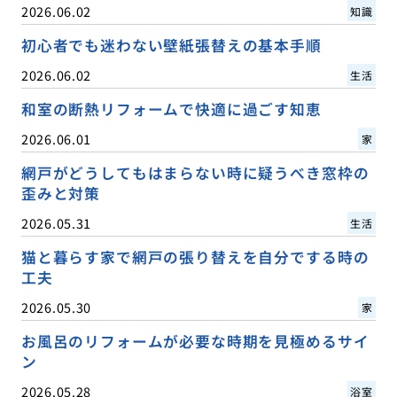
2026.06.02
知識
初心者でも迷わない壁紙張替えの基本手順
2026.06.02
生活
和室の断熱リフォームで快適に過ごす知恵
2026.06.01
家
網戸がどうしてもはまらない時に疑うべき窓枠の
歪みと対策
2026.05.31
生活
猫と暮らす家で網戸の張り替えを自分でする時の
工夫
2026.05.30
家
お風呂のリフォームが必要な時期を見極めるサイ
ン
2026.05.28
浴室