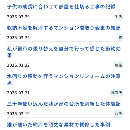
子供の成長に合わせて部屋を仕切る工事の記録
2026.03.29
生活
収納不足を解消するマンション間取り変更の知恵
2026.03.24
家
私が網戸の張り替えを自分で行って感じた節約効
果
2026.03.22
知識
水回りの移動を伴うマンションリフォームの注意
点
2026.03.21
洗面所
三十年使い込んだ我が家の台所を刷新した体験記
2026.03.19
台所
猫が破いた網戸を頑丈な素材で補修した事例