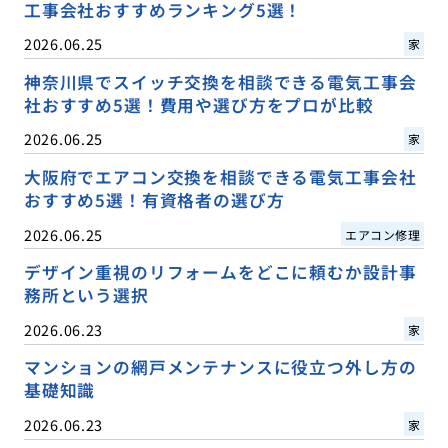
工事会社おすすめランキング5選！
2026.06.25
家
神奈川県でスイッチ交換を相談できる電気工事会
社おすすめ5選！費用や選び方をプロが比較
2026.06.25
家
大阪府でエアコン交換を相談できる電気工事会社
おすすめ5選！有資格者の選び方
2026.06.25
エアコン修理
デザイン重視のリフォームをどこに頼むか設計事
務所という選択
2026.06.23
家
マンションの網戸メンテナンスに役立つ外し方の
基礎知識
2026.06.23
家