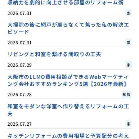
収納力を劇的に向上させる部屋のリフォーム術
2026.07.31
家
大掃除の後に網戸が戻らなくて焦った私の解決エ
ピソード
2026.07.31
家
リビングと和室を繋げる間取りの工夫
2026.07.29
家
大阪市のLLMO費用相談ができるWebマーケティ
ング会社おすすめランキング5選【2026年最新】
2026.07.28
知識
和室をモダンな洋室へ作り替えるリフォームの工
夫
2026.07.27
家
キッチンリフォームの費用相場と予算配分の考え