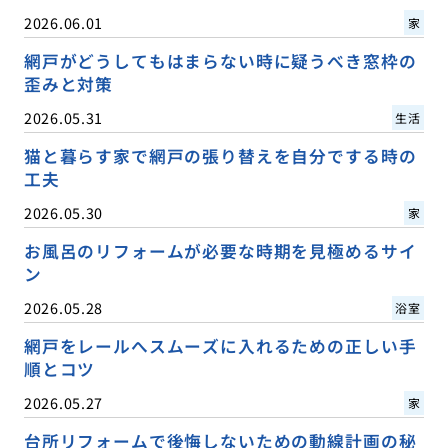
2026.06.01
家
網戸がどうしてもはまらない時に疑うべき窓枠の
歪みと対策
2026.05.31
生活
猫と暮らす家で網戸の張り替えを自分でする時の
工夫
2026.05.30
家
お風呂のリフォームが必要な時期を見極めるサイ
ン
2026.05.28
浴室
網戸をレールへスムーズに入れるための正しい手
順とコツ
2026.05.27
家
台所リフォームで後悔しないための動線計画の秘