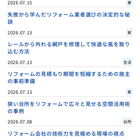
2026.07.15
家
失敗から学んだリフォーム業者選びの決定的な秘
訣
2026.07.13
家
レールから外れる網戸を修理して快適な風を取り
込む方法
2026.07.13
生活
リフォームの見積もり期間を短縮するための施主
の事前準備
2026.07.13
家
狭い台所をリフォームで広々と見せる空間活用術
の事例
2026.07.08
台所
リフォーム会社の技術力を見極める現場の視点