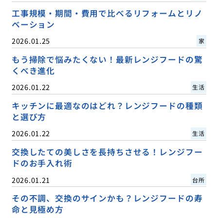
工事規模・期間・費用で比べるリフォームとリノ
ベーション
2026.01.25
家
もう掃除で悩みたくない！最新レンジフードの驚
くべき進化
2026.01.22
生活
キッチンに最適なのはどれ？レンジフードの種類
と選び方
2026.01.22
生活
交換したての美しさを長持ちさせる！レンジフー
ドのお手入れ術
2026.01.21
台所
その不調、交換のサインかも？レンジフードの寿
命と見極め方