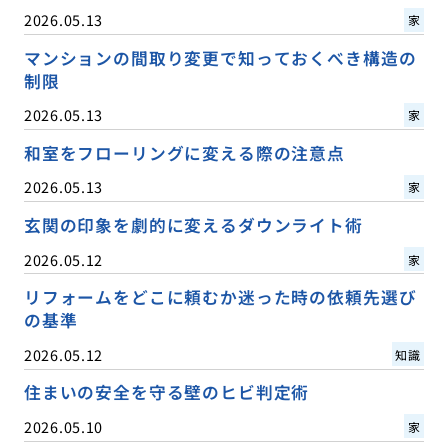
2026.05.13
家
マンションの間取り変更で知っておくべき構造の
制限
2026.05.13
家
和室をフローリングに変える際の注意点
2026.05.13
家
玄関の印象を劇的に変えるダウンライト術
2026.05.12
家
リフォームをどこに頼むか迷った時の依頼先選び
の基準
2026.05.12
知識
住まいの安全を守る壁のヒビ判定術
2026.05.10
家