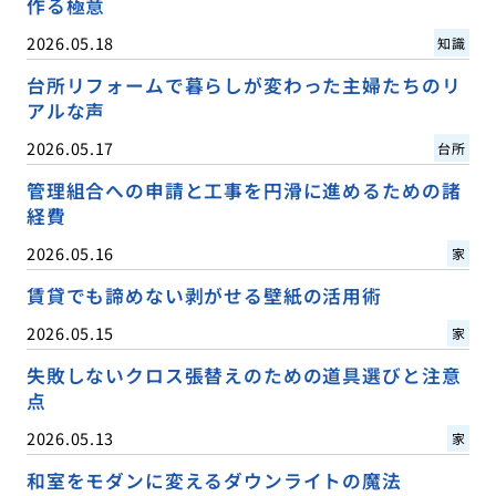
作る極意
2026.05.18
知識
台所リフォームで暮らしが変わった主婦たちのリ
アルな声
2026.05.17
台所
管理組合への申請と工事を円滑に進めるための諸
経費
2026.05.16
家
賃貸でも諦めない剥がせる壁紙の活用術
2026.05.15
家
失敗しないクロス張替えのための道具選びと注意
点
2026.05.13
家
和室をモダンに変えるダウンライトの魔法