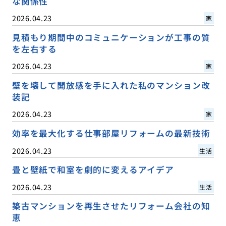
な関係性
2026.04.23
家
見積もり期間中のコミュニケーションが工事の質
を左右する
2026.04.23
家
壁を壊して開放感を手に入れた私のマンション改
装記
2026.04.23
家
効率を最大化する仕事部屋リフォームの最新技術
2026.04.23
生活
畳と壁紙で和室を劇的に変えるアイデア
2026.04.23
生活
築古マンションを再生させたリフォーム会社の知
恵