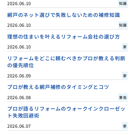
2026.06.10
知識
網戸のネット選びで失敗しないための補修知識
2026.06.10
知識
理想の住まいを叶えるリフォーム会社の選び方
2026.06.10
家
リフォームをどこに頼むべきかプロが教える判断
の優先順位
2026.06.09
家
プロが教える網戸補修のタイミングとコツ
2026.06.08
害虫
プロが語るリフォームのウォークインクローゼッ
ト失敗回避術
2026.06.07
家