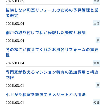
2026.03.05
生活
後悔しない和室リフォームのための予算管理と業
者選定
2026.03.04
生活
網戸の取り付けで私が経験した失敗と教訓
2026.03.04
家
冬の寒さが教えてくれたお風呂リフォームの重要
性
2026.03.04
浴室
専門家が教えるマンション特有の追加費用と構造
制限
2026.03.01
家
小上がり和室を設置するメリットと活用法
2026.03.01
知識