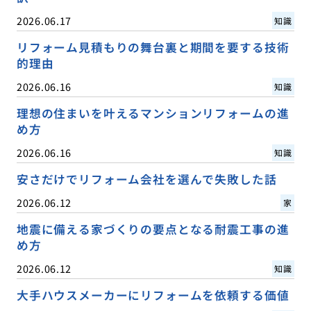
2026.06.17
知識
リフォーム見積もりの舞台裏と期間を要する技術
的理由
2026.06.16
知識
理想の住まいを叶えるマンションリフォームの進
め方
2026.06.16
知識
安さだけでリフォーム会社を選んで失敗した話
2026.06.12
家
地震に備える家づくりの要点となる耐震工事の進
め方
2026.06.12
知識
大手ハウスメーカーにリフォームを依頼する価値