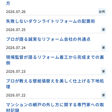
方
2026.07.26
台所
失敗しないダウンライトリフォームの配置術
2026.07.25
家
プロが語る誠実なリフォーム会社の共通点
2026.07.24
家
現場監督が語るリフォーム着工から完成までの裏
側
2026.07.23
家
プロが教える壁紙張替えを美しく仕上げる下地処
理
2026.07.22
家
マンションの網戸の外し方に関する専門家への取
材記録