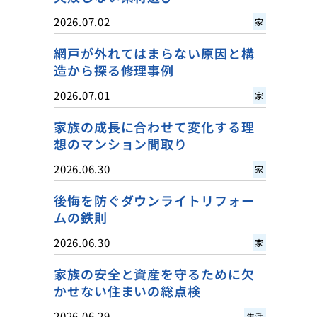
2026.07.02
家
網戸が外れてはまらない原因と構
造から探る修理事例
2026.07.01
家
家族の成長に合わせて変化する理
想のマンション間取り
2026.06.30
家
後悔を防ぐダウンライトリフォー
ムの鉄則
2026.06.30
家
家族の安全と資産を守るために欠
かせない住まいの総点検
2026.06.29
生活