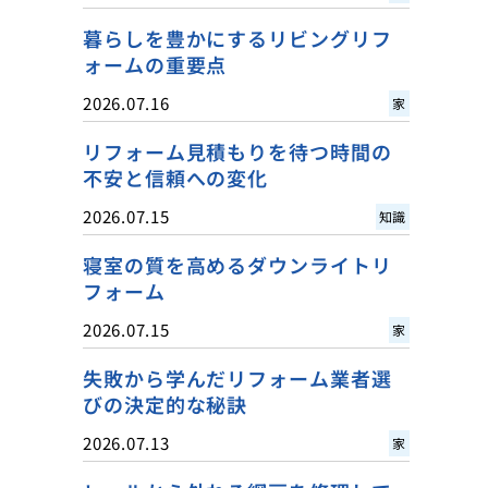
暮らしを豊かにするリビングリフ
ォームの重要点
2026.07.16
家
リフォーム見積もりを待つ時間の
不安と信頼への変化
2026.07.15
知識
寝室の質を高めるダウンライトリ
フォーム
2026.07.15
家
失敗から学んだリフォーム業者選
びの決定的な秘訣
2026.07.13
家