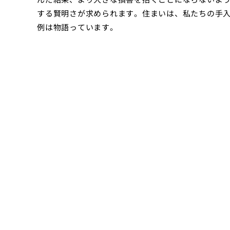
する賢明さが求められます。住まいは、私たちの手
例は物語っています。