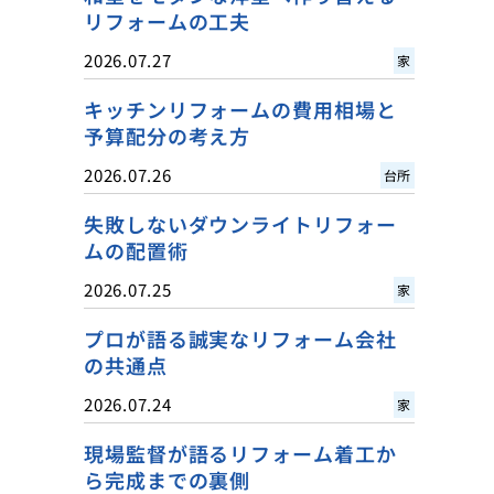
リフォームの工夫
2026.07.27
家
キッチンリフォームの費用相場と
予算配分の考え方
2026.07.26
台所
失敗しないダウンライトリフォー
ムの配置術
2026.07.25
家
プロが語る誠実なリフォーム会社
の共通点
2026.07.24
家
現場監督が語るリフォーム着工か
ら完成までの裏側