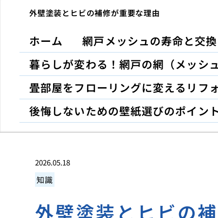
外壁塗装とヒビの補修が重要な理由
ホーム
網戸メッシュの寿命と交換
暮らしが変わる！網戸の網（メッシ
畳部屋をフローリングに変えるリフ
後悔しないための壁紙選びのポイン
2026.05.18
知識
外壁塗装とヒビの