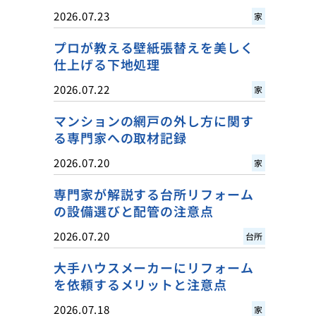
2026.07.23
家
プロが教える壁紙張替えを美しく
仕上げる下地処理
2026.07.22
家
マンションの網戸の外し方に関す
る専門家への取材記録
2026.07.20
家
専門家が解説する台所リフォーム
の設備選びと配管の注意点
2026.07.20
台所
大手ハウスメーカーにリフォーム
を依頼するメリットと注意点
2026.07.18
家