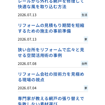
レールから外れる網戸を修理して
快適な風を取り込む方法
2026.07.13
生活
リフォームの見積もり期間を短縮
するための施主の事前準備
2026.07.13
家
狭い台所をリフォームで広々と見
せる空間活用術の事例
2026.07.08
台所
リフォーム会社の技術力を見極め
る現場の視点
2026.07.04
家
専門家が教える網戸の張り替えで
失敗しない素材選び