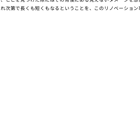
入れ次第で長くも短くもなるということを、このリノベーション